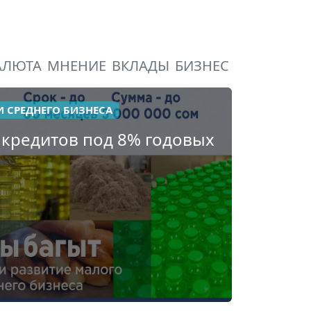
АЛЮТА
МНЕНИЕ
ВКЛАДЫ
БИЗНЕС
И СРЕДНЕГО БИЗНЕСА
 кредитов под 8% годовых