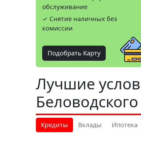
обслуживание
✓ Снятие наличных без
комиссии
Подобрать Карту
Лучшие услов
Беловодского
Кредиты
Вклады
Ипотека