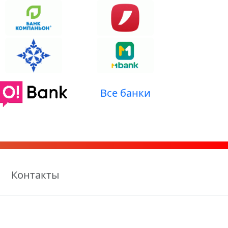
Все банки
Контакты