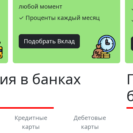
любой момент
✓ Проценты каждый месяц
Подобрать Вклад
ия в банках
Кредитные
Дебетовые
карты
карты