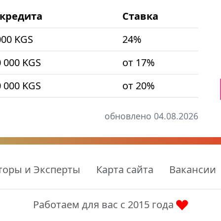
кредита
Ставка
000 KGS
24%
0 000 KGS
от 17%
0 000 KGS
от 20%
обновлено 04.08.2026
торы и Эксперты
Карта сайта
Вакансии
Работаем для вас с 2015 года