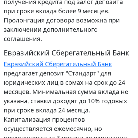
получения кредита под залог депозита
при сроке вклада более 9 месяцев.
Пролонгация договора возможна при
заключении дополнительного
соглашения.
Евразийский Сберегательный Банк
Евразийский Сберегательный Банк
предлагает депозит "Стандарт" для
юридических лиц в сомах на срок до 24
месяцев. Минимальная сумма вклада не
указана, ставки доходят до 10% годовых
при сроке вклада 24 месяца.
Капитализация процентов
осуществляется ежемесячно, но
прекращается за 3 месяца до окончания