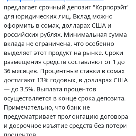
предлагает срочный депозит "Корпорэйт"
для юридических лиц. Вклад можно
оформить в сомах, долларах США и
российских рублях. Минимальная сумма
вклада не ограничена, что особенно
выделяет этот продукт на рынке. Сроки
размещения средств составляют от 1 до
36 месяцев. Процентные ставки в сомах
достигают 13% годовых, в долларах США
— до 3,5%. Выплата процентов
осуществляется в конце срока депозита.
Примечательно, что банк не
предусматривает пролонгацию договора
и досрочное изъятие средств без потери
процентов.