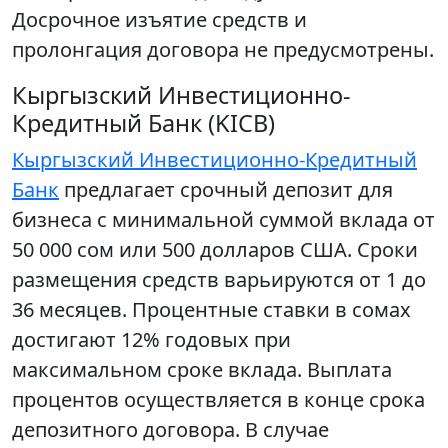
Досрочное изъятие средств и
пролонгация договора не предусмотрены.
Кыргызский Инвестиционно-
Кредитный Банк (KICB)
Кыргызский Инвестиционно-Кредитный
Банк
предлагает срочный депозит для
бизнеса с минимальной суммой вклада от
50 000 сом или 500 долларов США. Сроки
размещения средств варьируются от 1 до
36 месяцев. Процентные ставки в сомах
достигают 12% годовых при
максимальном сроке вклада. Выплата
процентов осуществляется в конце срока
депозитного договора. В случае