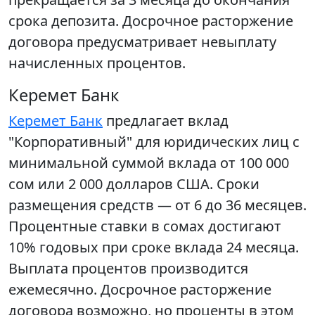
срока депозита. Досрочное расторжение
договора предусматривает невыплату
начисленных процентов.
Керемет Банк
Керемет Банк
предлагает вклад
"Корпоративный" для юридических лиц с
минимальной суммой вклада от 100 000
сом или 2 000 долларов США. Сроки
размещения средств — от 6 до 36 месяцев.
Процентные ставки в сомах достигают
10% годовых при сроке вклада 24 месяца.
Выплата процентов производится
ежемесячно. Досрочное расторжение
договора возможно, но проценты в этом