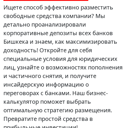
Ищете способ эффективно разместить
свободные средства компании? Мы
детально проанализировали
корпоративные депозиты всех банков
Бишкека и знаем, как максимизировать
доходность! Откройте для себя
специальные условия для юридических
лиц, узнайте о возможностях пополнения
и частичного снятия, и получите
инсайдерскую информацию о
переговорах с банками. Наш бизнес-
калькулятор поможет выбрать
оптимальную стратегию размещения.
Превратите простой средства в
прибыльные инвестиции!