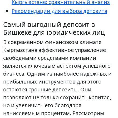
Кыргызстане: сравнительный анализ
Рекомендации для выбора депозита
Самый выгодный депозит в
Бишкеке для юридических лиц
В современном финансовом климате
Кыргызстана эффективное управление
свободными средствами компании
является ключевым аспектом успешного
бизнеса. Одним из наиболее надежных и
прибыльных инструментов для этого
остаются срочные депозиты. Они
позволяют не только сохранить капитал,
но и увеличить его благодаря
начисляемым процентам. Рассмотрим