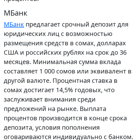
МБанк
МБанк
предлагает срочный депозит для
юридических лиц с возможностью
размещения средств в сомах, долларах
США и российских рублях на срок до 36
месяцев. Минимальная сумма вклада
составляет 1 000 сомов или эквивалент в
другой валюте. Процентная ставка в
сомах достигает 14,5% годовых, что
заслуживает внимания среди
предложений на рынке. Выплата
процентов производится в конце срока
депозита, условия пополнения
оговариваются индивидуально с банком.