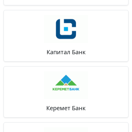
Капитал Банк
Керемет Банк