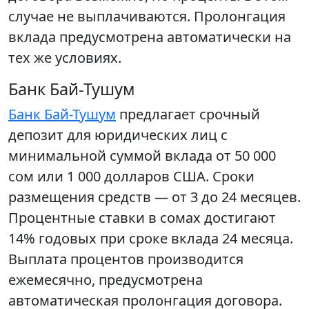
случае не выплачиваются. Пролонгация
вклада предусмотрена автоматически на
тех же условиях.
Банк Бай-Тушум
Банк Бай-Тушум
предлагает срочный
депозит для юридических лиц с
минимальной суммой вклада от 50 000
сом или 1 000 долларов США. Сроки
размещения средств — от 3 до 24 месяцев.
Процентные ставки в сомах достигают
14% годовых при сроке вклада 24 месяца.
Выплата процентов производится
ежемесячно, предусмотрена
автоматическая пролонгация договора.