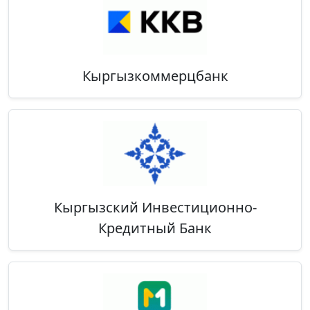
Кыргызкоммерцбанк
Кыргызский Инвестиционно-
Кредитный Банк