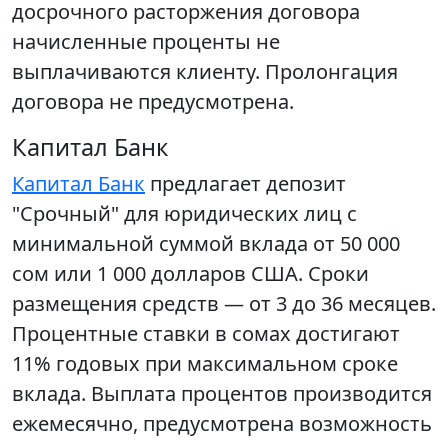
досрочного расторжения договора
начисленные проценты не
выплачиваются клиенту. Пролонгация
договора не предусмотрена.
Капитал Банк
Капитал Банк
предлагает депозит
"Срочный" для юридических лиц с
минимальной суммой вклада от 50 000
сом или 1 000 долларов США. Сроки
размещения средств — от 3 до 36 месяцев.
Процентные ставки в сомах достигают
11% годовых при максимальном сроке
вклада. Выплата процентов производится
ежемесячно, предусмотрена возможность