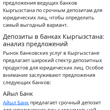
предложения ведущих банков
Кыргызстана по срочным депозитам для
юридических лиц, чтобы определить
самый выгодный вариант.
Депозиты в банках Кыргызстана:
анализ предложений
Рынок банковских услуг в Кыргызстане
предлагает широкий спектр депозитных
продуктов для юридических лиц. Особое
внимание заслуживают предложения
следующих банков:
Айыл Банк
Айыл Банк
предлагает срочный депозит
для юридических лиц с минимальной