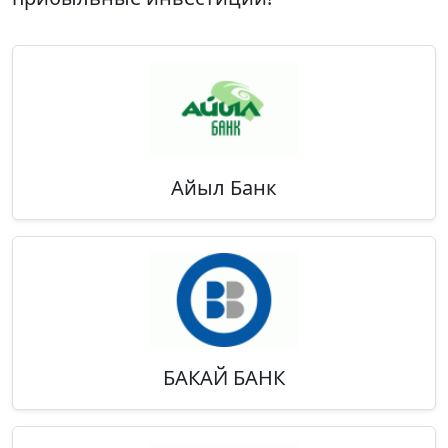
Айыл Банк
БАКАЙ БАНК