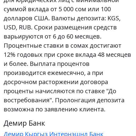
суммой вклада от 5 000 сом или 100
долларов США. Валюты депозита: KGS,
USD, RUB. Сроки размещения средств
варьируются от 6 до 60 месяцев.
Процентные ставки в сомах достигают
12% годовых при сроке вклада 48 месяцев
и более. Выплата процентов
производится ежемесячно, а при
досрочном расторжении договора
проценты начисляются по ставке "До
востребования". Пролонгация депозита
возможна по заявлению клиента.
Демир Банк
Демир Кыргыз Интернэшнл Банк