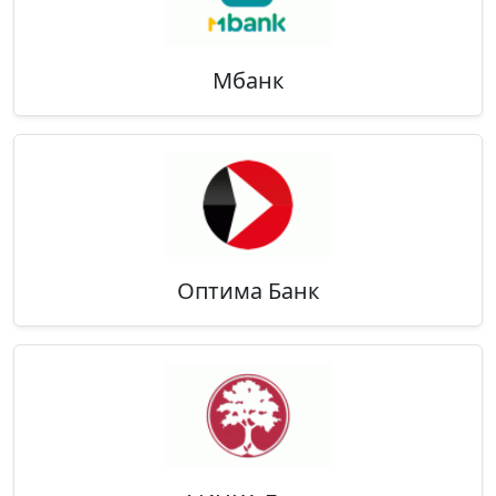
Мбанк
Оптима Банк