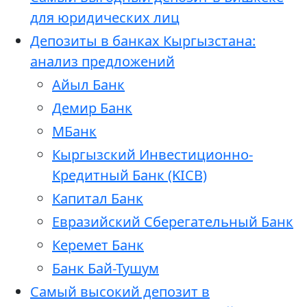
для юридических лиц
Депозиты в банках Кыргызстана:
анализ предложений
Айыл Банк
Демир Банк
МБанк
Кыргызский Инвестиционно-
Кредитный Банк (KICB)
Капитал Банк
Евразийский Сберегательный Банк
Керемет Банк
Банк Бай-Тушум
Самый высокий депозит в