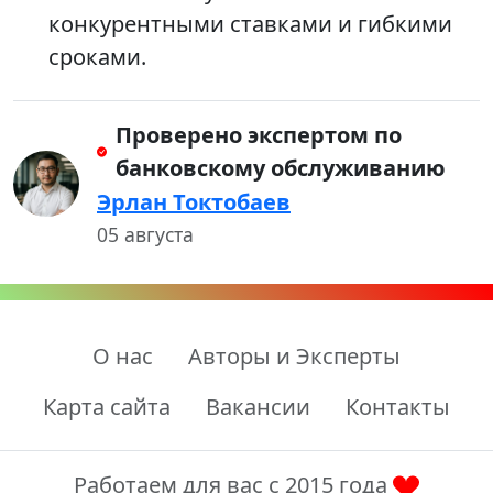
конкурентными ставками и гибкими
сроками.
Проверено экспертом по
банковскому обслуживанию
Эрлан Токтобаев
05 августа
О нас
Авторы и Эксперты
Карта сайта
Вакансии
Контакты
Работаем для вас с 2015 года