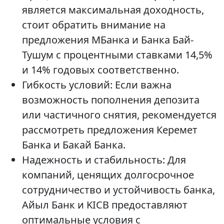
является максимальная доходность,
стоит обратить внимание на
предложения МБанка и Банка Бай-
Тушум с процентными ставками 14,5%
и 14% годовых соответственно.
Гибкость условий: Если важна
возможность пополнения депозита
или частичного снятия, рекомендуется
рассмотреть предложения Керемет
Банка и Бакай Банка.
Надежность и стабильность: Для
компаний, ценящих долгосрочное
сотрудничество и устойчивость банка,
Айыл Банк и KICB предоставляют
оптимальные условия с