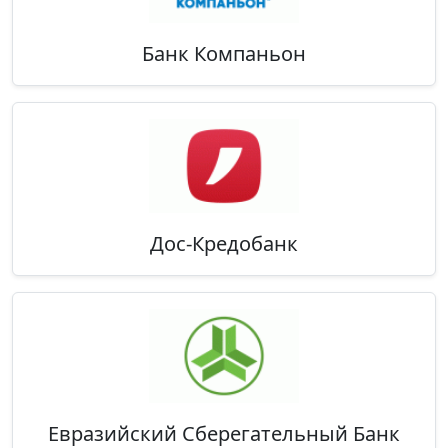
Банк Компаньон
Дос-Кредобанк
Евразийский Сберегательный Банк