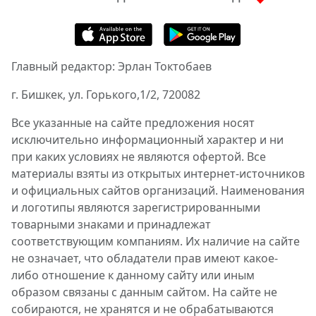
Главный редактор: Эрлан Токтобаев
г. Бишкек, ул. Горького,1/2, 720082
Все указанные на сайте предложения носят
исключительно информационный характер и ни
при каких условиях не являются офертой. Все
материалы взяты из открытых интернет-источников
и официальных сайтов организаций. Наименования
и логотипы являются зарегистрированными
товарными знаками и принадлежат
соответствующим компаниям. Их наличие на сайте
не означает, что обладатели прав имеют какое-
либо отношение к данному сайту или иным
образом связаны с данным сайтом. На сайте не
собираются, не хранятся и не обрабатываются