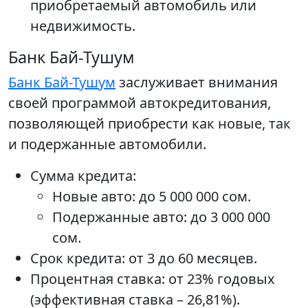
приобретаемый автомобиль или
недвижимость.
Банк Бай-Тушум
Банк Бай-Тушум
заслуживает внимания
своей программой автокредитования,
позволяющей приобрести как новые, так
и подержанные автомобили.
Сумма кредита:
Новые авто: до 5 000 000 сом.
Подержанные авто: до 3 000 000
сом.
Срок кредита: от 3 до 60 месяцев.
Процентная ставка: от 23% годовых
(эффективная ставка – 26,81%).