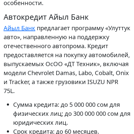
особенности.
Автокредит Айыл Банк
Айыл Банк
предлагает программу «Улуттук
авто», направленную на поддержку
отечественного автопрома. Кредит
предоставляется на покупку автомобилей,
выпускаемых ОсОО «ДТ Техник», включая
модели Chevrolet Damas, Labo, Cobalt, Onix
и Tracker, а также грузовики ISUZU NPR
75L.
Сумма кредита: до 5 000 000 сом для
физических лиц; до 300 000 000 сом для
юридических лиц.
Срок кредита: до 60 месяцев.