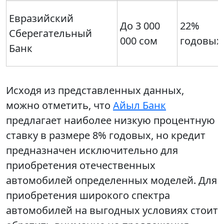
Евразийский
До 3 000
22%
Сберегательный
000 сом
годовых
Банк
Исходя из представленных данных,
можно отметить, что
Айыл Банк
предлагает наиболее низкую процентную
ставку в размере 8% годовых, но кредит
предназначен исключительно для
приобретения отечественных
автомобилей определенных моделей. Для
приобретения широкого спектра
автомобилей на выгодных условиях стоит