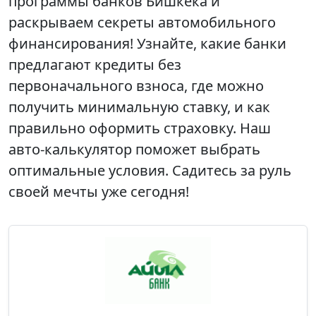
программы банков Бишкека и
раскрываем секреты автомобильного
финансирования! Узнайте, какие банки
предлагают кредиты без
первоначального взноса, где можно
получить минимальную ставку, и как
правильно оформить страховку. Наш
авто-калькулятор поможет выбрать
оптимальные условия. Садитесь за руль
своей мечты уже сегодня!