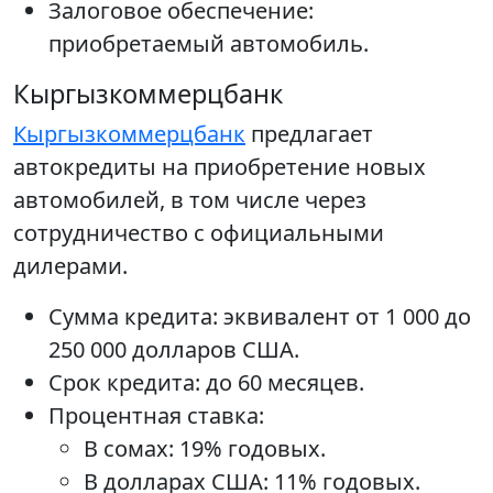
Залоговое обеспечение:
приобретаемый автомобиль.
Кыргызкоммерцбанк
Кыргызкоммерцбанк
предлагает
автокредиты на приобретение новых
автомобилей, в том числе через
сотрудничество с официальными
дилерами.
Сумма кредита: эквивалент от 1 000 до
250 000 долларов США.
Срок кредита: до 60 месяцев.
Процентная ставка:
В сомах: 19% годовых.
В долларах США: 11% годовых.