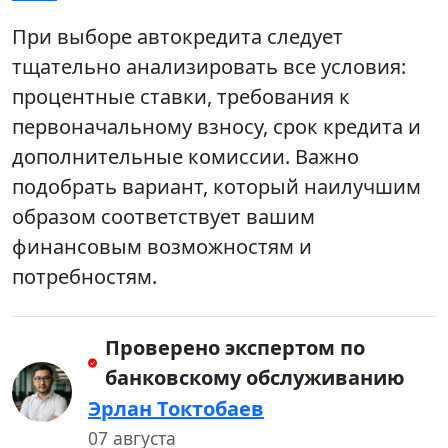
При выборе автокредита следует
тщательно анализировать все условия:
процентные ставки, требования к
первоначальному взносу, срок кредита и
дополнительные комиссии. Важно
подобрать вариант, который наилучшим
образом соответствует вашим
финансовым возможностям и
потребностям.
Проверено экспертом по
банковскому обслуживанию
Эрлан Токтобаев
07 августа