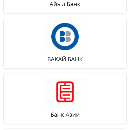
Айыл Банк
БАКАЙ БАНК
Банк Азии