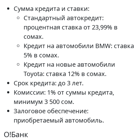
Сумма кредита и ставки:
Стандартный автокредит:
процентная ставка от 23,99% в
сомах.
Кредит на автомобили BMW: ставка
5% в сомах.
Кредит на новые автомобили
Toyota: ставка 12% в сомах.
Срок кредита: до 3 лет.
Комиссии: 1% от суммы кредита,
минимум 3 500 сом.
Залоговое обеспечение:
приобретаемый автомобиль.
О!Банк