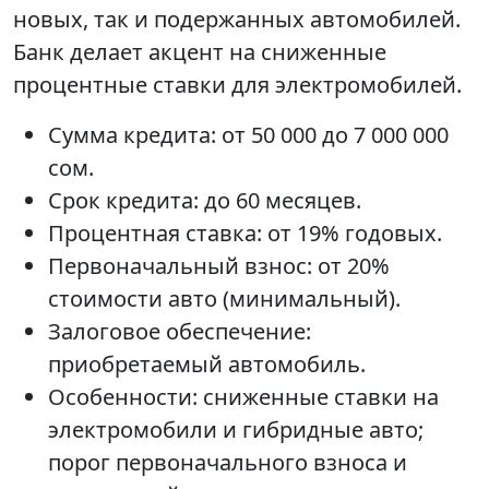
новых, так и подержанных автомобилей.
Банк делает акцент на сниженные
процентные ставки для электромобилей.
Сумма кредита: от 50 000 до 7 000 000
сом.
Срок кредита: до 60 месяцев.
Процентная ставка: от 19% годовых.
Первоначальный взнос: от 20%
стоимости авто (минимальный).
Залоговое обеспечение:
приобретаемый автомобиль.
Особенности: сниженные ставки на
электромобили и гибридные авто;
порог первоначального взноса и