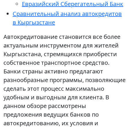
Евразийский Сберегательный Банк
Сравнительный анализ автокредитов
в Кыргызстане
Автокредитование становится все более
актуальным инструментом для жителей
Кыргызстана, стремящихся приобрести
собственное транспортное средство.
Банки страны активно предлагают
разнообразные программы, позволяющие
сделать этот процесс максимально
удобным и выгодным для клиента. В
данном обзоре рассмотрены
предложения ведущих банков по
автокредитованию, их условия и