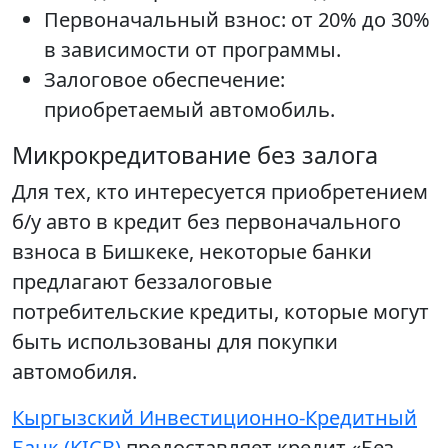
Первоначальный взнос: от 20% до 30%
в зависимости от программы.
Залоговое обеспечение:
приобретаемый автомобиль.
Микрокредитование без залога
Для тех, кто интересуется приобретением
б/у авто в кредит без первоначального
взноса в Бишкеке, некоторые банки
предлагают беззалоговые
потребительские кредиты, которые могут
быть использованы для покупки
автомобиля.
Кыргызский Инвестиционно-Кредитный
Банк (KICB)
предоставляет кредит «Без