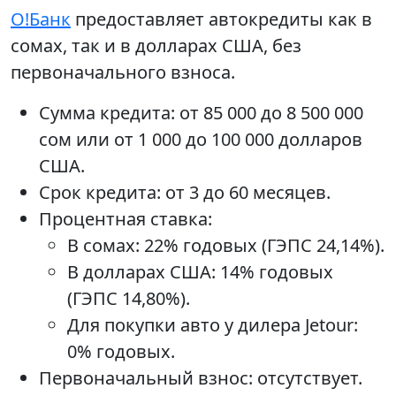
О!Банк
предоставляет автокредиты как в
сомах, так и в долларах США, без
первоначального взноса.
Сумма кредита: от 85 000 до 8 500 000
сом или от 1 000 до 100 000 долларов
США.
Срок кредита: от 3 до 60 месяцев.
Процентная ставка:
В сомах: 22% годовых (ГЭПС 24,14%).
В долларах США: 14% годовых
(ГЭПС 14,80%).
Для покупки авто у дилера Jetour:
0% годовых.
Первоначальный взнос: отсутствует.