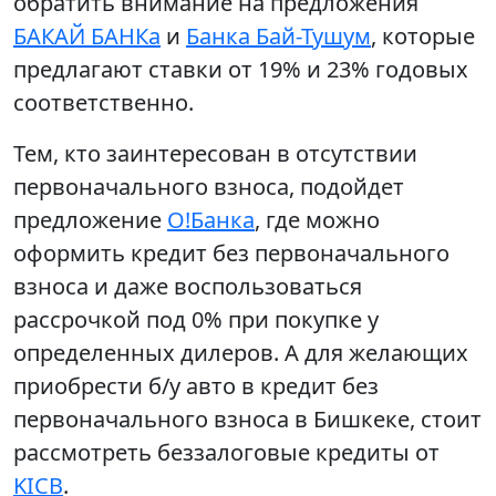
обратить внимание на предложения
БАКАЙ БАНКа
и
Банка Бай-Тушум
, которые
предлагают ставки от 19% и 23% годовых
соответственно.
Тем, кто заинтересован в отсутствии
первоначального взноса, подойдет
предложение
О!Банка
, где можно
оформить кредит без первоначального
взноса и даже воспользоваться
рассрочкой под 0% при покупке у
определенных дилеров. А для желающих
приобрести б/у авто в кредит без
первоначального взноса в Бишкеке, стоит
рассмотреть беззалоговые кредиты от
KICB
.