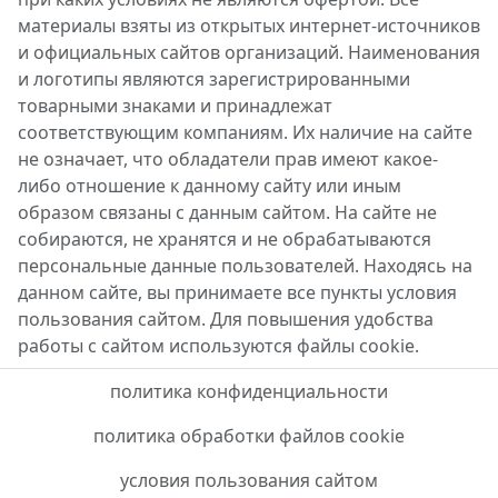
материалы взяты из открытых интернет-источников
и официальных сайтов организаций. Наименования
и логотипы являются зарегистрированными
товарными знаками и принадлежат
соответствующим компаниям. Их наличие на сайте
не означает, что обладатели прав имеют какое-
либо отношение к данному сайту или иным
образом связаны с данным сайтом. На сайте не
собираются, не хранятся и не обрабатываются
персональные данные пользователей. Находясь на
данном сайте, вы принимаете все пункты условия
пользования сайтом. Для повышения удобства
работы с сайтом используются файлы cookie.
политика конфиденциальности
политика обработки файлов cookie
условия пользования сайтом