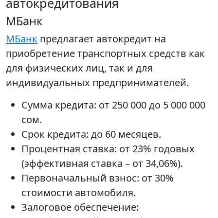
автокредитования
МБанк
МБанк
предлагает автокредит на
приобретение транспортных средств как
для физических лиц, так и для
индивидуальных предпринимателей.
Сумма кредита: от 250 000 до 5 000 000
сом.
Срок кредита: до 60 месяцев.
Процентная ставка: от 23% годовых
(эффективная ставка – от 34,06%).
Первоначальный взнос: от 30%
стоимости автомобиля.
Залоговое обеспечение: