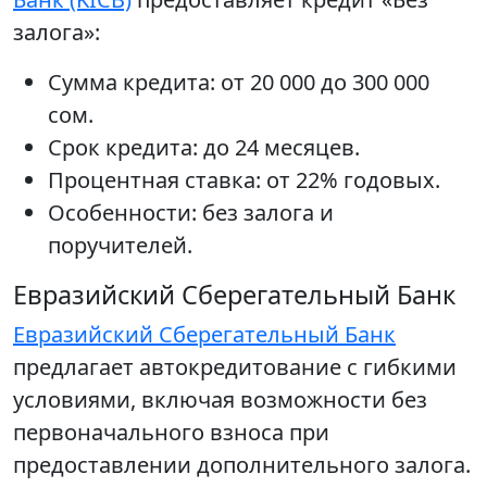
залога»:
Сумма кредита: от 20 000 до 300 000
сом.
Срок кредита: до 24 месяцев.
Процентная ставка: от 22% годовых.
Особенности: без залога и
поручителей.
Евразийский Сберегательный Банк
Евразийский Сберегательный Банк
предлагает автокредитование с гибкими
условиями, включая возможности без
первоначального взноса при
предоставлении дополнительного залога.