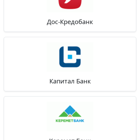
Дос-Кредобанк
Капитал Банк