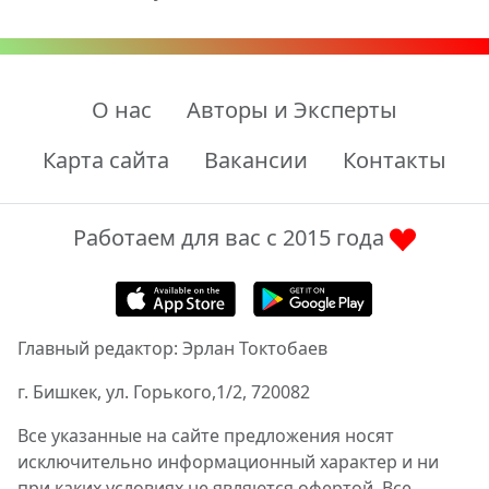
О нас
Авторы и Эксперты
Карта сайта
Вакансии
Контакты
Работаем для вас с 2015 года
Главный редактор: Эрлан Токтобаев
г. Бишкек, ул. Горького,1/2, 720082
Все указанные на сайте предложения носят
исключительно информационный характер и ни
при каких условиях не являются офертой. Все