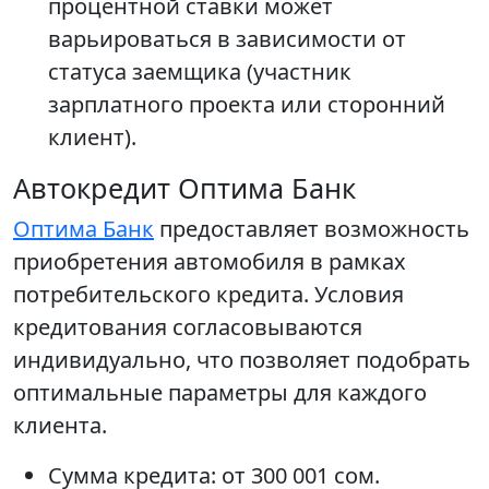
процентной ставки может
варьироваться в зависимости от
статуса заемщика (участник
зарплатного проекта или сторонний
клиент).
Автокредит Оптима Банк
Оптима Банк
предоставляет возможность
приобретения автомобиля в рамках
потребительского кредита. Условия
кредитования согласовываются
индивидуально, что позволяет подобрать
оптимальные параметры для каждого
клиента.
Сумма кредита: от 300 001 сом.