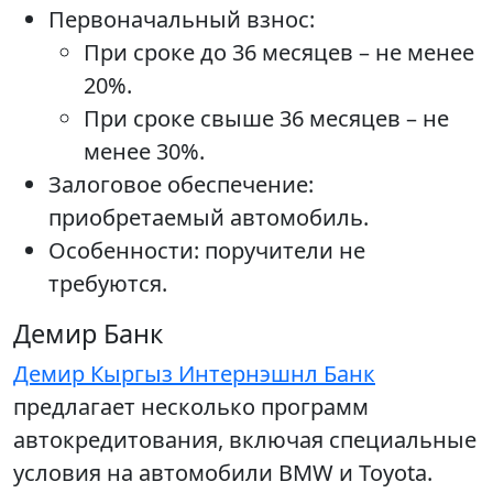
Первоначальный взнос:
При сроке до 36 месяцев – не менее
20%.
При сроке свыше 36 месяцев – не
менее 30%.
Залоговое обеспечение:
приобретаемый автомобиль.
Особенности: поручители не
требуются.
Демир Банк
Демир Кыргыз Интернэшнл Банк
предлагает несколько программ
автокредитования, включая специальные
условия на автомобили BMW и Toyota.