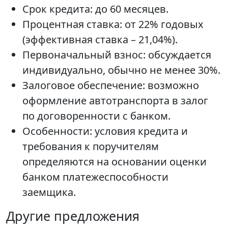
Срок кредита: до 60 месяцев.
Процентная ставка: от 22% годовых
(эффективная ставка – 21,04%).
Первоначальный взнос: обсуждается
индивидуально, обычно не менее 30%.
Залоговое обеспечение: возможно
оформление автотранспорта в залог
по договоренности с банком.
Особенности: условия кредита и
требования к поручителям
определяются на основании оценки
банком платежеспособности
заемщика.
Другие предложения