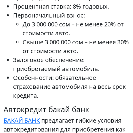
Процентная ставка: 8% годовых.
Первоначальный взнос:
До 3 000 000 сом – не менее 20% от
стоимости авто.
Свыше 3 000 000 сом – не менее 30%
от стоимости авто.
Залоговое обеспечение:
приобретаемый автомобиль.
Особенности: обязательное
страхование автомобиля на весь срок
кредита.
Автокредит бакай банк
БАКАЙ БАНК
предлагает гибкие условия
автокредитования для приобретения как