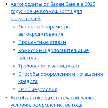
Автокредиты от Бакай Банка в 2025
году: новые возможности для
покупателей
Основные параметры
автокредитования
Процентные ставки
Комиссии и дополнительные
расходы
Требования к заемщикам
Способы оформления и погашения
кредита
Особые условия
Всё об автокредитах в Бакай Банке:
условия, оформление, выгоды