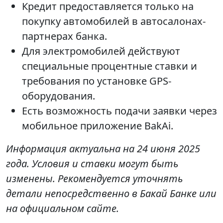
Кредит предоставляется только на
покупку автомобилей в автосалонах-
партнерах банка.
Для электромобилей действуют
специальные процентные ставки и
требования по установке GPS-
оборудования.
Есть возможность подачи заявки через
мобильное приложение BakAi.
Информация актуальна на 24 июня 2025
года. Условия и ставки могут быть
изменены. Рекомендуется уточнять
детали непосредственно в Бакай Банке или
на официальном сайте.