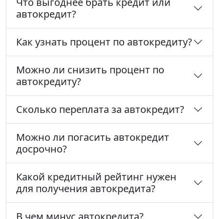
Что выгоднее брать кредит или
автокредит?
Как узнать процент по автокредиту?
Можно ли снизить процент по
автокредиту?
Сколько переплата за автокредит?
Можно ли погасить автокредит
досрочно?
Какой кредитный рейтинг нужен
для получения автокредита?
В чем минус автокредита?