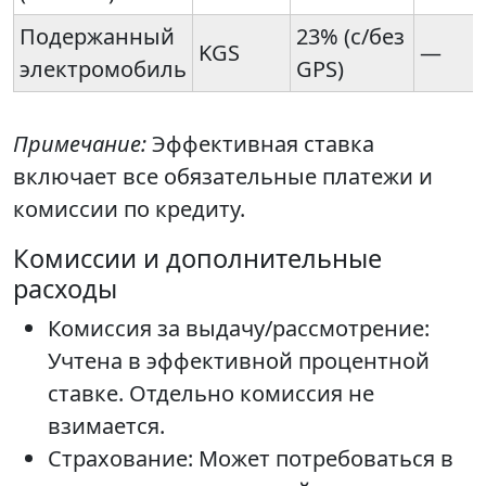
Подержанный
23% (с/без
KGS
—
электромобиль
GPS)
Примечание:
Эффективная ставка
включает все обязательные платежи и
комиссии по кредиту.
Комиссии и дополнительные
расходы
Комиссия за выдачу/рассмотрение:
Учтена в эффективной процентной
ставке. Отдельно комиссия не
взимается.
Страхование: Может потребоваться в