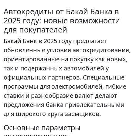
Автокредиты от Бакай Банка в
2025 году: новые возможности
для покупателей
Бакай Банк в 2025 году предлагает
обновленные условия автокредитования,
ориентированные на покупку как новых,
так и подержанных автомобилей у
официальных партнеров. Специальные
программы для электромобилей, гибкие
ставки и разнообразие валют делают
предложения банка привлекательными
для широкого круга заемщиков.
Основные параметры