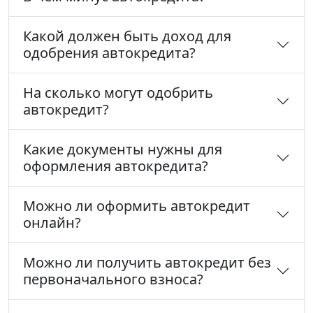
Какой должен быть доход для
одобрения автокредита?
На сколько могут одобрить
автокредит?
Какие документы нужны для
оформления автокредита?
Можно ли оформить автокредит
онлайн?
Можно ли получить автокредит без
первоначального взноса?