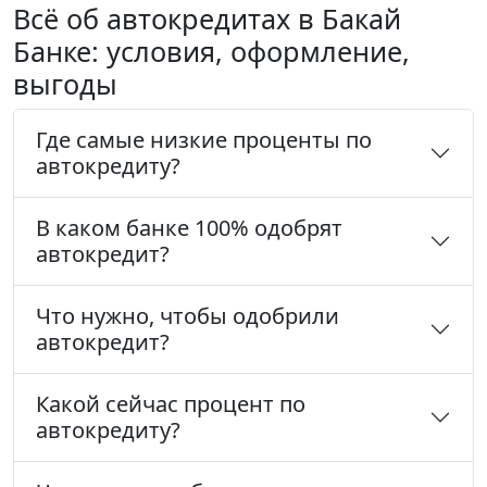
Всё об автокредитах в Бакай
Банке: условия, оформление,
выгоды
Где самые низкие проценты по
автокредиту?
В каком банке 100% одобрят
автокредит?
Что нужно, чтобы одобрили
автокредит?
Какой сейчас процент по
автокредиту?