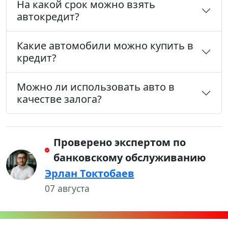
На какой срок можно взять
автокредит?
Какие автомобили можно купить в
кредит?
Можно ли использовать авто в
качестве залога?
Проверено экспертом по
банковскому обслуживанию
Эрлан Токтобаев
07 августа