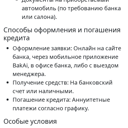
автомобиль (по требованию банка
или салона).
Способы оформления и погашения
кредита
Оформление заявки: Онлайн на сайте
банка, через мобильное приложение
BakAi, в офисе банка, либо с выездом
менеджера.
Получение средств: На банковский
счет или наличными.
Погашение кредита: Аннуитетные
платежи согласно графику.
Особые условия