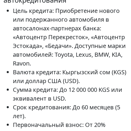
автокредитования
Цель кредита: Приобретение нового
или подержанного автомобиля в
автосалонах-партнерах банка:
«Автоцентр Перекресток», «Автоцентр
Эстокада», «Бедачи». Доступные марки
автомобилей: Toyota, Lexus, BMW, KIA,
Ravon.
Валюта кредита: Кыргызский сом (KGS)
или доллар США (USD).
Сумма кредита: До 12 000 000 KGS или
эквивалент в USD.
Срок кредитования: До 60 месяцев (5
лет).
Первоначальный взнос: От 20%