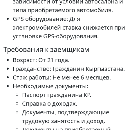
зависимости от условий автосалона и
типа приобретаемого автомобиля.
GPS оборудование: Для
электромобилей ставка снижается при
установке GPS-оборудования.
Требования к заемщикам
Возраст: От 21 года.
Гражданство: Гражданин Кыргызстана.
Стаж работы: Не менее 6 месяцев.
Необходимые документы:
Паспорт гражданина КР.
Справка о доходах.
Документы, подтверждающие
трудовую занятость и доход.
Документы на приобретаемый