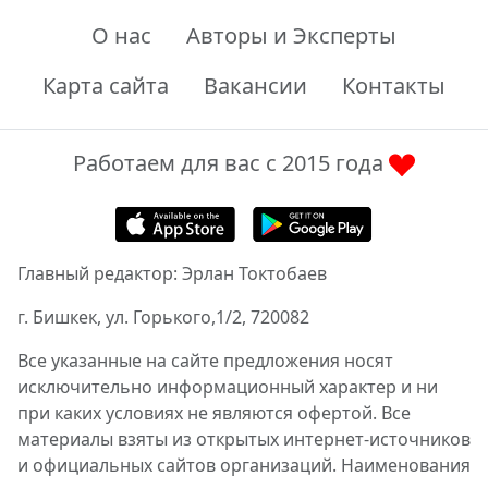
О нас
Авторы и Эксперты
Карта сайта
Вакансии
Контакты
Работаем для вас с 2015 года
Главный редактор: Эрлан Токтобаев
г. Бишкек, ул. Горького,1/2, 720082
Все указанные на сайте предложения носят
исключительно информационный характер и ни
при каких условиях не являются офертой. Все
материалы взяты из открытых интернет-источников
и официальных сайтов организаций. Наименования