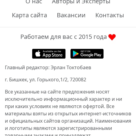
О нас
Авторы и Эксперты
Карта сайта
Вакансии
Контакты
Работаем для вас с 2015 года
Главный редактор: Эрлан Токтобаев
г. Бишкек, ул. Горького,1/2, 720082
Все указанные на сайте предложения носят
исключительно информационный характер и ни
при каких условиях не являются офертой. Все
материалы взяты из открытых интернет-источников
и официальных сайтов организаций. Наименования
и логотипы являются зарегистрированными
товарными знаками и принадлежат