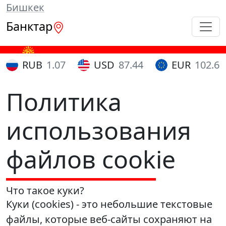
Бишкек
Банктар
RUB
1.07
USD
87.44
EUR
102.65
Политика
использования
файлов cookie
Что такое куки?
Куки (cookies) - это небольшие текстовые
файлы, которые веб-сайты сохраняют на