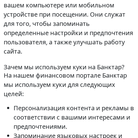
вашем компьютере или мобильном
устройстве при посещении. Они служат
для того, чтобы запоминать
определенные настройки и предпочтения
пользователя, а также улучшать работу
сайта.
Зачем мы используем куки на Банктар?
На нашем финансовом портале Банктар
мы используем куки для следующих
целей:
Персонализация контента и рекламы в
соответствии с вашими интересами и
предпочтениями.
Запоминание языковых настроек и