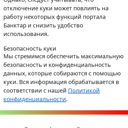
отключение куки может повлиять на
работу некоторых функций портала
Банктар и снизить удобство
использования.
Безопасность куки
Мы стремимся обеспечить максимальную
безопасность и конфиденциальность
данных, которые собираются с помощью
куки. Вся информация обрабатывается в
соответствии с нашей
Политикой
конфиденциальности
.