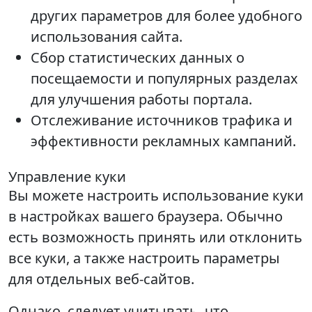
других параметров для более удобного
использования сайта.
Сбор статистических данных о
посещаемости и популярных разделах
для улучшения работы портала.
Отслеживание источников трафика и
эффективности рекламных кампаний.
Управление куки
Вы можете настроить использование куки
в настройках вашего браузера. Обычно
есть возможность принять или отклонить
все куки, а также настроить параметры
для отдельных веб-сайтов.
Однако, следует учитывать, что