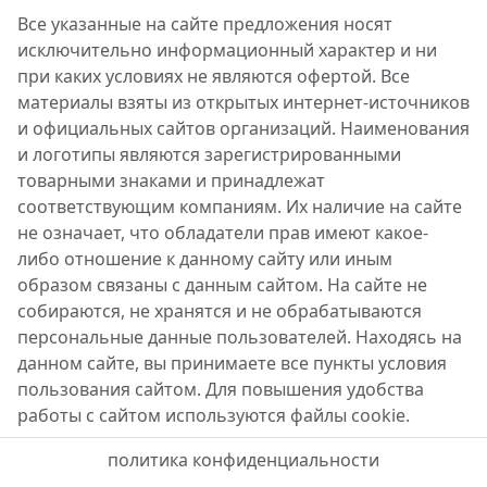
Все указанные на сайте предложения носят
исключительно информационный характер и ни
при каких условиях не являются офертой. Все
материалы взяты из открытых интернет-источников
и официальных сайтов организаций. Наименования
и логотипы являются зарегистрированными
товарными знаками и принадлежат
соответствующим компаниям. Их наличие на сайте
не означает, что обладатели прав имеют какое-
либо отношение к данному сайту или иным
образом связаны с данным сайтом. На сайте не
собираются, не хранятся и не обрабатываются
персональные данные пользователей. Находясь на
данном сайте, вы принимаете все пункты условия
пользования сайтом. Для повышения удобства
работы с сайтом используются файлы cookie.
политика конфиденциальности