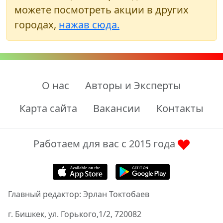
можете посмотреть акции в других
городах,
нажав сюда.
О нас
Авторы и Эксперты
Карта сайта
Вакансии
Контакты
Работаем для вас с 2015 года
Главный редактор: Эрлан Токтобаев
г. Бишкек, ул. Горького,1/2, 720082