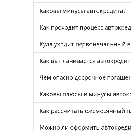
Каковы минусы автокредита?
Как проходит процесс автокре
Куда уходит первоначальный в
Как выплачивается автокредит
Чем опасно досрочное погашен
Каковы плюсы и минусы автокр
Как рассчитать ежемесячный п
Можно ли оформить автокреди