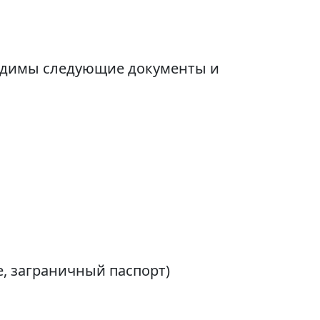
ходимы следующие документы и
, заграничный паспорт)