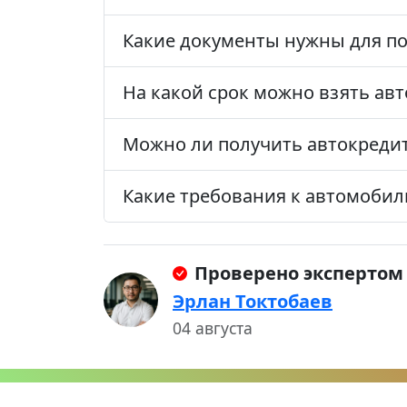
Какие документы нужны для по
На какой срок можно взять ав
Можно ли получить автокредит
Какие требования к автомобил
Проверено экспертом
Эрлан Токтобаев
04 августа