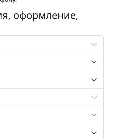
ия, оформление,