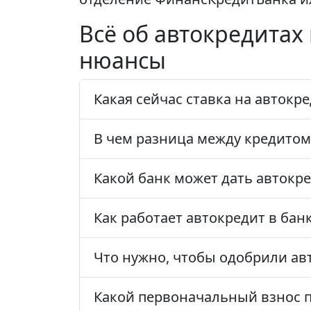
Всё об автокредитах
нюансы
Какая сейчас ставка на автокр
В чем разница между кредитом
Какой банк может дать автокр
Как работает автокредит в бан
Что нужно, чтобы одобрили ав
Какой первоначальный взнос п