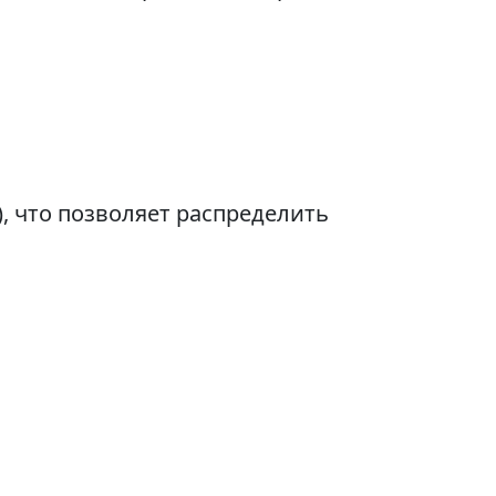
, что позволяет распределить