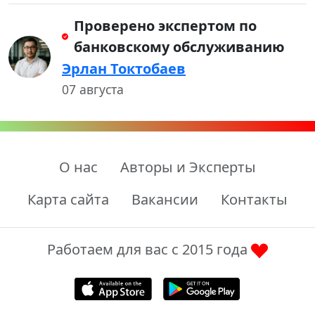
Проверено экспертом по
банковскому обслуживанию
Эрлан Токтобаев
07 августа
О нас
Авторы и Эксперты
Карта сайта
Вакансии
Контакты
Работаем для вас с 2015 года