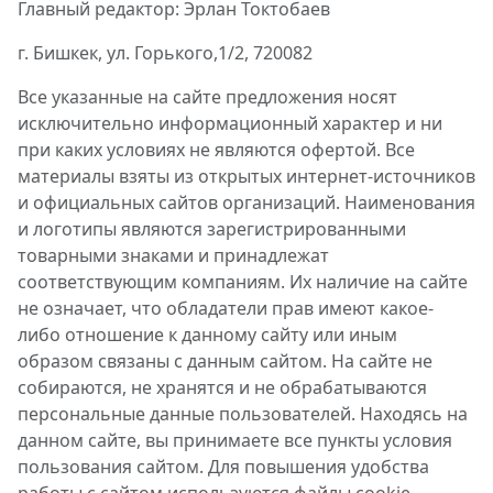
Главный редактор: Эрлан Токтобаев
г. Бишкек, ул. Горького,1/2, 720082
Все указанные на сайте предложения носят
исключительно информационный характер и ни
при каких условиях не являются офертой. Все
материалы взяты из открытых интернет-источников
и официальных сайтов организаций. Наименования
и логотипы являются зарегистрированными
товарными знаками и принадлежат
соответствующим компаниям. Их наличие на сайте
не означает, что обладатели прав имеют какое-
либо отношение к данному сайту или иным
образом связаны с данным сайтом. На сайте не
собираются, не хранятся и не обрабатываются
персональные данные пользователей. Находясь на
данном сайте, вы принимаете все пункты условия
пользования сайтом. Для повышения удобства