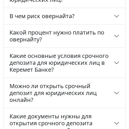
В чем риск овернайта?
Какой процент нужно платить по
овернайту?
Какие основные условия срочного
депозита для юридических лиц в
Керемет Банке?
Можно ли открыть срочный
депозит для юридических лиц
онлайн?
Какие документы нужны для
открытия срочного депозита