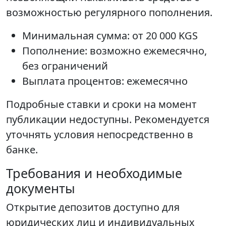
возможностью регулярного пополнения.
Минимальная сумма: от 20 000 KGS
Пополнение: возможно ежемесячно,
без ограничений
Выплата процентов: ежемесячно
Подробные ставки и сроки на момент
публикации недоступны. Рекомендуется
уточнять условия непосредственно в
банке.
Требования и необходимые
документы
Открытие депозитов доступно для
юридических лиц и индивидуальных