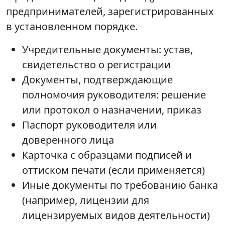
предпринимателей, зарегистрированных
в установленном порядке.
Учредительные документы: устав,
свидетельство о регистрации
Документы, подтверждающие
полномочия руководителя: решение
или протокол о назначении, приказ
Паспорт руководителя или
доверенного лица
Карточка с образцами подписей и
оттиском печати (если применяется)
Иные документы по требованию банка
(например, лицензии для
лицензируемых видов деятельности)