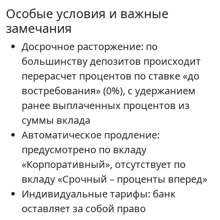
Особые условия и важные
замечания
Досрочное расторжение: по
большинству депозитов происходит
перерасчет процентов по ставке «до
востребования» (0%), с удержанием
ранее выплаченных процентов из
суммы вклада
Автоматическое продление:
предусмотрено по вкладу
«Корпоративный», отсутствует по
вкладу «Срочный – проценты вперед»
Индивидуальные тарифы: банк
оставляет за собой право