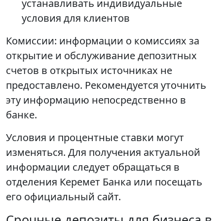
устанавливать индивидуальные
условия для клиентов
Комиссии: информации о комиссиях за
открытие и обслуживание депозитных
счетов в открытых источниках не
предоставлено. Рекомендуется уточнить
эту информацию непосредственно в
банке.
Условия и процентные ставки могут
изменяться. Для получения актуальной
информации следует обращаться в
отделения Керемет Банка или посещать
его официальный сайт.
Срочные депозиты для бизнеса в