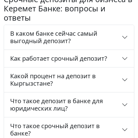
Керемет Банке: вопросы и
ответы
В каком банке сейчас самый
выгодный депозит?
Как работает срочный депозит?
Какой процент на депозит в
Кыргызстане?
Что такое депозит в банке для
юридических лиц?
Что такое срочный депозит в
банке?