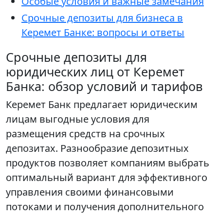
Особые условия и важные замечания
Срочные депозиты для бизнеса в
Керемет Банке: вопросы и ответы
Срочные депозиты для
юридических лиц от Керемет
Банка: обзор условий и тарифов
Керемет Банк предлагает юридическим
лицам выгодные условия для
размещения средств на срочных
депозитах. Разнообразие депозитных
продуктов позволяет компаниям выбрать
оптимальный вариант для эффективного
управления своими финансовыми
потоками и получения дополнительного