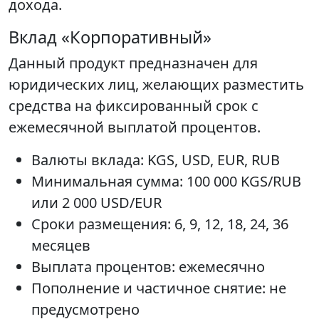
дохода.
Вклад «Корпоративный»
Данный продукт предназначен для
юридических лиц, желающих разместить
средства на фиксированный срок с
ежемесячной выплатой процентов.
Валюты вклада: KGS, USD, EUR, RUB
Минимальная сумма: 100 000 KGS/RUB
или 2 000 USD/EUR
Сроки размещения: 6, 9, 12, 18, 24, 36
месяцев
Выплата процентов: ежемесячно
Пополнение и частичное снятие: не
предусмотрено