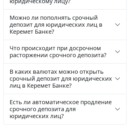
юридическому лицу?
Можно ли пополнять срочный
депозит для юридических лиц в
Керемет Банке?
Что происходит при досрочном
расторжении срочного депозита?
В каких валютах можно открыть
срочный депозит для юридических
лиц в Керемет Банке?
Есть ли автоматическое продление
срочного депозита для
юридических лиц?