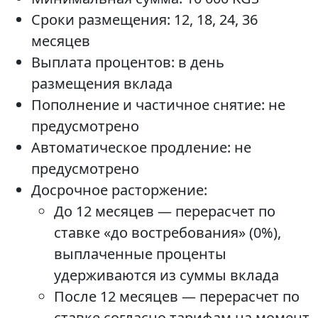
Сроки размещения: 12, 18, 24, 36
месяцев
Выплата процентов: в день
размещения вклада
Пополнение и частичное снятие: не
предусмотрено
Автоматическое продление: не
предусмотрено
Досрочное расторжение:
До 12 месяцев — перерасчет по
ставке «до востребования» (0%),
выплаченные проценты
удерживаются из суммы вклада
После 12 месяцев — перерасчет по
ставке согласно тарифам на момент