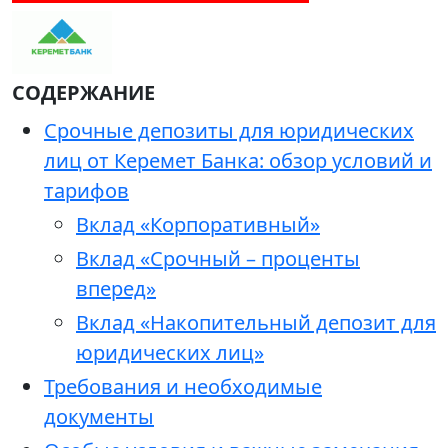
СОДЕРЖАНИЕ
Срочные депозиты для юридических
лиц от Керемет Банка: обзор условий и
тарифов
Вклад «Корпоративный»
Вклад «Срочный – проценты
вперед»
Вклад «Накопительный депозит для
юридических лиц»
Требования и необходимые
документы