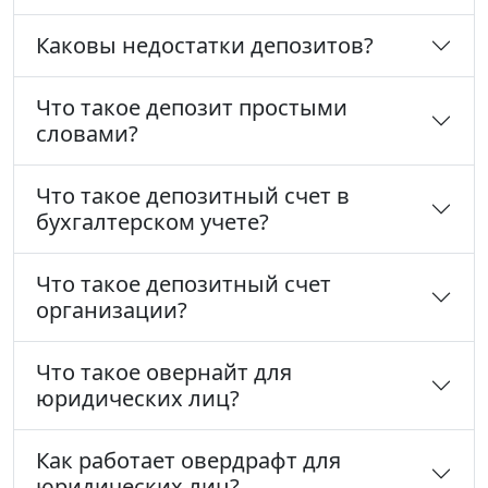
Каковы недостатки депозитов?
Что такое депозит простыми
словами?
Что такое депозитный счет в
бухгалтерском учете?
Что такое депозитный счет
организации?
Что такое овернайт для
юридических лиц?
Как работает овердрафт для
юридических лиц?