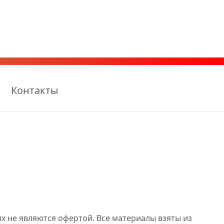
Контакты
х не являются офертой. Все материалы взяты из