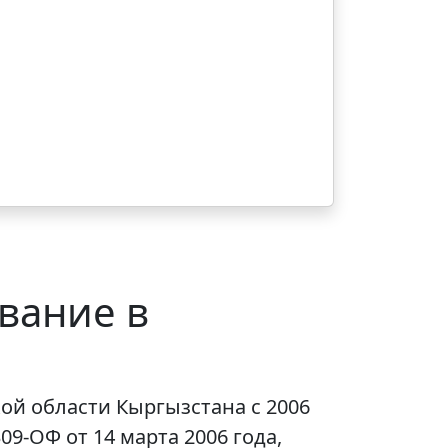
вание в
й области Кыргызстана с 2006
-ОФ от 14 марта 2006 года,