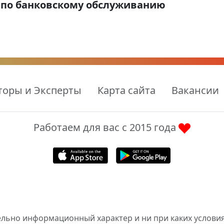
 по банковскому обслуживанию
торы и Эксперты
Карта сайта
Вакансии
Работаем для вас с 2015 года
ельно информационный характер и ни при каких условия