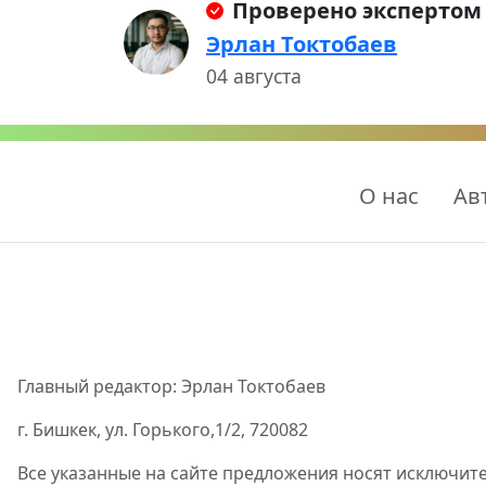
Проверено экспертом
Эрлан Токтобаев
04 августа
О нас
Ав
Главный редактор: Эрлан Токтобаев
г. Бишкек, ул. Горького,1/2, 720082
Все указанные на сайте предложения носят исключит