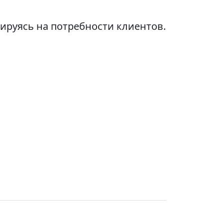
ируясь на потребности клиентов.