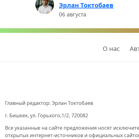
Эрлан Токтобаев
06 августа
О нас
Ав
Главный редактор: Эрлан Токтобаев
г. Бишкек, ул. Горького,1/2, 720082
Все указанные на сайте предложения носят исключит
открытых интернет-источников и официальных сайто