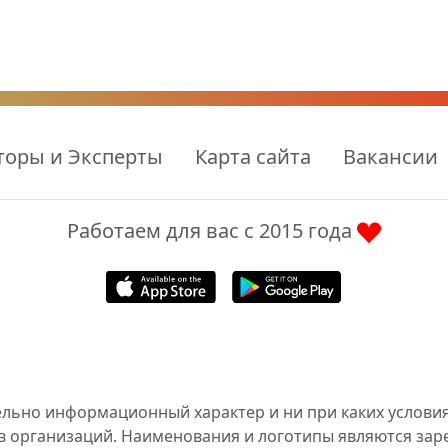
торы и Эксперты
Карта сайта
Вакансии
Работаем для вас с 2015 года
ельно информационный характер и ни при каких условия
в организаций. Наименования и логотипы являются за