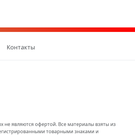
Контакты
х не являются офертой. Все материалы взяты из
регистрированными товарными знаками и