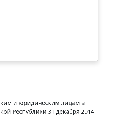
ским и юридическим лицам в
ой Республики 31 декабря 2014