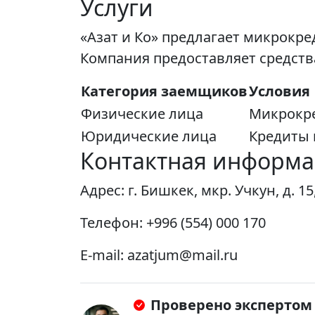
Услуги
«Азат и Ко» предлагает микрокр
Компания предоставляет средств
Категория заемщиков
Условия
Физические лица
Микрокре
Юридические лица
Кредиты 
Контактная информ
Адрес: г. Бишкек, мкр. Учкун, д. 15,
Телефон: +996 (554) 000 170
E-mail:
azatjum@mail.ru
Проверено экспертом