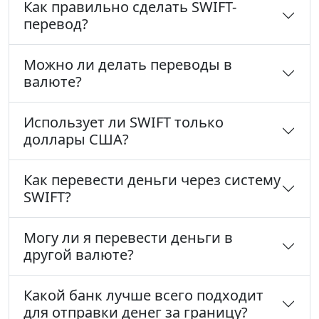
Как правильно сделать SWIFT-
перевод?
Можно ли делать переводы в
валюте?
Использует ли SWIFT только
доллары США?
Как перевести деньги через систему
SWIFT?
Могу ли я перевести деньги в
другой валюте?
Какой банк лучше всего подходит
для отправки денег за границу?