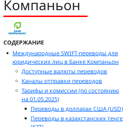
Компаньон
СОДЕРЖАНИЕ
Международные SWIFT-переводы для
юридических лиц в Банке Компаньон
Доступные валюты переводов
Каналы отправки переводов
Тарифы и комиссии (по состоянию
на 01.05.2025)
Переводы в долларах США (USD)
Переводы в казахстанских тенге
(KZT)