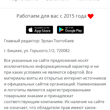
Работаем для вас с 2015 года
Главный редактор: Эрлан Токтобаев
г. Бишкек, ул. Горького,1/2, 720082
Все указанные на сайте предложения носят
исключительно информационный характер и ни
при каких условиях не являются офертой. Все
материалы взяты из открытых интернет-источников
и официальных сайтов организаций. Наименования
и логотипы являются зарегистрированными
товарными знаками и принадлежат
соответствующим компаниям. Их наличие на сайте
не означает, что обладатели прав имеют какое-