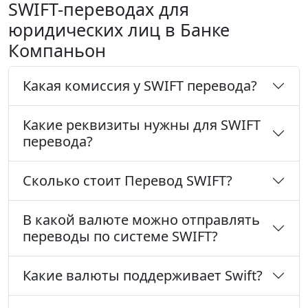
SWIFT-переводах для
юридических лиц в Банке
Компаньон
Какая комиссия у SWIFT перевода?
Какие реквизиты нужны для SWIFT
перевода?
Сколько стоит Перевод SWIFT?
В какой валюте можно отправлять
переводы по системе SWIFT?
Какие валюты поддерживает Swift?