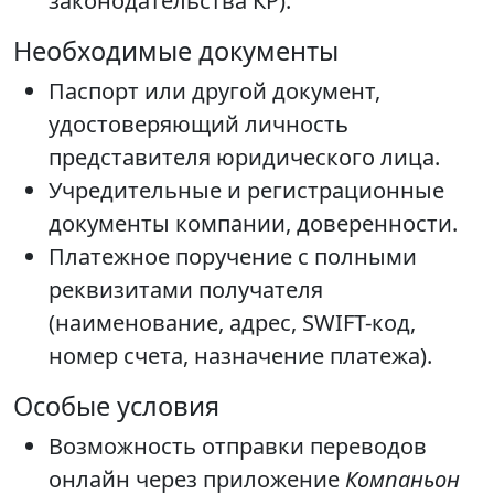
законодательства КР).
Необходимые документы
Паспорт или другой документ,
удостоверяющий личность
представителя юридического лица.
Учредительные и регистрационные
документы компании, доверенности.
Платежное поручение с полными
реквизитами получателя
(наименование, адрес, SWIFT-код,
номер счета, назначение платежа).
Особые условия
Возможность отправки переводов
онлайн через приложение
Компаньон