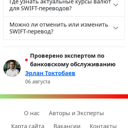
Где узнать актуальные курсы валют
для SWIFT-переводов?
Можно ли отменить или изменить
SWIFT-перевод?
Проверено экспертом по
банковскому обслуживанию
Эрлан Токтобаев
06 августа
О нас
Авторы и Эксперты
Карта сайта
Вакансии
Контакты