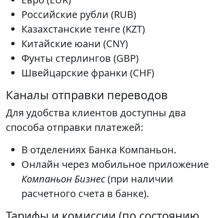
Российские рубли (RUB)
Казахстанские тенге (KZT)
Китайские юани (CNY)
Фунты стерлингов (GBP)
Швейцарские франки (CHF)
Каналы отправки переводов
Для удобства клиентов доступны два
способа отправки платежей:
В отделениях Банка Компаньон.
Онлайн через мобильное приложение
Компаньон Бизнес
(при наличии
расчетного счета в банке).
Тарифы и комиссии (по состоянию