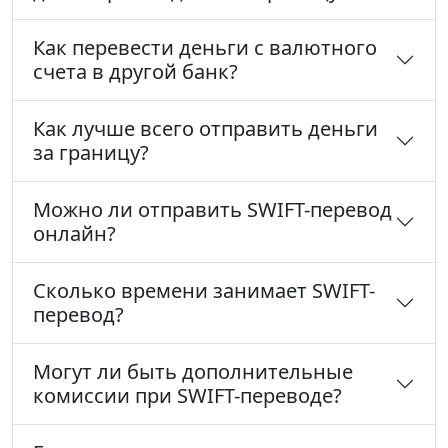
Как перевести деньги с валютного
счета в другой банк?
Как лучше всего отправить деньги
за границу?
Можно ли отправить SWIFT-перевод
онлайн?
Сколько времени занимает SWIFT-
перевод?
Могут ли быть дополнительные
комиссии при SWIFT-переводе?