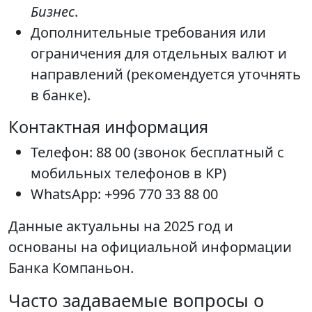
Бизнес
.
Дополнительные требования или
ограничения для отдельных валют и
направлений (рекомендуется уточнять
в банке).
Контактная информация
Телефон: 88 00 (звонок бесплатный с
мобильных телефонов в КР)
WhatsApp: +996 770 33 88 00
Данные актуальны на 2025 год и
основаны на официальной информации
Банка Компаньон.
Часто задаваемые вопросы о