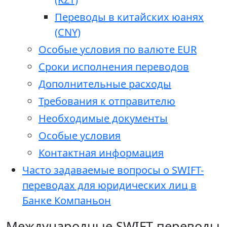
Переводы в китайских юанях
(CNY)
Особые условия по валюте EUR
Сроки исполнения переводов
Дополнительные расходы
Требования к отправителю
Необходимые документы
Особые условия
Контактная информация
Часто задаваемые вопросы о SWIFT-
переводах для юридических лиц в
Банке Компаньон
Международные SWIFT-переводы