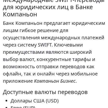
для юридических лиц в Банке
Компаньон
Банк Компаньон предлагает юридическим
лицам гибкое решение для
осуществления международных платежей
через систему SWIFT. Ключевыми
преимуществами являются широкий
выбор валют, конкурентные тарифы и
возможность отправки переводов как
офлайн, так и онлайн через мобильное
приложение
Компаньон Бизнес
.
Доступные валюты переводов
Доллары США (USD)
Евро (EUR)