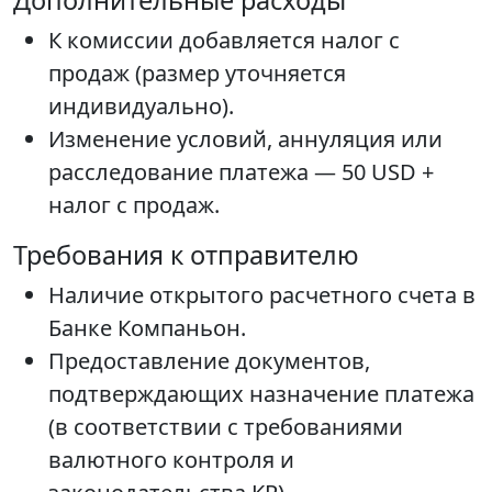
Дополнительные расходы
К комиссии добавляется налог с
продаж (размер уточняется
индивидуально).
Изменение условий, аннуляция или
расследование платежа — 50 USD +
налог с продаж.
Требования к отправителю
Наличие открытого расчетного счета в
Банке Компаньон.
Предоставление документов,
подтверждающих назначение платежа
(в соответствии с требованиями
валютного контроля и