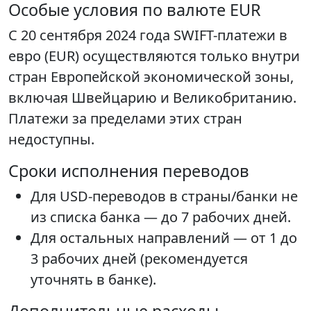
Особые условия по валюте EUR
С 20 сентября 2024 года SWIFT-платежи в
евро (EUR) осуществляются только внутри
стран Европейской экономической зоны,
включая Швейцарию и Великобританию.
Платежи за пределами этих стран
недоступны.
Сроки исполнения переводов
Для USD-переводов в страны/банки не
из списка банка — до 7 рабочих дней.
Для остальных направлений — от 1 до
3 рабочих дней (рекомендуется
уточнять в банке).