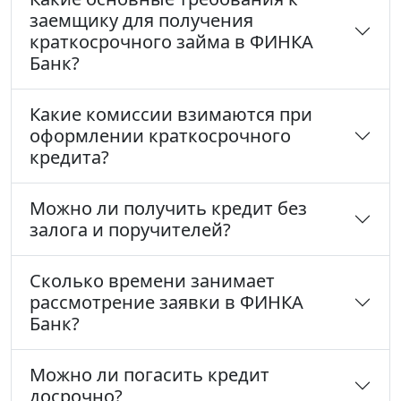
заемщику для получения
краткосрочного займа в ФИНКА
Банк?
Какие комиссии взимаются при
оформлении краткосрочного
кредита?
Можно ли получить кредит без
залога и поручителей?
Сколько времени занимает
рассмотрение заявки в ФИНКА
Банк?
Можно ли погасить кредит
досрочно?