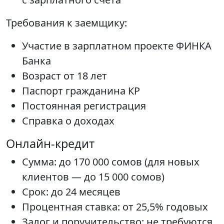
Требования к заемщику:
Участие в зарплатном проекте ФИНКА
Банка
Возраст от 18 лет
Паспорт гражданина КР
Постоянная регистрация
Справка о доходах
Онлайн-кредит
Сумма: до 170 000 сомов (для новых
клиентов — до 15 000 сомов)
Срок: до 24 месяцев
Процентная ставка: от 25,5% годовых
Залог и поручительство: не требуются