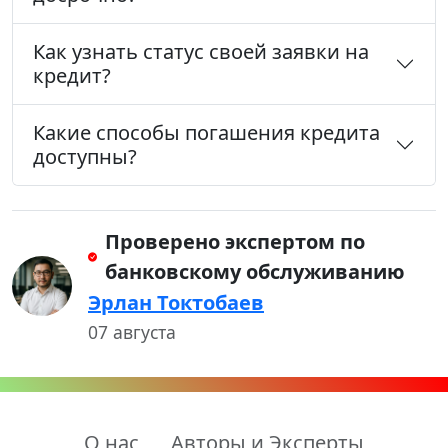
Как узнать статус своей заявки на
кредит?
Какие способы погашения кредита
доступны?
Проверено экспертом по
банковскому обслуживанию
Эрлан Токтобаев
07 августа
О нас
Авторы и Эксперты