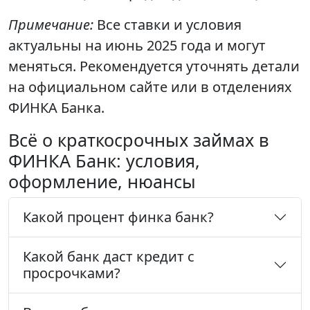
Примечание:
Все ставки и условия
актуальны на июнь 2025 года и могут
меняться. Рекомендуется уточнять детали
на официальном сайте или в отделениях
ФИНКА Банка.
Всё о краткосрочных займах в
ФИНКА Банк: условия,
оформление, нюансы
Какой процент финка банк?
Какой банк даст кредит с
просрочками?