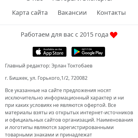
Карта сайта
Вакансии
Контакты
Работаем для вас с 2015 года
Главный редактор: Эрлан Токтобаев
г. Бишкек, ул. Горького,1/2, 720082
Все указанные на сайте предложения носят
исключительно информационный характер и ни
при каких условиях не являются офертой. Все
материалы взяты из открытых интернет-источников
и официальных сайтов организаций. Наименования
и логотипы являются зарегистрированными
товарными знаками и принадлежат