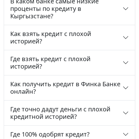
В каком банке самые низкие
проценты по кредиту в
Кыргызстане?
Как взять кредит с плохой
историей?
Где взять кредит с плохой
историей?
Как получить кредит в Финка Банке
онлайн?
Где точно дадут деньги с плохой
кредитной историей?
Где 100% одобрят кредит?