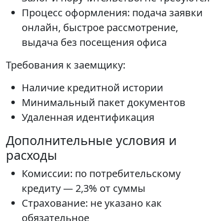
Процесс оформления: подача заявки
онлайн, быстрое рассмотрение,
выдача без посещения офиса
Требования к заемщику:
Наличие кредитной истории
Минимальный пакет документов
Удаленная идентификация
Дополнительные условия и
расходы
Комиссии: по потребительскому
кредиту — 2,3% от суммы
Страхование: не указано как
обязательное