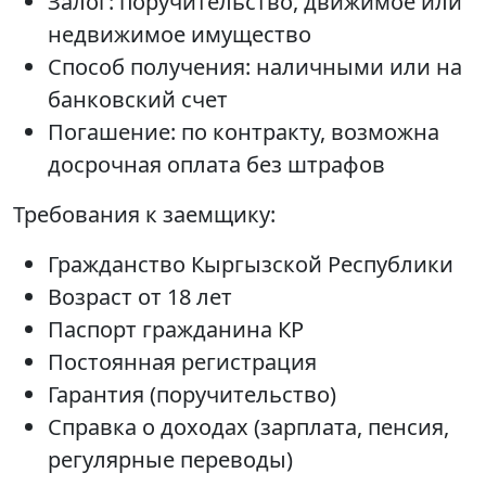
Залог: поручительство, движимое или
недвижимое имущество
Способ получения: наличными или на
банковский счет
Погашение: по контракту, возможна
досрочная оплата без штрафов
Требования к заемщику:
Гражданство Кыргызской Республики
Возраст от 18 лет
Паспорт гражданина КР
Постоянная регистрация
Гарантия (поручительство)
Справка о доходах (зарплата, пенсия,
регулярные переводы)