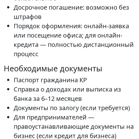
Досрочное погашение: возможно без
штрафов
Порядок оформления: онлайн-заявка
или посещение офиса; для онлайн-
кредита — полностью дистанционный
процесс
Необходимые документы
Паспорт гражданина КР
Справка о доходах или выписка из
банка за 6–12 месяцев
Документы по залогу (если требуется)
Для предпринимателей —
правоустанавливающие документы на
бизнес (если кредит для бизнеса)