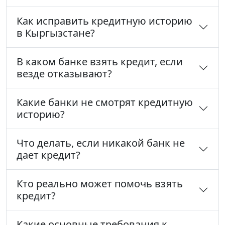
Как исправить кредитную историю
в Кыргызстане?
В каком банке взять кредит, если
везде отказывают?
Какие банки не смотрят кредитную
историю?
Что делать, если никакой банк не
дает кредит?
Кто реально может помочь взять
кредит?
Какие основные требования к