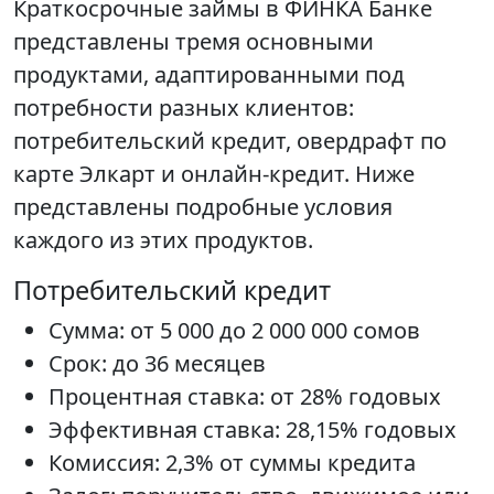
Краткосрочные займы в ФИНКА Банке
представлены тремя основными
продуктами, адаптированными под
потребности разных клиентов:
потребительский кредит, овердрафт по
карте Элкарт и онлайн-кредит. Ниже
представлены подробные условия
каждого из этих продуктов.
Потребительский кредит
Сумма: от 5 000 до 2 000 000 сомов
Срок: до 36 месяцев
Процентная ставка: от 28% годовых
Эффективная ставка: 28,15% годовых
Комиссия: 2,3% от суммы кредита