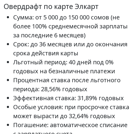
Овердрафт по карте Элкарт
Сумма: от 5 000 до 150 000 сомов (не
более 100% среднемесячной зарплаты
за последние 6 месяцев)
Срок: до 36 месяцев или до окончания
срока действия карты
Льготный период: 40 дней под 0%
годовых на безналичные платежи
Процентная ставка после льготного
периода: 28,56% годовых
Эффективная ставка: 31,89% годовых
Особые условия: при просрочке ставка
может вырасти до 32,64% годовых
Погашение: автоматическое списание
с зарплатного счета