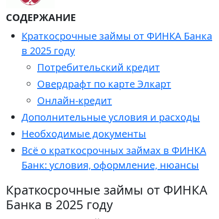
СОДЕРЖАНИЕ
Краткосрочные займы от ФИНКА Банка
в 2025 году
Потребительский кредит
Овердрафт по карте Элкарт
Онлайн-кредит
Дополнительные условия и расходы
Необходимые документы
Всё о краткосрочных займах в ФИНКА
Банк: условия, оформление, нюансы
Краткосрочные займы от ФИНКА
Банка в 2025 году