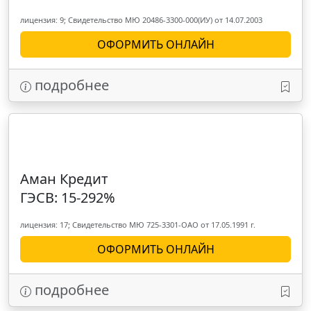
лицензия: 9; Свидетельство МЮ 20486-3300-000(ИУ) от 14.07.2003
ОФОРМИТЬ ОНЛАЙН
подробнее
Аман Кредит
ГЭСВ: 15-292%
лицензия: 17; Свидетельство МЮ 725-3301-ОАО от 17.05.1991 г.
ОФОРМИТЬ ОНЛАЙН
подробнее