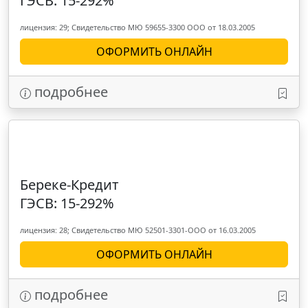
ГЭСВ: 15-292%
лицензия: 29; Свидетельство МЮ 59655-3300 ООО от 18.03.2005
ОФОРМИТЬ ОНЛАЙН
подробнее
Береке-Кредит
ГЭСВ: 15-292%
лицензия: 28; Свидетельство МЮ 52501-3301-ООО от 16.03.2005
ОФОРМИТЬ ОНЛАЙН
подробнее