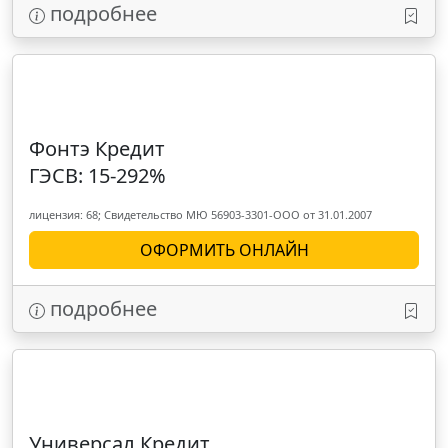
подробнее
Фонтэ Кредит
ГЭСВ: 15-292%
лицензия: 68; Свидетельство МЮ 56903-3301-ООО от 31.01.2007
ОФОРМИТЬ ОНЛАЙН
подробнее
Универсал Кредит