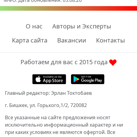
МФО. Дата обновления: 05.08.26
О нас
Авторы и Эксперты
Карта сайта
Вакансии
Контакты
Работаем для вас с 2015 года
Главный редактор: Эрлан Токтобаев
г. Бишкек, ул. Горького,1/2, 720082
Все указанные на сайте предложения носят
исключительно информационный характер и ни
при каких условиях не являются офертой. Все