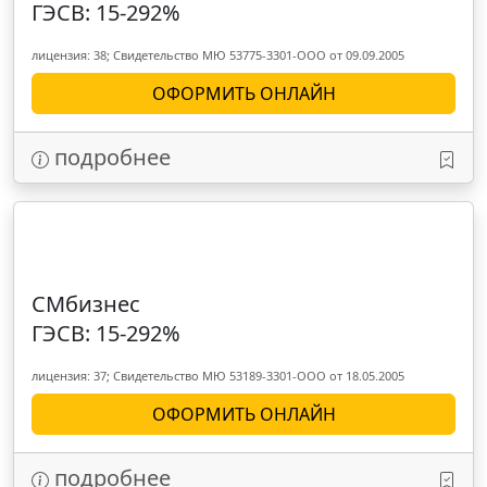
ГЭСВ: 15-292%
лицензия: 38; Свидетельство МЮ 53775-3301-ООО от 09.09.2005
ОФОРМИТЬ ОНЛАЙН
подробнее
СМбизнес
ГЭСВ: 15-292%
лицензия: 37; Свидетельство МЮ 53189-3301-ООО от 18.05.2005
ОФОРМИТЬ ОНЛАЙН
подробнее