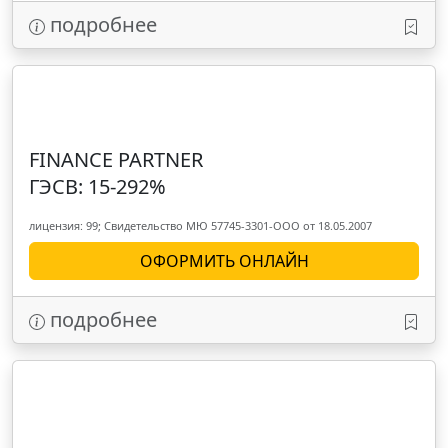
подробнее
FINANCE PARTNER
ГЭСВ: 15-292%
лицензия: 99; Свидетельство МЮ 57745-3301-OOO от 18.05.2007
ОФОРМИТЬ ОНЛАЙН
подробнее