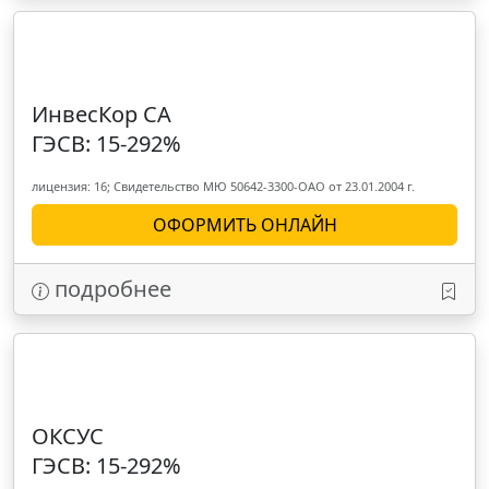
ИнвесКор СА
ГЭСВ: 15-292%
лицензия: 16; Свидетельство МЮ 50642-3300-ОАО от 23.01.2004 г.
ОФОРМИТЬ ОНЛАЙН
подробнее
ОКСУС
ГЭСВ: 15-292%