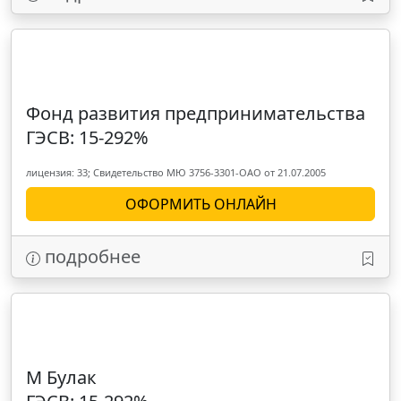
Фонд развития предпринимательства
ГЭСВ: 15-292%
лицензия: 33; Свидетельство МЮ 3756-3301-ОАО от 21.07.2005
ОФОРМИТЬ ОНЛАЙН
подробнее
М Булак