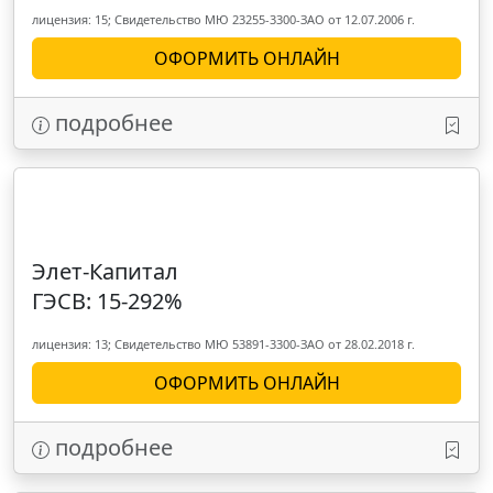
лицензия: 15; Свидетельство МЮ 23255-3300-ЗАО от 12.07.2006 г.
ОФОРМИТЬ ОНЛАЙН
подробнее
Элет-Капитал
ГЭСВ: 15-292%
лицензия: 13; Свидетельство МЮ 53891-3300-ЗАО от 28.02.2018 г.
ОФОРМИТЬ ОНЛАЙН
подробнее