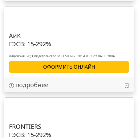
АиК
ГЭСВ: 15-292%
лицензия: 20; Свидетельство МЮ 50928-3301-ООО от 04.03.2004
ОФОРМИТЬ ОНЛАЙН
подробнее
FRONTIERS
ГЭСВ: 15-292%