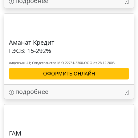
подробнее
Аманат Кредит
ГЭСВ: 15-292%
лицензия: 41; Свидетельство МЮ 22731-3300-ООО от 28.12.2005
ОФОРМИТЬ ОНЛАЙН
подробнее
ГАМ