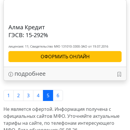
Алма Кредит
ГЭСВ: 15-292%
лицензия: 11; Свидетельство МЮ 131010-3300-ЗАО от 19.07.2016
ОФОРМИТЬ ОНЛАЙН
подробнее
1
2
3
4
5
6
Не является офертой. Информация получена с
официальных сайтов МФО. Уточняйте актуальные
тарифы на сайте, по телефонам интересующего