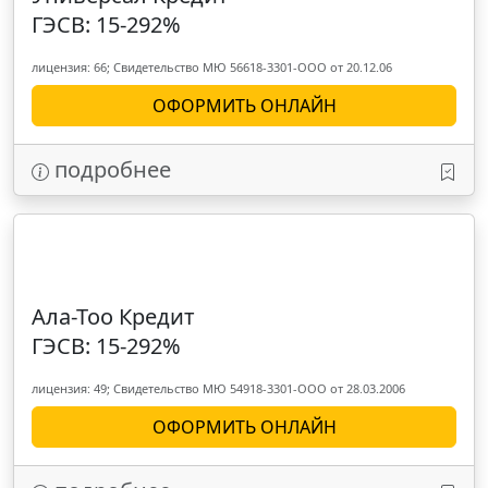
ГЭСВ: 15-292%
лицензия: 66; Свидетельство МЮ 56618-3301-ООО от 20.12.06
ОФОРМИТЬ ОНЛАЙН
подробнее
Ала-Тоо Кредит
ГЭСВ: 15-292%
лицензия: 49; Свидетельство МЮ 54918-3301-ООО от 28.03.2006
ОФОРМИТЬ ОНЛАЙН