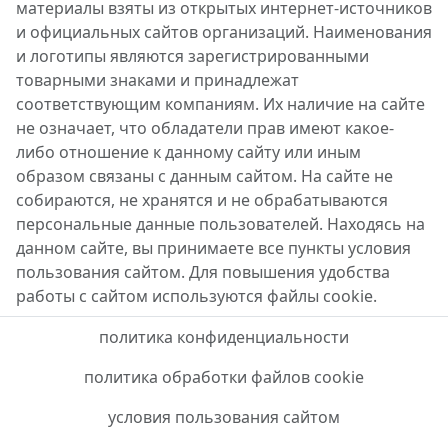
материалы взяты из открытых интернет-источников
и официальных сайтов организаций. Наименования
и логотипы являются зарегистрированными
товарными знаками и принадлежат
соответствующим компаниям. Их наличие на сайте
не означает, что обладатели прав имеют какое-
либо отношение к данному сайту или иным
образом связаны с данным сайтом. На сайте не
собираются, не хранятся и не обрабатываются
персональные данные пользователей. Находясь на
данном сайте, вы принимаете все пункты условия
пользования сайтом. Для повышения удобства
работы с сайтом используются файлы cookie.
политика конфиденциальности
политика обработки файлов cookie
условия пользования сайтом