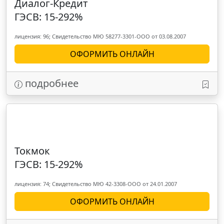
Диалог-Кредит
ГЭСВ: 15-292%
лицензия: 96; Свидетельство МЮ 58277-3301-OOO от 03.08.2007
ОФОРМИТЬ ОНЛАЙН
подробнее
Токмок
ГЭСВ: 15-292%
лицензия: 74; Свидетельство МЮ 42-3308-ООО от 24.01.2007
ОФОРМИТЬ ОНЛАЙН