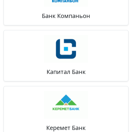
Банк Компаньон
Капитал Банк
Керемет Банк