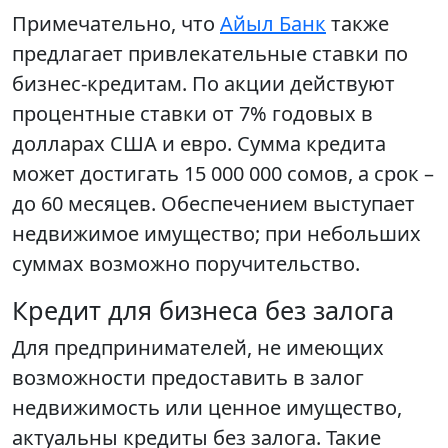
Примечательно, что
Айыл Банк
также
предлагает привлекательные ставки по
бизнес-кредитам. По акции действуют
процентные ставки от 7% годовых в
долларах США и евро. Сумма кредита
может достигать 15 000 000 сомов, а срок –
до 60 месяцев. Обеспечением выступает
недвижимое имущество; при небольших
суммах возможно поручительство.
Кредит для бизнеса без залога
Для предпринимателей, не имеющих
возможности предоставить в залог
недвижимость или ценное имущество,
актуальны кредиты без залога. Такие