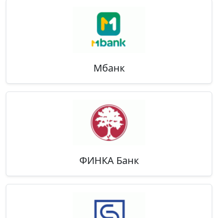
Мбанк
ФИНКА Банк