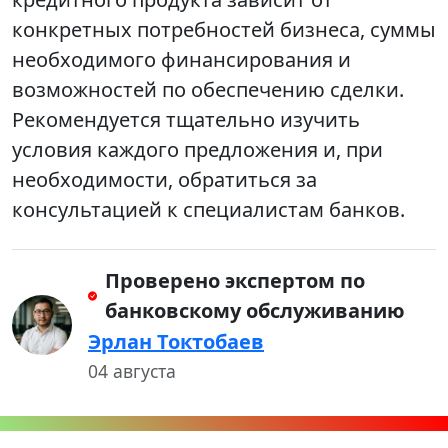
конкретных потребностей бизнеса, суммы
необходимого финансирования и
возможностей по обеспечению сделки.
Рекомендуется тщательно изучить
условия каждого предложения и, при
необходимости, обратиться за
консультацией к специалистам банков.
Проверено экспертом по
банковскому обслуживанию
Эрлан Токтобаев
04 августа