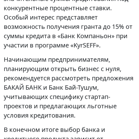
конкурентные процентные ставки.
Особый интерес представляет
возможность получения гранта до 15% от
суммы кредита в «Банк Компаньон» при
участии в программе «KyrSEFF».
Начинающим предпринимателям,
планирующим открыть бизнес с нуля,
рекомендуется рассмотреть предложения
БАКАЙ БАНК и Банк Бай-Тушум,
учитывающих специфику стартап-
проектов и предлагающих льготные
условия кредитования.
В конечном итоге выбор банка и
кредитного продукта зависит от