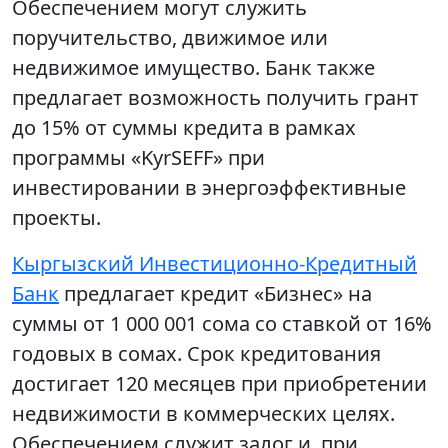
Обеспечением могут служить
поручительство, движимое или
недвижимое имущество. Банк также
предлагает возможность получить грант
до 15% от суммы кредита в рамках
программы «KyrSEFF» при
инвестировании в энергоэффективные
проекты.
Кыргызский Инвестиционно-Кредитный
Банк
предлагает кредит «Бизнес» на
суммы от 1 000 001 сома со ставкой от 16%
годовых в сомах. Срок кредитования
достигает 120 месяцев при приобретении
недвижимости в коммерческих целях.
Обеспечением служит залог и, при