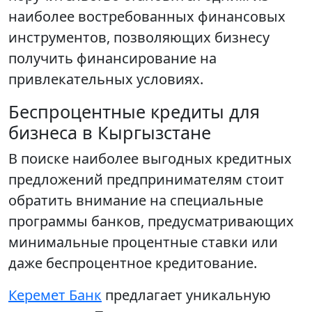
наиболее востребованных финансовых
инструментов, позволяющих бизнесу
получить финансирование на
привлекательных условиях.
Беспроцентные кредиты для
бизнеса в Кыргызстане
В поиске наиболее выгодных кредитных
предложений предпринимателям стоит
обратить внимание на специальные
программы банков, предусматривающих
минимальные процентные ставки или
даже беспроцентное кредитование.
Керемет Банк
предлагает уникальную