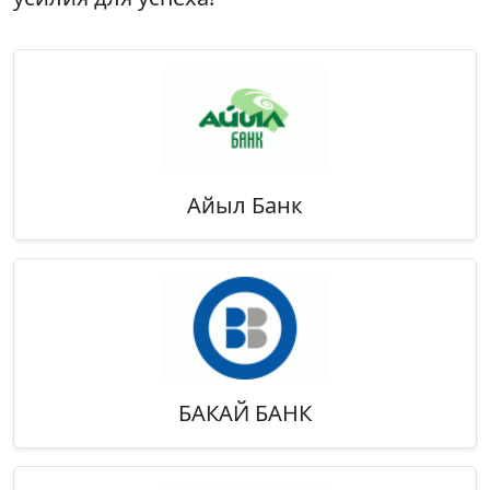
Айыл Банк
БАКАЙ БАНК