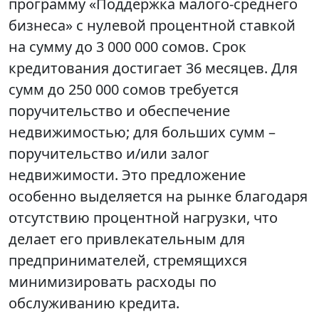
программу «Поддержка малого-среднего
бизнеса» с нулевой процентной ставкой
на сумму до 3 000 000 сомов. Срок
кредитования достигает 36 месяцев. Для
сумм до 250 000 сомов требуется
поручительство и обеспечение
недвижимостью; для больших сумм –
поручительство и/или залог
недвижимости. Это предложение
особенно выделяется на рынке благодаря
отсутствию процентной нагрузки, что
делает его привлекательным для
предпринимателей, стремящихся
минимизировать расходы по
обслуживанию кредита.