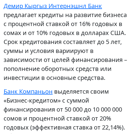
Демир Кыргыз Интернэшнл Банк
предлагает кредиты на развитие бизнеса
с процентной ставкой от 16% годовых в
сомах и от 10% годовых в долларах США.
Срок кредитования составляет до 5 лет,
суммы и условия вариируют в
зависимости от целей финансирования –
пополнение оборотных средств или
инвестиции в основные средства.
Банк Компаньон
выделяется своим
«Бизнес-кредитом» с суммой
финансирования от 50 000 до 10 000 000
сомов и процентной ставкой от 20%
годовых (эффективная ставка от 22,14%).