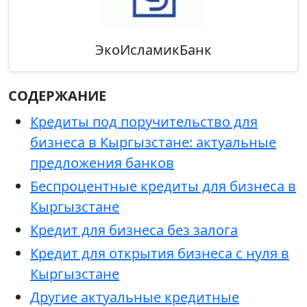
ЭкоИсламикБанк
СОДЕРЖАНИЕ
Кредиты под поручительство для
бизнеса в Кыргызстане: актуальные
предложения банков
Беспроцентные кредиты для бизнеса в
Кыргызстане
Кредит для бизнеса без залога
Кредит для открытия бизнеса с нуля в
Кыргызстане
Другие актуальные кредитные