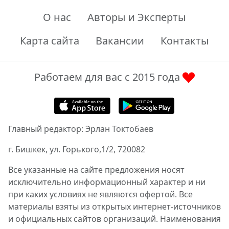
О нас
Авторы и Эксперты
Карта сайта
Вакансии
Контакты
Работаем для вас с 2015 года
Главный редактор: Эрлан Токтобаев
г. Бишкек, ул. Горького,1/2, 720082
Все указанные на сайте предложения носят
исключительно информационный характер и ни
при каких условиях не являются офертой. Все
материалы взяты из открытых интернет-источников
и официальных сайтов организаций. Наименования