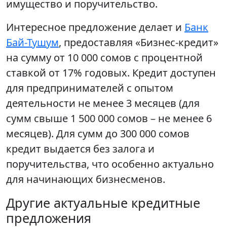
имущество и поручительство.
Интересное предложение делает и
Банк
Бай-Тушум
, предоставляя «Бизнес-кредит»
на сумму от 10 000 сомов с процентной
ставкой от 17% годовых. Кредит доступен
для предпринимателей с опытом
деятельности не менее 3 месяцев (для
сумм свыше 1 500 000 сомов – не менее 6
месяцев). Для сумм до 300 000 сомов
кредит выдается без залога и
поручительства, что особенно актуально
для начинающих бизнесменов.
Другие актуальные кредитные
предложения