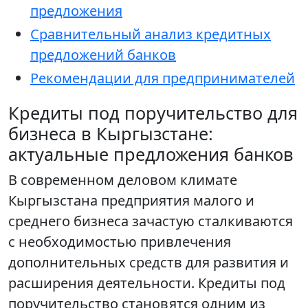
предложения
Сравнительный анализ кредитных
предложений банков
Рекомендации для предпринимателей
Кредиты под поручительство для
бизнеса в Кыргызстане:
актуальные предложения банков
В современном деловом климате
Кыргызстана предприятия малого и
среднего бизнеса зачастую сталкиваются
с необходимостью привлечения
дополнительных средств для развития и
расширения деятельности. Кредиты под
поручительство становятся одним из