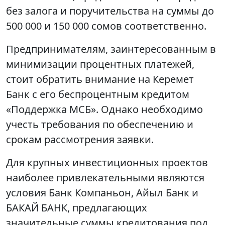
без залога и поручительства на суммы до
500 000 и 150 000 сомов соответственно.
Предпринимателям, заинтересованным в
минимизации процентных платежей,
стоит обратить внимание на Керемет
Банк с его беспроцентным кредитом
«Поддержка МСБ». Однако необходимо
учесть требования по обеспечению и
срокам рассмотрения заявки.
Для крупных инвестиционных проектов
наиболее привлекательными являются
условия Банк Компаньон, Айыл Банк и
БАКАЙ БАНК, предлагающих
значительные суммы кредитования под