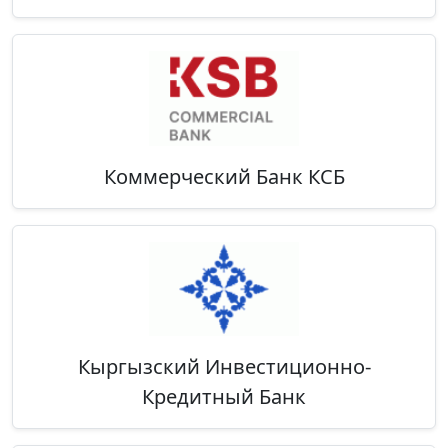
Коммерческий Банк КСБ
Кыргызский Инвестиционно-
Кредитный Банк