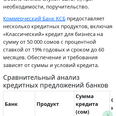
необходимости, поручительство.
Коммерческий Банк КСБ
предоставляет
несколько кредитных продуктов, включая
«Классический» кредит для бизнеса на
сумму от 50 000 сомов с процентной
ставкой от 19% годовых и сроком до 60
месяцев. Обеспечение и требования
зависят от суммы и условий кредита.
Сравнительный анализ
кредитных предложений банков
Сумма
С
Банк
Продукт
кредита
к
(сом)