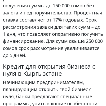
получения суммы до 150 000 сомов без
залога и под поручительство. Процентная
ставка составляет от 17% годовых. Срок
рассмотрения заявки для таких сумм – до
1 дня, что позволяет оперативно получить
финансирование. Для сумм свыше 250 000
сомов срок рассмотрения увеличивается
до 5 дней.
Кредит для открытия бизнеса с
нуля в Кыргызстане
Начинающим предпринимателям,
планирующим открыть свой бизнес с
нуля, банки предлагают специальные
программы, учитывающие особенности