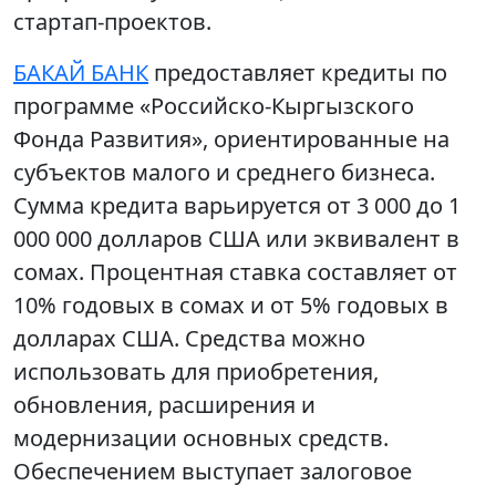
стартап-проектов.
БАКАЙ БАНК
предоставляет кредиты по
программе «Российско-Кыргызского
Фонда Развития», ориентированные на
субъектов малого и среднего бизнеса.
Сумма кредита варьируется от 3 000 до 1
000 000 долларов США или эквивалент в
сомах. Процентная ставка составляет от
10% годовых в сомах и от 5% годовых в
долларах США. Средства можно
использовать для приобретения,
обновления, расширения и
модернизации основных средств.
Обеспечением выступает залоговое