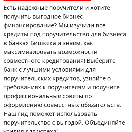
Есть надежные поручители и хотите
получить выгодное бизнес-
финансирование? Мы изучили все
кредиты под поручительство для бизнеса
в банках Бишкека и знаем, как
максимизировать возможности
совместного кредитования! Выберите
банк с лучшими условиями для
поручительских кредитов, узнайте о
требованиях к поручителям и получите
профессиональные советы по
оформлению совместных обязательств.
Наш гид поможет использовать
поручительство с выгодой. Объединяйте
усилия для успеха!