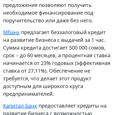
предложения позволяют получить
необходимое финансирование под
поручительство или даже без него.
Мбанк
предлагает беззалоговый кредит
на развитие бизнеса с выдачей за 1 час.
Сумма кредита достигает 500 000 сомов,
срок – до 60 месяцев, а процентная ставка
начинается от 23% годовых (эффективная
ставка от 27,11%). Обеспечение не
требуется, что делает этот продукт
доступным для широкого круга
предпринимателей.
Капитал Банк
предоставляет кредиты на
развитие бизнеса с возможностью