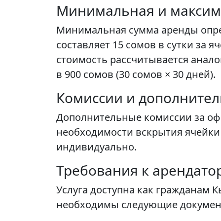
Минимальная и максим
Минимальная сумма аренды опре
составляет 15 сомов в сутки за 
стоимость рассчитывается анало
в 900 сомов (30 сомов × 30 дней).
Комиссии и дополните
Дополнительные комиссии за офо
необходимости вскрытия ячейки
индивидуально.
Требования к арендато
Услуга доступна как гражданам 
необходимы следующие докумен