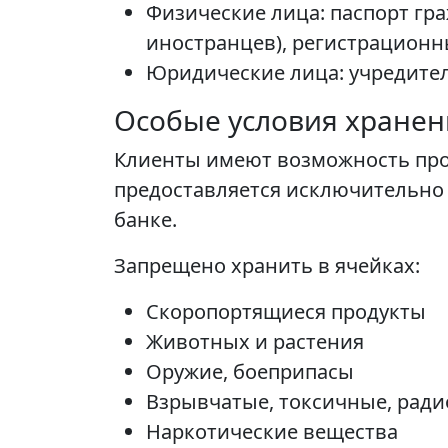
Физические лица: паспорт гр
иностранцев), регистрационн
Юридические лица: учредител
Особые условия хранен
Клиенты имеют возможность прод
предоставляется исключительно
банке.
Запрещено хранить в ячейках:
Скоропортящиеся продукты
Животных и растения
Оружие, боеприпасы
Взрывчатые, токсичные, рад
Наркотические вещества