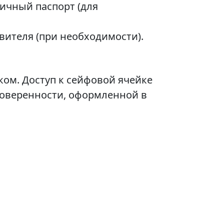
ичный паспорт (для
вителя (при необходимости).
ом. Доступ к сейфовой ячейке
доверенности, оформленной в