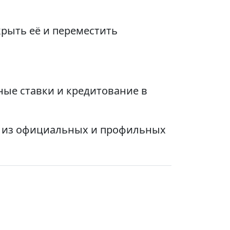
крыть её и переместить
ные ставки и кредитование в
ы из официальных и профильных