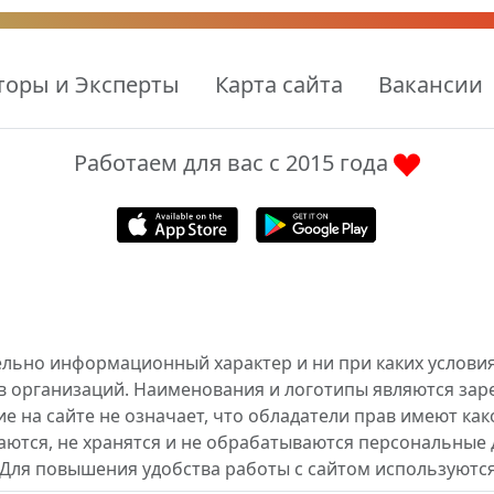
торы и Эксперты
Карта сайта
Вакансии
Работаем для вас с 2015 года
ельно информационный характер и ни при каких условия
в организаций. Наименования и логотипы являются за
 на сайте не означает, что обладатели прав имеют как
аются, не хранятся и не обрабатываются персональные 
 Для повышения удобства работы с сайтом используются