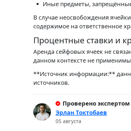
Иные предметы, запрещённые
В случае неосвобождения ячейки
содержимое на ответственное хр
Процентные ставки и к
Аренда сейфовых ячеек не связа
данном контексте не применимы
**Источник информации:** данн
источников.
Проверено экспертом
Эрлан Токтобаев
05 августа