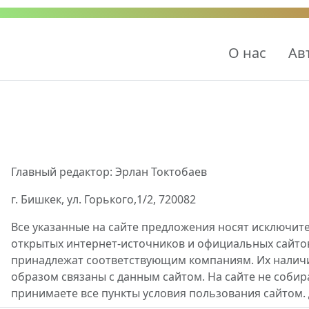
О нас
Ав
Главный редактор: Эрлан Токтобаев
г. Бишкек, ул. Горького,1/2, 720082
Все указанные на сайте предложения носят исключит
открытых интернет-источников и официальных сайто
принадлежат соответствующим компаниям. Их наличие
образом связаны с данным сайтом. На сайте не собир
принимаете все пункты условия пользования сайтом.