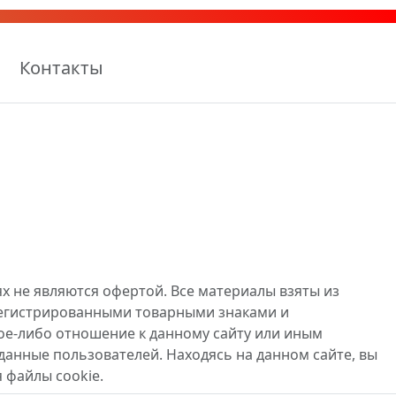
Контакты
х не являются офертой. Все материалы взяты из
регистрированными товарными знаками и
ое-либо отношение к данному сайту или иным
данные пользователей. Находясь на данном сайте, вы
 файлы cookie.