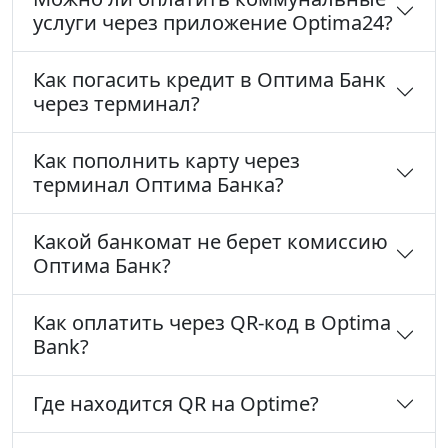
услуги через приложение Optima24?
Как погасить кредит в Оптима Банк
через терминал?
Как пополнить карту через
терминал Оптима Банка?
Какой банкомат не берет комиссию
Оптима Банк?
Как оплатить через QR-код в Optima
Bank?
Где находится QR на Optime?