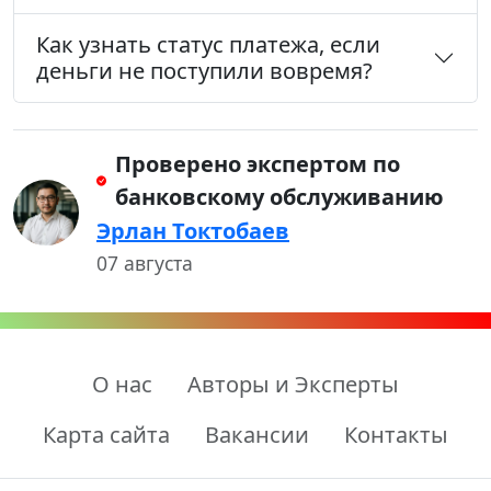
Как узнать статус платежа, если
деньги не поступили вовремя?
Проверено экспертом по
банковскому обслуживанию
Эрлан Токтобаев
07 августа
О нас
Авторы и Эксперты
Карта сайта
Вакансии
Контакты