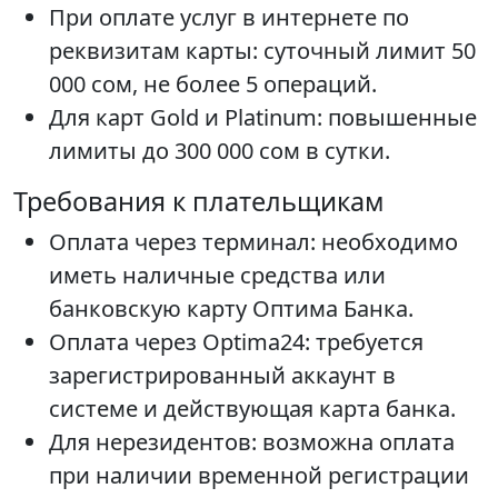
При оплате услуг в интернете по
реквизитам карты: суточный лимит 50
000 сом, не более 5 операций.
Для карт Gold и Platinum: повышенные
лимиты до 300 000 сом в сутки.
Требования к плательщикам
Оплата через терминал: необходимо
иметь наличные средства или
банковскую карту Оптима Банка.
Оплата через Optima24: требуется
зарегистрированный аккаунт в
системе и действующая карта банка.
Для нерезидентов: возможна оплата
при наличии временной регистрации