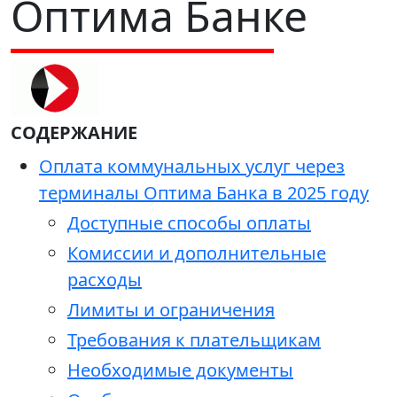
Оптима Банке
СОДЕРЖАНИЕ
Оплата коммунальных услуг через
терминалы Оптима Банка в 2025 году
Доступные способы оплаты
Комиссии и дополнительные
расходы
Лимиты и ограничения
Требования к плательщикам
Необходимые документы