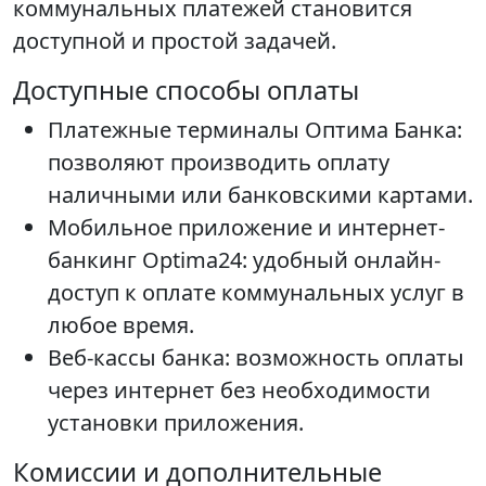
коммунальных платежей становится
доступной и простой задачей.
Доступные способы оплаты
Платежные терминалы Оптима Банка:
позволяют производить оплату
наличными или банковскими картами.
Мобильное приложение и интернет-
банкинг Optima24: удобный онлайн-
доступ к оплате коммунальных услуг в
любое время.
Веб-кассы банка: возможность оплаты
через интернет без необходимости
установки приложения.
Комиссии и дополнительные