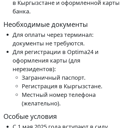
в Кыргызстане и оформленной карты
банка.
Необходимые документы
Для оплаты через терминал:
документы не требуются.
Для регистрации в Optima24 и
оформления карты (для
нерезидентов):
Заграничный паспорт.
Регистрация в Кыргызстане.
Местный номер телефона
(желательно).
Особые условия
С 1 мая 2025 года вступают в силу