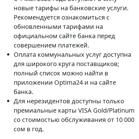
новые тарифы на банковские услуги.
Рекомендуется ознакомиться с
обновленными тарифами на
официальном сайте банка перед
совершением платежей.
Оплата коммунальных услуг доступна
для широкого круга поставщиков;
полный список можно найти в
приложении Optima24 и на сайте
банка.
Для нерезидентов доступны только
премиальные карты VISA Gold/Platinum
со стоимостью обслуживания от 10 000
сом в год.