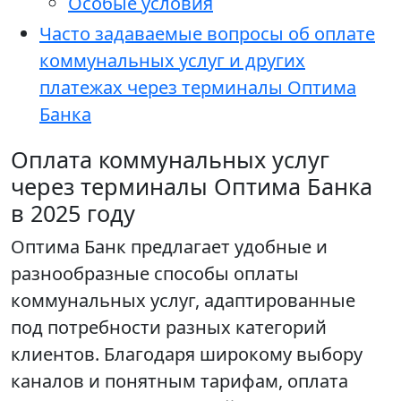
Особые условия
Часто задаваемые вопросы об оплате
коммунальных услуг и других
платежах через терминалы Оптима
Банка
Оплата коммунальных услуг
через терминалы Оптима Банка
в 2025 году
Оптима Банк предлагает удобные и
разнообразные способы оплаты
коммунальных услуг, адаптированные
под потребности разных категорий
клиентов. Благодаря широкому выбору
каналов и понятным тарифам, оплата