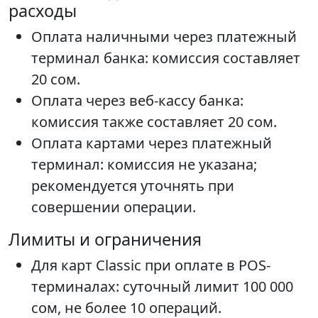
расходы
Оплата наличными через платежный
терминал банка: комиссия составляет
20 сом.
Оплата через веб-кассу банка:
комиссия также составляет 20 сом.
Оплата картами через платежный
терминал: комиссия не указана;
рекомендуется уточнять при
совершении операции.
Лимиты и ограничения
Для карт Classic при оплате в POS-
терминалах: суточный лимит 100 000
сом, не более 10 операций.