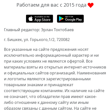
Работаем для вас с 2015 года
Главный редактор: Эрлан Токтобаев
г. Бишкек, ул. Горького,1/2, 720082
Все указанные на сайте предложения носят
исключительно информационный характер и ни
при каких условиях не являются офертой. Все
материалы взяты из открытых интернет-источников
и официальных сайтов организаций. Наименования
и логотипы являются зарегистрированными
товарными знаками и принадлежат
соответствующим компаниям. Их наличие на сайте
не означает, что обладатели прав имеют какое-
либо отношение к данному сайту или иным
образом связаны с данным сайтом. На сайте не