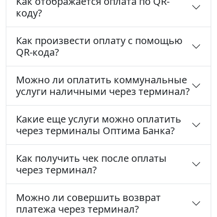
Как отображается оплата по QR-
коду?
Как произвести оплату с помощью
QR-кода?
Можно ли оплатить коммунальные
услуги наличными через терминал?
Какие еще услуги можно оплатить
через терминалы Оптима Банка?
Как получить чек после оплаты
через терминал?
Можно ли совершить возврат
платежа через терминал?