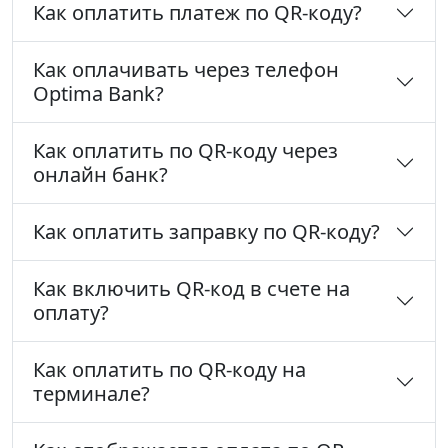
Как оплатить платеж по QR-коду?
Как оплачивать через телефон
Optima Bank?
Как оплатить по QR-коду через
онлайн банк?
Как оплатить заправку по QR-коду?
Как включить QR-код в счете на
оплату?
Как оплатить по QR-коду на
терминале?