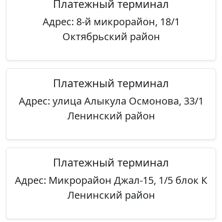
Платежный терминал
Адрес: 8-й микрорайон, 18/1
Октябрьский район
Платежный терминал
Адрес: улица Алыкула Осмонова, 33/1
Ленинский район
Платежный терминал
Адрес: Микрорайон Джал-15, 1/5 блок К
Ленинский район