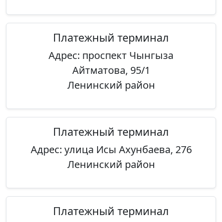
Платежный терминал
Адрес: проспект Чынгыза
Айтматова, 95/1
Ленинский район
Платежный терминал
Адрес: улица Исы Ахунбаева, 276
Ленинский район
Платежный терминал