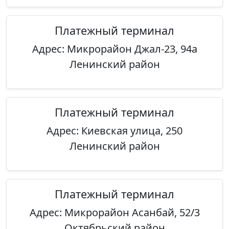
Платежный терминал
Адрес: Микрорайон Джал-23, 94а
Ленинский район
Платежный терминал
Адрес: Киевская улица, 250
Ленинский район
Платежный терминал
Адрес: Микрорайон Асанбай, 52/3
Октябрьский район