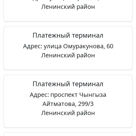
Ленинский район
Платежный терминал
Адрес: улица Омуракунова, 60
Ленинский район
Платежный терминал
Адрес: проспект Чынгыза
Айтматова, 299/3
Ленинский район