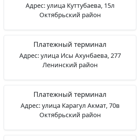
Адрес: улица Куттубаева, 15л
Октябрьский район
Платежный терминал
Адрес: улица Исы Ахунбаева, 277
Ленинский район
Платежный терминал
Адрес: улица Карагул Акмат, 70в
Октябрьский район