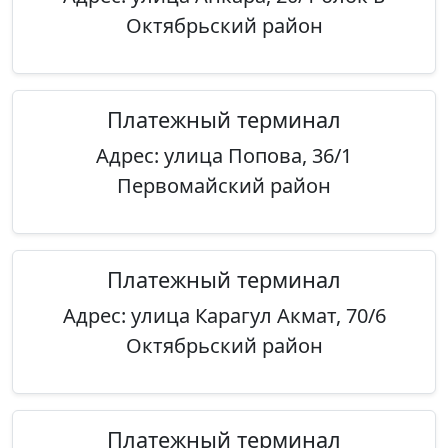
Октябрьский район
Платежный терминал
Адрес: улица Попова, 36/1
Первомайский район
Платежный терминал
Адрес: улица Карагул Акмат, 70/6
Октябрьский район
Платежный терминал