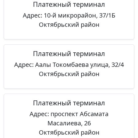
Платежный терминал
Адрес: 10-й микрорайон, 37/1Б
Октябрьский район
Платежный терминал
Адрес: Аалы Токомбаева улица, 32/4
Октябрьский район
Платежный терминал
Адрес: проспект Абсамата
Масалиева, 26
Октябрьский район