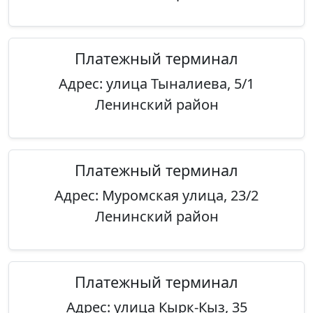
Платежный терминал
Адрес: улица Тыналиева, 5/1
Ленинский район
Платежный терминал
Адрес: Муромская улица, 23/2
Ленинский район
Платежный терминал
Адрес: улица Кырк-Кыз, 35