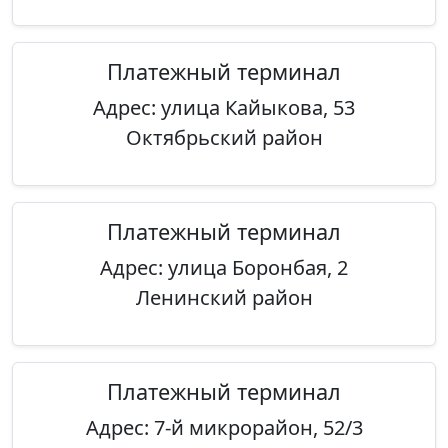
Платежный терминал
Адрес: улица Кайыкова, 53
Октябрьский район
Платежный терминал
Адрес: улица Боронбая, 2
Ленинский район
Платежный терминал
Адрес: 7-й микрорайон, 52/3