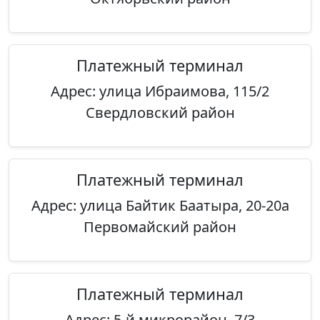
Платежный терминал
Адрес: улица Ибраимова, 115/2
Свердловский район
Платежный терминал
Адрес: улица Байтик Баатыра, 20-20а
Первомайский район
Платежный терминал
Адрес: 5-й микрорайон, 7/3