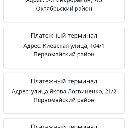
Октябрьский район
Платежный терминал
Адрес: Киевская улица, 104/1
Первомайский район
Платежный терминал
Адрес: улица Якова Логвиненко, 21/2
Первомайский район
Платежный терминал