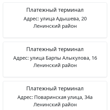
Платежный терминал
Адрес: улица Адышева, 20
Ленинский район
Платежный терминал
Адрес: улица Барпы Алыкулова, 16
Ленинский район
Платежный терминал
Адрес: Поваринская улица, 34а
Ленинский район