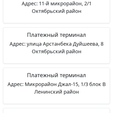
Адрес: 11-й микрорайон, 2/1
Октябрьский район
Платежный терминал
Адрес: улица Арстанбека Дуйшеева, 8
Октябрьский район
Платежный терминал
Адрес: Микрорайон Джал-15, 1/3 блок В
Ленинский район