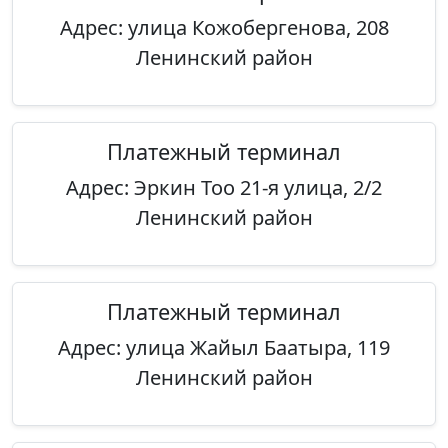
Адрес: улица Кожобергенова, 208
Ленинский район
Платежный терминал
Адрес: Эркин Тоо 21-я улица, 2/2
Ленинский район
Платежный терминал
Адрес: улица Жайыл Баатыра, 119
Ленинский район