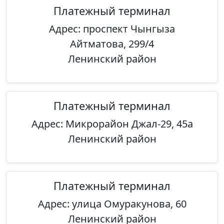
Платежный терминал
Адрес: проспект Чынгыза
Айтматова, 299/4
Ленинский район
Платежный терминал
Адрес: Микрорайон Джал-29, 45а
Ленинский район
Платежный терминал
Адрес: улица Омуракунова, 60
Ленинский район