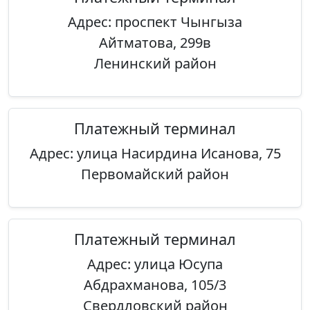
Адрес: проспект Чынгыза
Айтматова, 299в
Ленинский район
Платежный терминал
Адрес: улица Насирдина Исанова, 75
Первомайский район
Платежный терминал
Адрес: улица Юсупа
Абдрахманова, 105/3
Свердловский район