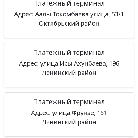
Платежный терминал
Адрес: Аалы Токомбаева улица, 53/1
Октябрьский район
Платежный терминал
Адрес: улица Исы Ахунбаева, 196
Ленинский район
Платежный терминал
Адрес: улица Фрунзе, 151
Ленинский район