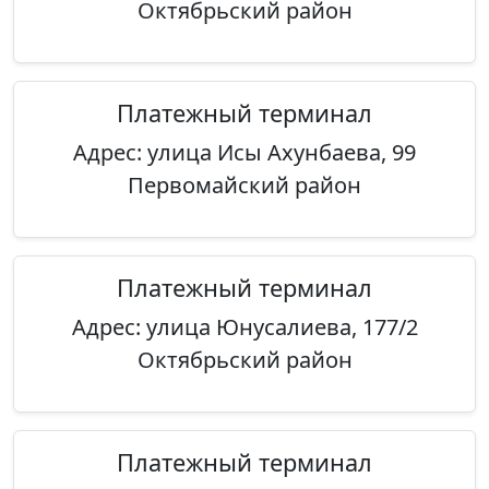
Октябрьский район
Платежный терминал
Адрес: улица Исы Ахунбаева, 99
Первомайский район
Платежный терминал
Адрес: улица Юнусалиева, 177/2
Октябрьский район
Платежный терминал