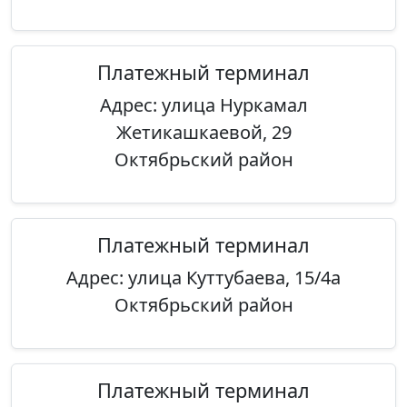
Платежный терминал
Адрес: улица Нуркамал
Жетикашкаевой, 29
Октябрьский район
Платежный терминал
Адрес: улица Куттубаева, 15/4а
Октябрьский район
Платежный терминал