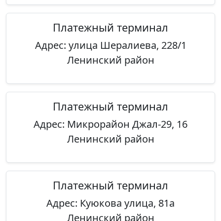
Платежный терминал
Адрес: улица Шералиева, 228/1
Ленинский район
Платежный терминал
Адрес: Микрорайон Джал-29, 16
Ленинский район
Платежный терминал
Адрес: Куюкова улица, 81а
Ленинский район