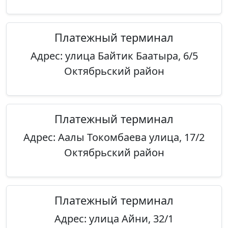
Платежный терминал
Адрес: улица Байтик Баатыра, 6/5
Октябрьский район
Платежный терминал
Адрес: Аалы Токомбаева улица, 17/2
Октябрьский район
Платежный терминал
Адрес: улица Айни, 32/1