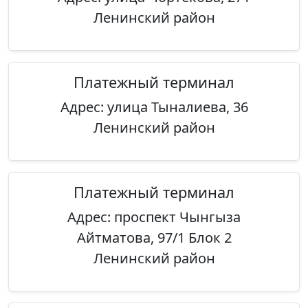
Ленинский район
Платежный терминал
Адрес: улица Тыналиева, 36
Ленинский район
Платежный терминал
Адрес: проспект Чынгыза
Айтматова, 97/1 Блок 2
Ленинский район