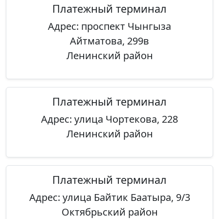
Платежный терминал
Адрес: проспект Чынгыза
Айтматова, 299в
Ленинский район
Платежный терминал
Адрес: улица Чортекова, 228
Ленинский район
Платежный терминал
Адрес: улица Байтик Баатыра, 9/3
Октябрьский район