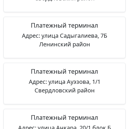
Платежный терминал
Адрес: улица Садыгалиева, 7Б
Ленинский район
Платежный терминал
Адрес: улица Ауэзова, 1/1
Свердловский район
Платежный терминал
Адрес: улица Анкара, 20/1 блок Б