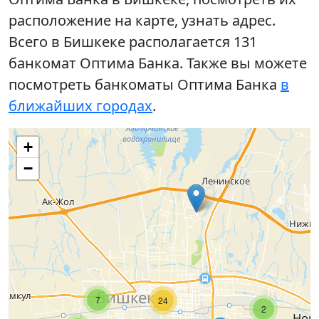
расположение на карте, узнать адрес.
Всего в Бишкеке располагается 131
банкомат Оптима Банка. Также вы можете
посмотреть банкоматы Оптима Банка
в
ближайших городах
.
+
−
7
24
2