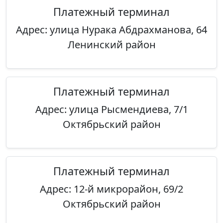
Платежный терминал
Адрес: улица Нурака Абдрахманова, 64
Ленинский район
Платежный терминал
Адрес: улица Рысмендиева, 7/1
Октябрьский район
Платежный терминал
Адрес: 12-й микрорайон, 69/2
Октябрьский район