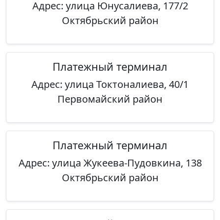
Адрес: улица Юнусалиева, 177/2
Октябрьский район
Платежный терминал
Адрес: улица Токтоналиева, 40/1
Первомайский район
Платежный терминал
Адрес: улица Жукеева-Пудовкина, 138
Октябрьский район