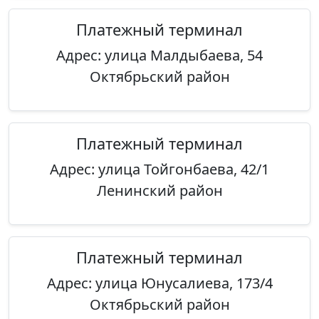
Платежный терминал
Адрес: улица Малдыбаева, 54
Октябрьский район
Платежный терминал
Адрес: улица Тойгонбаева, 42/1
Ленинский район
Платежный терминал
Адрес: улица Юнусалиева, 173/4
Октябрьский район