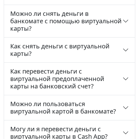
Можно ли снять деньги в
банкомате с помощью виртуальной
карты?
Как снять деньги с виртуальной
карты?
Как перевести деньги с
виртуальной предоплаченной
карты на банковский счет?
Можно ли пользоваться
виртуальной картой в банкомате?
Могу ли я перевести деньги с
виртуальной карты в Cash App?