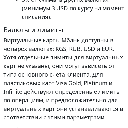
(минимум 3 USD по курсу на момент
списания).
Валюты и лимиты
Виртуальные карты Мбанк доступны в
четырех валютах: KGS, RUB, USD и EUR.
Хотя отдельные лимиты для виртуальных
карт не указаны, они могут зависеть от
типа основного счета клиента. Для
пластиковых карт Visa Gold, Platinum и
Infinite действуют определенные лимиты
по операциям, и предположительно для
виртуальных карт они устанавливаются в
соответствии с этими параметрами.