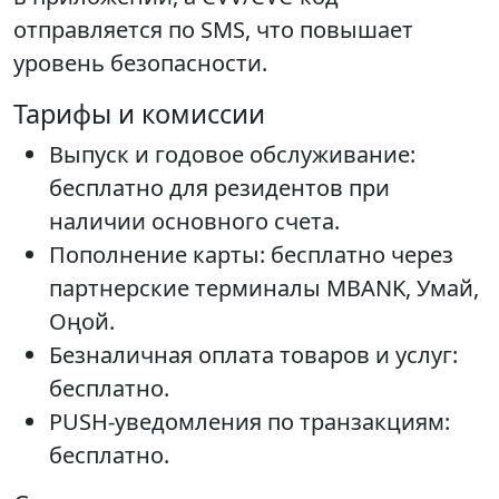
отправляется по SMS, что повышает
уровень безопасности.
Тарифы и комиссии
Выпуск и годовое обслуживание:
бесплатно для резидентов при
наличии основного счета.
Пополнение карты: бесплатно через
партнерские терминалы MBANK, Умай,
Оңой.
Безналичная оплата товаров и услуг:
бесплатно.
PUSH-уведомления по транзакциям:
бесплатно.