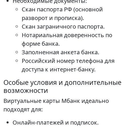
Необходимые документы:
Скан паспорта РФ (основной
разворот и прописка).
Скан заграничного паспорта.
Нотариальная доверенность по
форме банка.
Заполненная анкета банка.
Российский номер телефона для
доступа к интернет-банку.
Особые условия и дополнительные
возможности
Виртуальные карты Мбанк идеально
подходят для:
Онлайн-платежей и подписок.