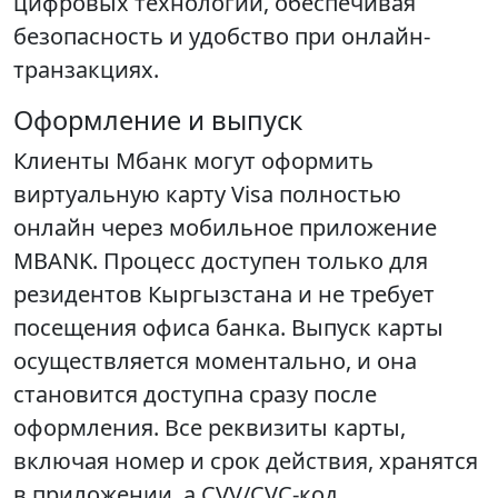
цифровых технологий, обеспечивая
безопасность и удобство при онлайн-
транзакциях.
Оформление и выпуск
Клиенты Мбанк могут оформить
виртуальную карту Visa полностью
онлайн через мобильное приложение
MBANK. Процесс доступен только для
резидентов Кыргызстана и не требует
посещения офиса банка. Выпуск карты
осуществляется моментально, и она
становится доступна сразу после
оформления. Все реквизиты карты,
включая номер и срок действия, хранятся
в приложении, а CVV/CVC-код