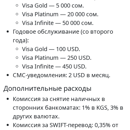
Visa Gold — 5 000 сом.
Visa Platinum — 20 000 сом.
Visa Infinite — 50 000 сом.
Годовое обслуживание (со второго
года):
Visa Gold — 100 USD.
Visa Platinum — 250 USD.
Visa Infinite — 450 USD.
СМС-уведомления: 2 USD в месяц.
Дополнительные расходы
Комиссия за снятие наличных в
сторонних банкоматах: 1% в KGS, 3% в
других валютах.
Комиссия за SWIFT-перевод: 0,35% от