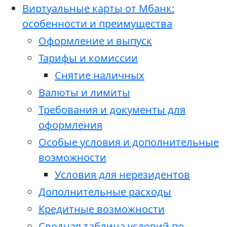
Виртуальные карты от Мбанк:
особенности и преимущества
Оформление и выпуск
Тарифы и комиссии
Снятие наличных
Валюты и лимиты
Требования и документы для
оформления
Особые условия и дополнительные
возможности
Условия для нерезидентов
Дополнительные расходы
Кредитные возможности
Сводная таблица условий по