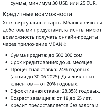
суммы, минимум 30 USD или 25 EUR.
Кредитные возможности
Хотя виртуальные карты Мбанк являются
дебетовыми продуктами, клиенты имеют
возможность получать онлайн-кредиты
через приложение MBANK:
Сумма кредита: до 500 000 сом.
Срок кредитования: до 36 месяцев.
Процентная ставка: 24% годовых
(акция до 30.06.2025). Для лояльных
клиентов — от 20% годовых.
Эффективная ставка: 28,35% годовых.
Возраст заемщика: от 18 до 65 лет.
Кредит предоставляется без залога и