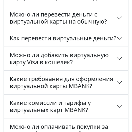
Можно ли перевести деньги с
виртуальной карты на обычную?
Как перевести виртуальные деньги?
Можно ли добавить виртуальную
карту Visa в кошелек?
Какие требования для оформления
виртуальной карты MBANK?
Какие комиссии и тарифы у
виртуальных карт MBANK?
Можно ли оплачивать покупки за