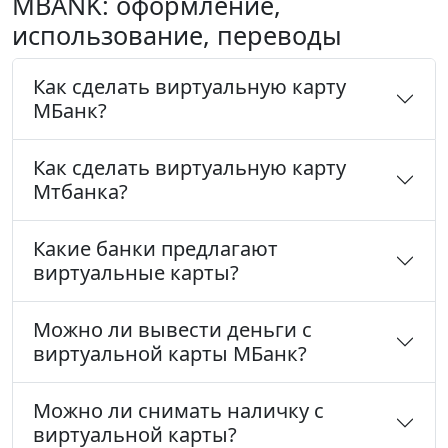
MBANK: оформление,
использование, переводы
Как сделать виртуальную карту
МБанк?
Как сделать виртуальную карту
Мтбанка?
Какие банки предлагают
виртуальные карты?
Можно ли вывести деньги с
виртуальной карты МБанк?
Можно ли снимать наличку с
виртуальной карты?