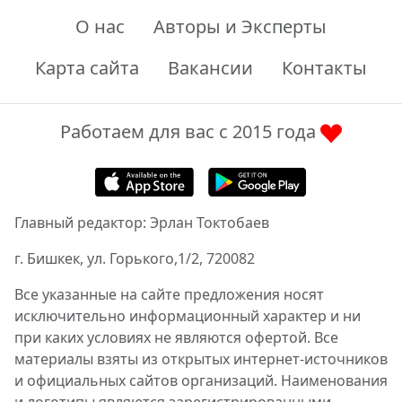
О нас
Авторы и Эксперты
Карта сайта
Вакансии
Контакты
Работаем для вас с 2015 года
Главный редактор: Эрлан Токтобаев
г. Бишкек, ул. Горького,1/2, 720082
Все указанные на сайте предложения носят
исключительно информационный характер и ни
при каких условиях не являются офертой. Все
материалы взяты из открытых интернет-источников
и официальных сайтов организаций. Наименования