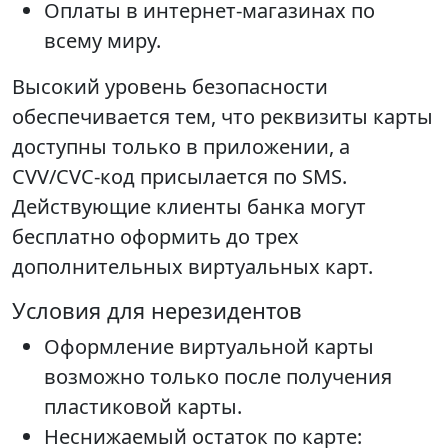
Оплаты в интернет-магазинах по
всему миру.
Высокий уровень безопасности
обеспечивается тем, что реквизиты карты
доступны только в приложении, а
CVV/CVC-код присылается по SMS.
Действующие клиенты банка могут
бесплатно оформить до трех
дополнительных виртуальных карт.
Условия для нерезидентов
Оформление виртуальной карты
возможно только после получения
пластиковой карты.
Неснижаемый остаток по карте: