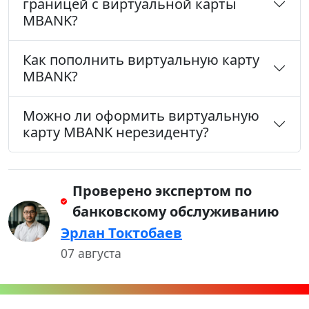
границей с виртуальной карты
MBANK?
Как пополнить виртуальную карту
MBANK?
Можно ли оформить виртуальную
карту MBANK нерезиденту?
Проверено экспертом по
банковскому обслуживанию
Эрлан Токтобаев
07 августа