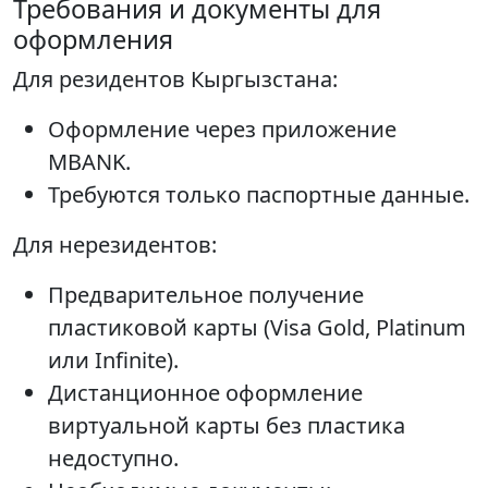
Требования и документы для
оформления
Для резидентов Кыргызстана:
Оформление через приложение
MBANK.
Требуются только паспортные данные.
Для нерезидентов:
Предварительное получение
пластиковой карты (Visa Gold, Platinum
или Infinite).
Дистанционное оформление
виртуальной карты без пластика
недоступно.