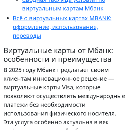
виртуальным картам Мбанк
Всё о виртуальных картах MBANK:
оформление, использование,
переводы
Виртуальные карты от Мбанк:
особенности и преимущества
В 2025 году Мбанк предлагает своим
клиентам инновационное решение —
виртуальные карты Visa, которые
позволяют осуществлять международные
платежи без необходимости
использования физического носителя.
Эта услуга особенно актуальна в век