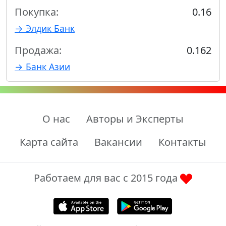
Покупка:
0.16
→ Элдик Банк
Продажа:
0.162
→ Банк Азии
О нас
Авторы и Эксперты
Карта сайта
Вакансии
Контакты
Работаем для вас с 2015 года