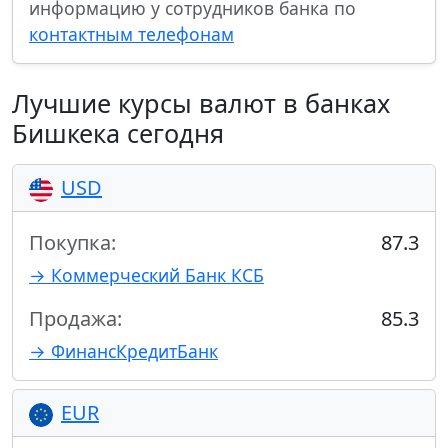
информацию у сотрудников банка по
контактным телефонам
Лучшие курсы валют в банках
Бишкека сегодня
USD
Покупка:
87.3
→ Коммерческий Банк КСБ
Продажа:
85.3
→ ФинансКредитБанк
EUR