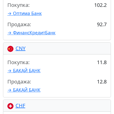
Покупка:
102.2
→ Оптима Банк
Продажа:
92.7
→ ФинансКредитБанк
CNY
Покупка:
11.8
→ БАКАЙ БАНК
Продажа:
12.8
→ БАКАЙ БАНК
CHF