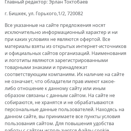
Главный редактор: Эрлан Токтобаев
г. Бишкек, ул. Горького,1/2, 720082
Все указанные на сайте предложения носят
исключительно информационный характер и ни
при каких условиях не являются офертой. Все
материалы взяты из открытых интернет-источников
и официальных сайтов организаций. Наименования
и логотипы являются зарегистрированными
товарными знаками и принадлежат
соответствующим компаниям. Их наличие на сайте
не означает, что обладатели прав имеют какое-
либо отношение к данному сайту или иным
образом связаны с данным сайтом. На сайте не
собираются, не хранятся и не обрабатываются
персональные данные пользователей. Находясь на
данном сайте, вы принимаете все пункты условия
пользования сайтом. Для повышения удобства
работы с сайтом используются файлы cookie.