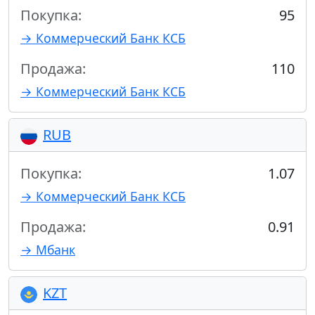
Покупка:
95
→ Коммерческий Банк КСБ
Продажа:
110
→ Коммерческий Банк КСБ
RUB
Покупка:
1.07
→ Коммерческий Банк КСБ
Продажа:
0.91
→ Мбанк
KZT