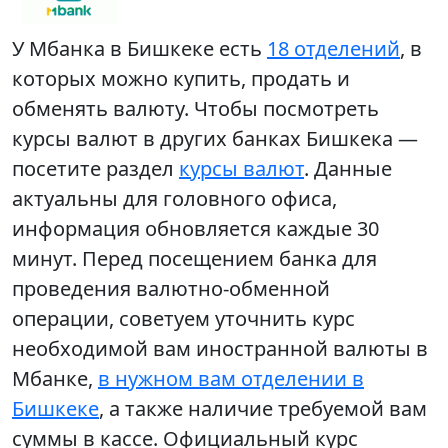
У Мбанка в Бишкеке есть
18 отделений
, в
которых можно купить, продать и
обменять валюту. Чтобы посмотреть
курсы валют в других банках Бишкека —
посетите раздел
курсы валют
. Данные
актуальны для головного офиса,
информация обновляется каждые 30
минут. Перед посещением банка для
проведения валютно-обменной
операции, советуем уточнить курс
необходимой вам иностранной валюты в
Мбанке,
в нужном вам отделении в
Бишкеке
, а также наличие требуемой вам
суммы в кассе. Официальный курс