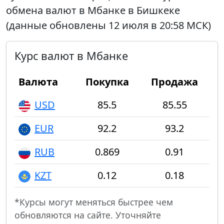
обмена валют в Мбанке в Бишкеке
(данные обновлены 12 июля в 20:58 МСК)
Курс валют в Мбанке
Валюта
Покупка
Продажа
USD
85.5
85.55
EUR
92.2
93.2
RUB
0.869
0.91
KZT
0.12
0.18
*Курсы могут меняться быстрее чем
обновляются на сайте. Уточняйте