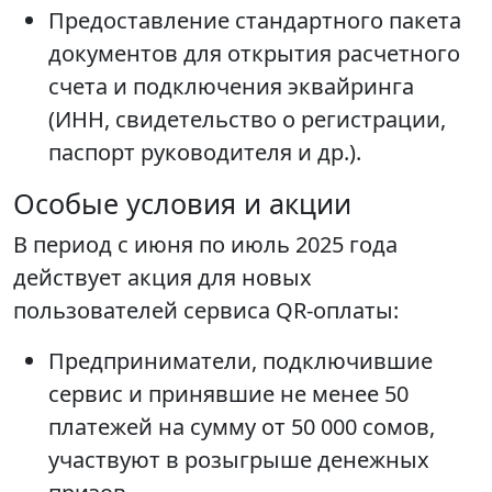
Предоставление стандартного пакета
документов для открытия расчетного
счета и подключения эквайринга
(ИНН, свидетельство о регистрации,
паспорт руководителя и др.).
Особые условия и акции
В период с июня по июль 2025 года
действует акция для новых
пользователей сервиса QR-оплаты:
Предприниматели, подключившие
сервис и принявшие не менее 50
платежей на сумму от 50 000 сомов,
участвуют в розыгрыше денежных