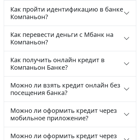
Как пройти идентификацию в банке
Компаньон?
Как перевести деньги с Мбанк на
Компаньон?
Как получить онлайн кредит в
Компаньон Банке?
Можно ли взять кредит онлайн без
посещения банка?
Можно ли оформить кредит через
мобильное приложение?
Можно ли оформить кредит через