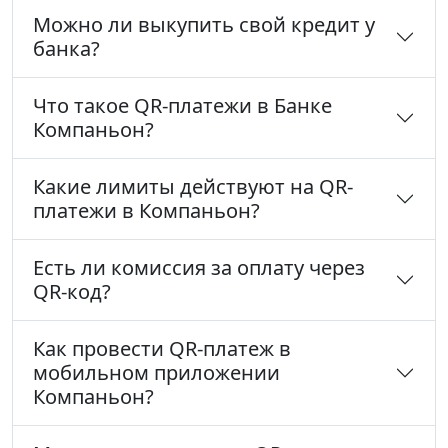
Можно ли выкупить свой кредит у
банка?
Что такое QR-платежи в Банке
Компаньон?
Какие лимиты действуют на QR-
платежи в Компаньон?
Есть ли комиссия за оплату через
QR-код?
Как провести QR-платеж в
мобильном приложении
Компаньон?