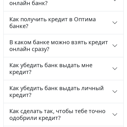
онлайн банк?
Как получить кредит в Оптима
банке?
В каком банке можно взять кредит
онлайн сразу?
Как убедить банк выдать мне
кредит?
Как убедить банк выдать личный
кредит?
Как сделать так, чтобы тебе точно
одобрили кредит?