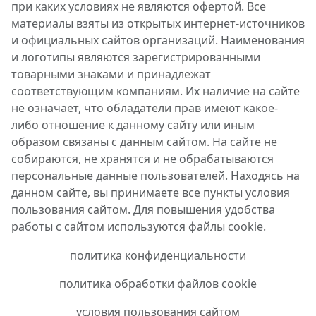
при каких условиях не являются офертой. Все
материалы взяты из открытых интернет-источников
и официальных сайтов организаций. Наименования
и логотипы являются зарегистрированными
товарными знаками и принадлежат
соответствующим компаниям. Их наличие на сайте
не означает, что обладатели прав имеют какое-
либо отношение к данному сайту или иным
образом связаны с данным сайтом. На сайте не
собираются, не хранятся и не обрабатываются
персональные данные пользователей. Находясь на
данном сайте, вы принимаете все пункты условия
пользования сайтом. Для повышения удобства
работы с сайтом используются файлы cookie.
политика конфиденциальности
политика обработки файлов cookie
условия пользования сайтом