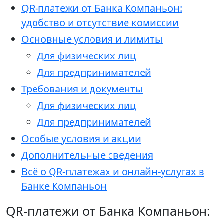
QR-платежи от Банка Компаньон:
удобство и отсутствие комиссии
Основные условия и лимиты
Для физических лиц
Для предпринимателей
Требования и документы
Для физических лиц
Для предпринимателей
Особые условия и акции
Дополнительные сведения
Всё о QR-платежах и онлайн-услугах в
Банке Компаньон
QR-платежи от Банка Компаньон: