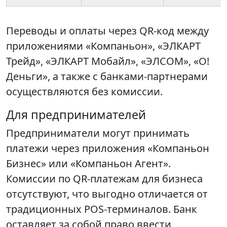
Переводы и оплаты через QR-код между
приложениями «Компаньон», «ЭЛКАРТ
Трейд», «ЭЛКАРТ Мобайл», «ЭЛСОМ», «О!
Деньги», а также с банками-партнерами
осуществляются без комиссии.
Для предпринимателей
Предприниматели могут принимать
платежи через приложения «Компаньон
Бизнес» или «Компаньон Агент».
Комиссии по QR-платежам для бизнеса
отсутствуют, что выгодно отличается от
традиционных POS-терминалов. Банк
оставляет за собой право ввести