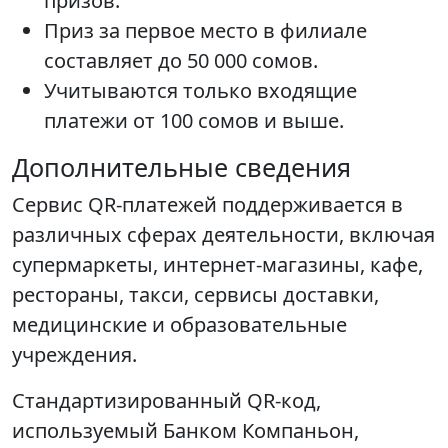
призов.
Приз за первое место в филиале
составляет до 50 000 сомов.
Учитываются только входящие
платежи от 100 сомов и выше.
Дополнительные сведения
Сервис QR-платежей поддерживается в
различных сферах деятельности, включая
супермаркеты, интернет-магазины, кафе,
рестораны, такси, сервисы доставки,
медицинские и образовательные
учреждения.
Стандартизированный QR-код,
используемый Банком Компаньон,