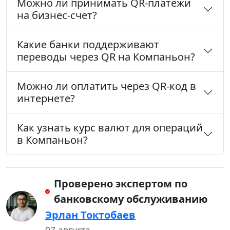
Можно ли принимать QR-платежи
на бизнес-счет?
Какие банки поддерживают
переводы через QR на Компаньон?
Можно ли оплатить через QR-код в
интернете?
Как узнать курс валют для операций
в Компаньон?
Проверено экспертом по
банковскому обслуживанию
Эрлан Токтобаев