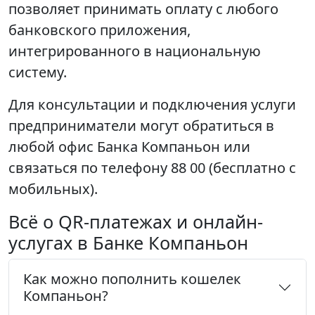
позволяет принимать оплату с любого
банковского приложения,
интегрированного в национальную
систему.
Для консультации и подключения услуги
предприниматели могут обратиться в
любой офис Банка Компаньон или
связаться по телефону 88 00 (бесплатно с
мобильных).
Всё о QR-платежах и онлайн-
услугах в Банке Компаньон
Как можно пополнить кошелек
Компаньон?