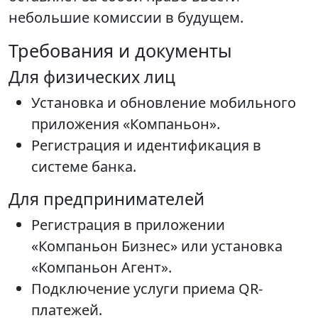
небольшие комиссии в будущем.
Требования и документы
Для физических лиц
Установка и обновление мобильного
приложения «Компаньон».
Регистрация и идентификация в
системе банка.
Для предпринимателей
Регистрация в приложении
«Компаньон Бизнес» или установка
«Компаньон Агент».
Подключение услуги приема QR-
платежей.