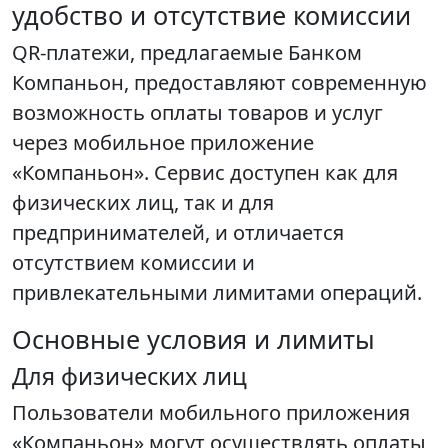
удобство и отсутствие комиссии
QR-платежи, предлагаемые Банком
Компаньон, предоставляют современную
возможность оплаты товаров и услуг
через мобильное приложение
«Компаньон». Сервис доступен как для
физических лиц, так и для
предпринимателей, и отличается
отсутствием комиссии и
привлекательными лимитами операций.
Основные условия и лимиты
Для физических лиц
Пользователи мобильного приложения
«Компаньон» могут осуществлять оплаты