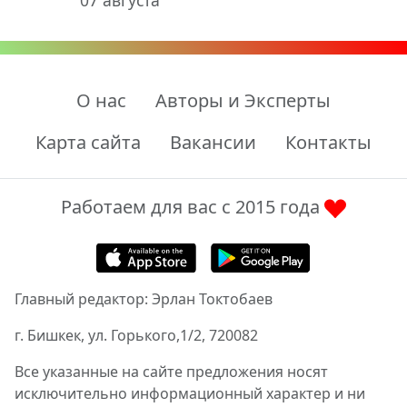
07 августа
О нас
Авторы и Эксперты
Карта сайта
Вакансии
Контакты
Работаем для вас с 2015 года
Главный редактор: Эрлан Токтобаев
г. Бишкек, ул. Горького,1/2, 720082
Все указанные на сайте предложения носят
исключительно информационный характер и ни