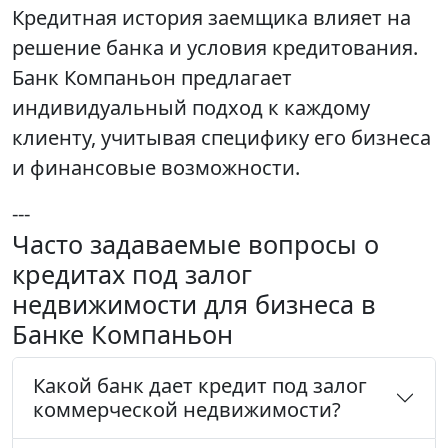
Кредитная история заемщика влияет на
решение банка и условия кредитования.
Банк Компаньон предлагает
индивидуальный подход к каждому
клиенту, учитывая специфику его бизнеса
и финансовые возможности.
---
Часто задаваемые вопросы о
кредитах под залог
недвижимости для бизнеса в
Банке Компаньон
Какой банк дает кредит под залог
коммерческой недвижимости?