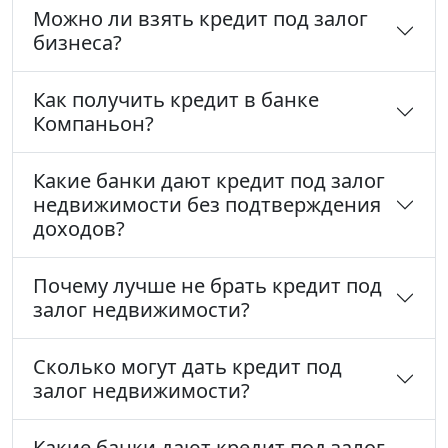
Можно ли взять кредит под залог
бизнеса?
Как получить кредит в банке
Компаньон?
Какие банки дают кредит под залог
недвижимости без подтверждения
доходов?
Почему лучше не брать кредит под
залог недвижимости?
Сколько могут дать кредит под
залог недвижимости?
Какие банки дают кредит под залог