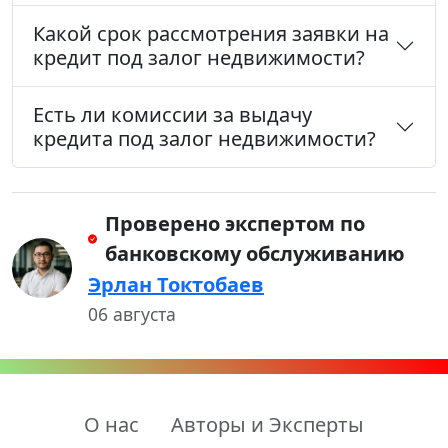
Какой срок рассмотрения заявки на
кредит под залог недвижимости?
Есть ли комиссии за выдачу
кредита под залог недвижимости?
Проверено экспертом по
банковскому обслуживанию
Эрлан Токтобаев
06 августа
О нас
Авторы и Эксперты