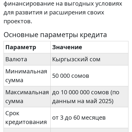
финансирование на выгодных условиях
для развития и расширения своих
проектов.
Основные параметры кредита
Параметр
Значение
Валюта
Кыргызский сом
Минимальная
50 000 сомов
сумма
Максимальная
до 10 000 000 сомов (по
сумма
данным на май 2025)
Срок
от 3 до 60 месяцев
кредитования