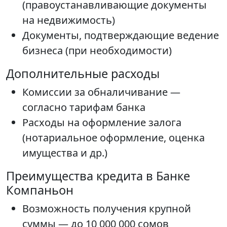
(правоустанавливающие документы
на недвижимость)
Документы, подтверждающие ведение
бизнеса (при необходимости)
Дополнительные расходы
Комиссии за обналичивание —
согласно тарифам банка
Расходы на оформление залога
(нотариальное оформление, оценка
имущества и др.)
Преимущества кредита в Банке
Компаньон
Возможность получения крупной
суммы — до 10 000 000 сомов