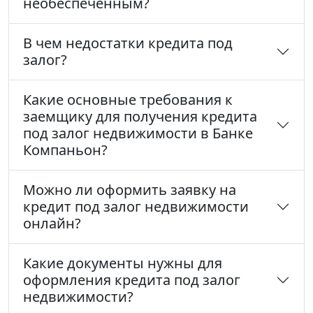
необеспеченным?
В чем недостатки кредита под
залог?
Какие основные требования к
заемщику для получения кредита
под залог недвижимости в Банке
Компаньон?
Можно ли оформить заявку на
кредит под залог недвижимости
онлайн?
Какие документы нужны для
оформления кредита под залог
недвижимости?