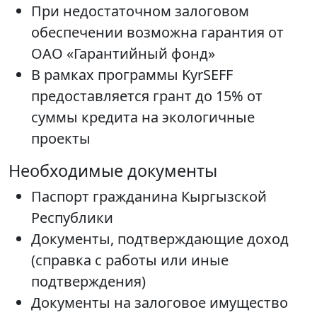
При недостаточном залоговом
обеспечении возможна гарантия от
ОАО «Гарантийный фонд»
В рамках программы KyrSEFF
предоставляется грант до 15% от
суммы кредита на экологичные
проекты
Необходимые документы
Паспорт гражданина Кыргызской
Республики
Документы, подтверждающие доход
(справка с работы или иные
подтверждения)
Документы на залоговое имущество