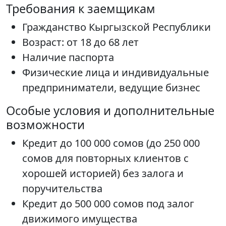
Требования к заемщикам
Гражданство Кыргызской Республики
Возраст: от 18 до 68 лет
Наличие паспорта
Физические лица и индивидуальные
предприниматели, ведущие бизнес
Особые условия и дополнительные
возможности
Кредит до 100 000 сомов (до 250 000
сомов для повторных клиентов с
хорошей историей) без залога и
поручительства
Кредит до 500 000 сомов под залог
движимого имущества