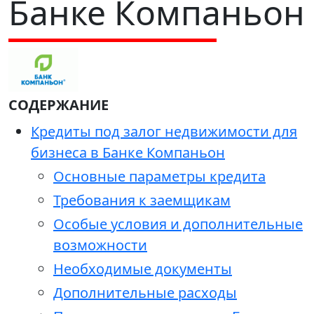
Банке Компаньон
СОДЕРЖАНИЕ
Кредиты под залог недвижимости для
бизнеса в Банке Компаньон
Основные параметры кредита
Требования к заемщикам
Особые условия и дополнительные
возможности
Необходимые документы
Дополнительные расходы