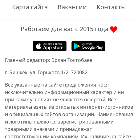
Карта сайта
Вакансии
Контакты
Работаем для вас с 2015 года
Главный редактор: Эрлан Токтобаев
г. Бишкек, ул. Горького,1/2, 720082
Все указанные на сайте предложения носят
исключительно информационный характер и ни
при каких условиях не являются офертой. Все
материалы взяты из открытых интернет-источников
и официальных сайтов организаций. Наименования
и логотипы являются зарегистрированными
товарными знаками и принадлежат
соответствующим компаниям. Их наличие на сайте