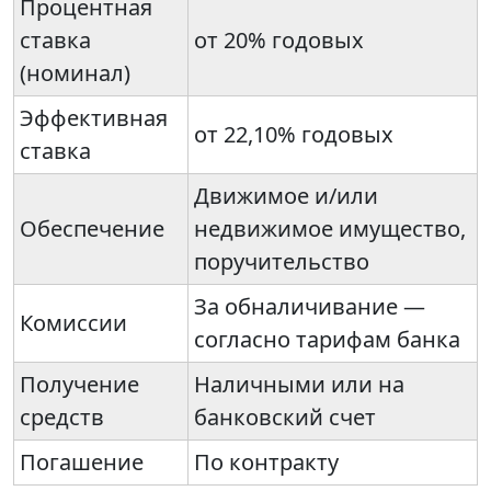
Процентная
ставка
от 20% годовых
(номинал)
Эффективная
от 22,10% годовых
ставка
Движимое и/или
Обеспечение
недвижимое имущество,
поручительство
За обналичивание —
Комиссии
согласно тарифам банка
Получение
Наличными или на
средств
банковский счет
Погашение
По контракту