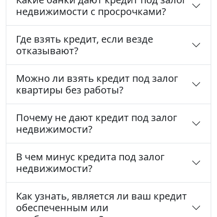
недвижимости с просрочками?
Где взять кредит, если везде
отказывают?
Можно ли взять кредит под залог
квартиры без работы?
Почему не дают кредит под залог
недвижимости?
В чем минус кредита под залог
недвижимости?
Как узнать, является ли ваш кредит
обеспеченным или