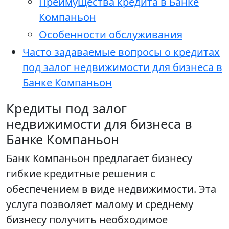
Преимущества кредита в Банке
Компаньон
Особенности обслуживания
Часто задаваемые вопросы о кредитах
под залог недвижимости для бизнеса в
Банке Компаньон
Кредиты под залог
недвижимости для бизнеса в
Банке Компаньон
Банк Компаньон предлагает бизнесу
гибкие кредитные решения с
обеспечением в виде недвижимости. Эта
услуга позволяет малому и среднему
бизнесу получить необходимое