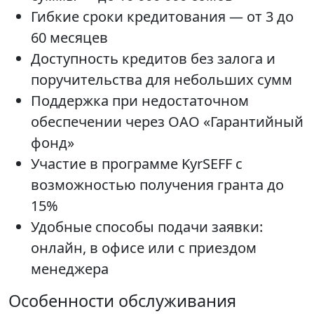
Гибкие сроки кредитования — от 3 до
60 месяцев
Доступность кредитов без залога и
поручительства для небольших сумм
Поддержка при недостаточном
обеспечении через ОАО «Гарантийный
фонд»
Участие в программе KyrSEFF с
возможностью получения гранта до
15%
Удобные способы подачи заявки:
онлайн, в офисе или с приездом
менеджера
Особенности обслуживания