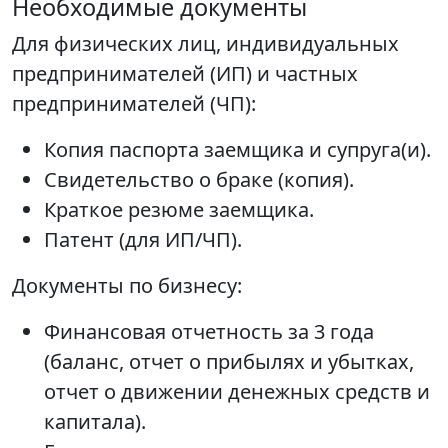
Необходимые документы
Для физических лиц, индивидуальных
предпринимателей (ИП) и частных
предпринимателей (ЧП):
Копия паспорта заемщика и супруга(и).
Свидетельство о браке (копия).
Краткое резюме заемщика.
Патент (для ИП/ЧП).
Документы по бизнесу:
Финансовая отчетность за 3 года
(баланс, отчет о прибылях и убытках,
отчет о движении денежных средств и
капитала).