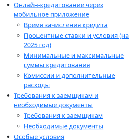
Онлайн-кредитование через
мобильное приложение
Время зачисления кредита
Процентные ставки и условия (на
2025 год)
Минимальные и максимальные
суммы кредитования
Комиссии и дополнительные
расходы
Требования к заемщикам и
необходимые документы
Требования к заемщикам
Необходимые документы
Особые условия