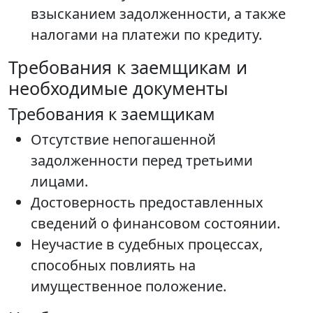
взысканием задолженности, а также
налогами на платежи по кредиту.
Требования к заемщикам и
необходимые документы
Требования к заемщикам
Отсутствие непогашенной
задолженности перед третьими
лицами.
Достоверность предоставленных
сведений о финансовом состоянии.
Неучастие в судебных процессах,
способных повлиять на
имущественное положение.