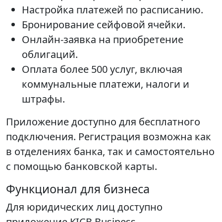
Настройка платежей по расписанию.
Бронирование сейфовой ячейки.
Онлайн-заявка на приобретение
облигаций.
Оплата более 500 услуг, включая
коммунальные платежи, налоги и
штрафы.
Приложение доступно для бесплатного
подключения. Регистрация возможна как
в отделениях банка, так и самостоятельно
с помощью банковской карты.
Функционал для бизнеса
Для юридических лиц доступно
приложение KICB Business,