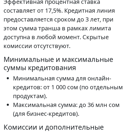
Эффективная процентная ставка
составляет от 17,5%. Кредитная линия
предоставляется сроком до 3 лет, при
этом сумма транша в рамках лимита
доступна в любой момент. Скрытые
комиссии отсутствуют.
Минимальные и максимальные
суммы кредитования
Минимальная сумма для онлайн-
кредитов: от 1 000 сом (по отдельным
продуктам).
Максимальная сумма: до 36 млн сом
(для бизнес-кредитов).
Комиссии и дополнительные