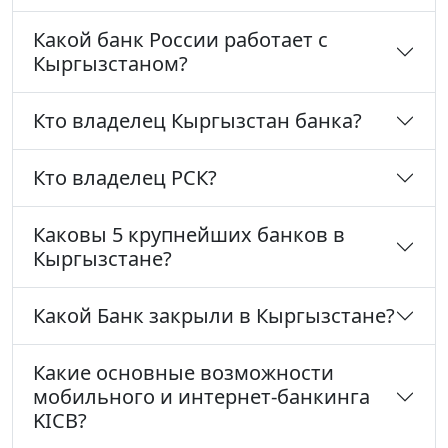
Какой банк России работает с
Кыргызстаном?
Кто владелец Кыргызстан банка?
Кто владелец РСК?
Каковы 5 крупнейших банков в
Кыргызстане?
Какой Банк закрыли в Кыргызстане?
Какие основные возможности
мобильного и интернет-банкинга
KICB?