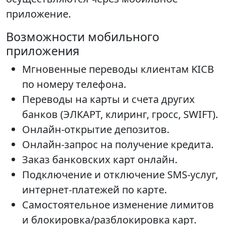
приложение.
Возможности мобильного
приложения
Мгновенные переводы клиентам KICB
по номеру телефона.
Переводы на карты и счета других
банков (ЭЛКАРТ, клиринг, гросс, SWIFT).
Онлайн-открытие депозитов.
Онлайн-запрос на получение кредита.
Заказ банковских карт онлайн.
Подключение и отключение SMS-услуг,
интернет-платежей по карте.
Самостоятельное изменение лимитов
и блокировка/разблокировка карт.