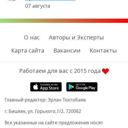
07 августа
О нас
Авторы и Эксперты
Карта сайта
Вакансии
Контакты
Работаем для вас с 2015 года
Главный редактор: Эрлан Токтобаев
г. Бишкек, ул. Горького,1/2, 720082
Все указанные на сайте предложения носят