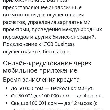
предоставляющее аналогичные
возможности для осуществления
расчетов, управления зарплатными
проектами, проведения международных
переводов и других бизнес-операций.
Подключение к KICB Business
осуществляется бесплатно.
Онлайн-кредитование через
мобильное приложение
Время зачисления кредита
До 50 000 сом — несколько минут.
От 50 001 до 100 000 сом — до 4 часов.
Свыше 100 001 сом — до 12 часов (с