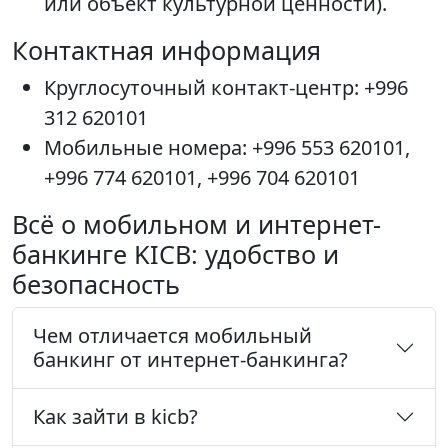
или объект культурной ценности).
Контактная информация
Круглосуточный контакт-центр: +996
312 620101
Мобильные номера: +996 553 620101,
+996 774 620101, +996 704 620101
Всё о мобильном и интернет-
банкинге KICB: удобство и
безопасность
Чем отличается мобильный
банкинг от интернет-банкинга?
Как зайти в kicb?