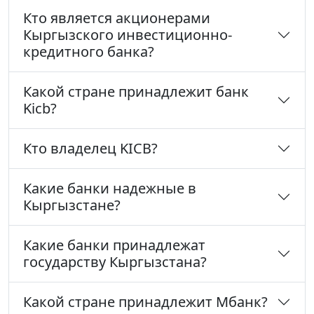
Кто является акционерами
Кыргызского инвестиционно-
кредитного банка?
Какой стране принадлежит банк
Kicb?
Кто владелец KICB?
Какие банки надежные в
Кыргызстане?
Какие банки принадлежат
государству Кыргызстана?
Какой стране принадлежит Мбанк?