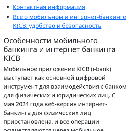
Контактная информация
Всё о мобильном и интернет-банкинге
KICB: удобство и безопасность
Особенности мобильного
банкинга и интернет-банкинга
KICB
Мобильное приложение KICB (i-bank)
выступает как основной цифровой
инструмент для взаимодействия с банком
для физических и юридических лиц. С
мая 2024 года веб-версия интернет-
банкинга для физических лиц
приостановлена, и все операции
осуществляются через мобильное