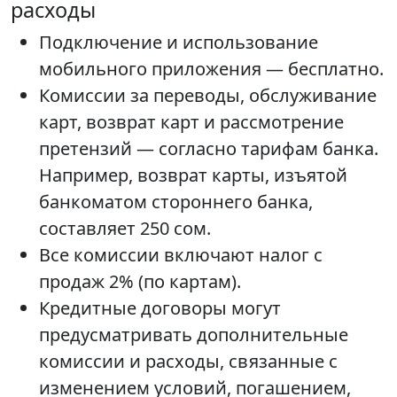
расходы
Подключение и использование
мобильного приложения — бесплатно.
Комиссии за переводы, обслуживание
карт, возврат карт и рассмотрение
претензий — согласно тарифам банка.
Например, возврат карты, изъятой
банкоматом стороннего банка,
составляет 250 сом.
Все комиссии включают налог с
продаж 2% (по картам).
Кредитные договоры могут
предусматривать дополнительные
комиссии и расходы, связанные с
изменением условий, погашением,