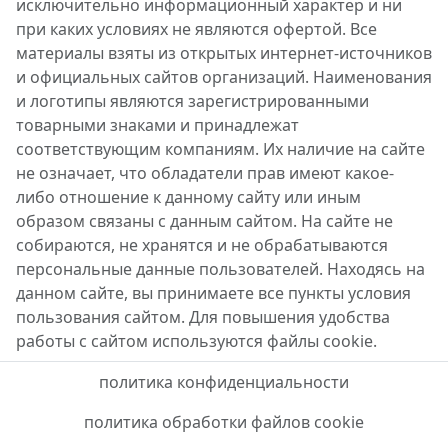
исключительно информационный характер и ни
при каких условиях не являются офертой. Все
материалы взяты из открытых интернет-источников
и официальных сайтов организаций. Наименования
и логотипы являются зарегистрированными
товарными знаками и принадлежат
соответствующим компаниям. Их наличие на сайте
не означает, что обладатели прав имеют какое-
либо отношение к данному сайту или иным
образом связаны с данным сайтом. На сайте не
собираются, не хранятся и не обрабатываются
персональные данные пользователей. Находясь на
данном сайте, вы принимаете все пункты условия
пользования сайтом. Для повышения удобства
работы с сайтом используются файлы cookie.
политика конфиденциальности
политика обработки файлов cookie