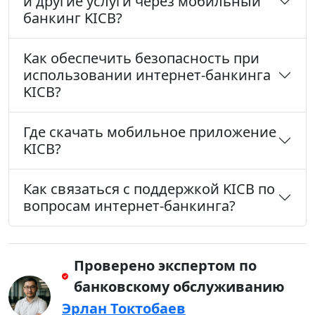
и другие услуги через мобильный
банкинг KICB?
Как обеспечить безопасность при
использовании интернет-банкинга
KICB?
Где скачать мобильное приложение
KICB?
Как связаться с поддержкой KICB по
вопросам интернет-банкинга?
Проверено экспертом по
банковскому обслуживанию
Эрлан Токтобаев