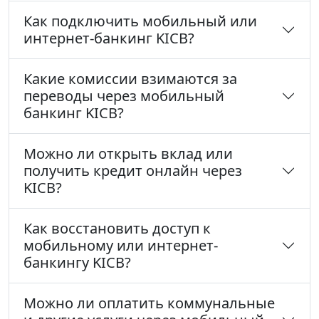
Как подключить мобильный или
интернет-банкинг KICB?
Какие комиссии взимаются за
переводы через мобильный
банкинг KICB?
Можно ли открыть вклад или
получить кредит онлайн через
KICB?
Как восстановить доступ к
мобильному или интернет-
банкингу KICB?
Можно ли оплатить коммунальные