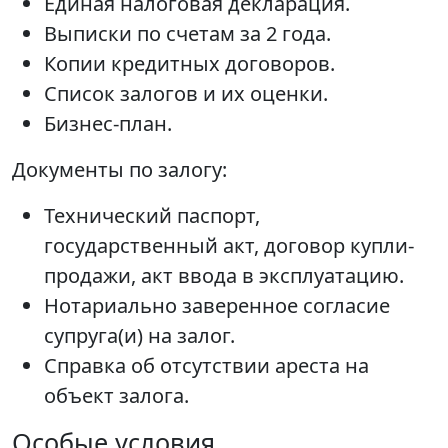
Единая налоговая декларация.
Выписки по счетам за 2 года.
Копии кредитных договоров.
Список залогов и их оценки.
Бизнес-план.
Документы по залогу:
Технический паспорт,
государственный акт, договор купли-
продажи, акт ввода в эксплуатацию.
Нотариально заверенное согласие
супруга(и) на залог.
Справка об отсутствии ареста на
объект залога.
Особые условия