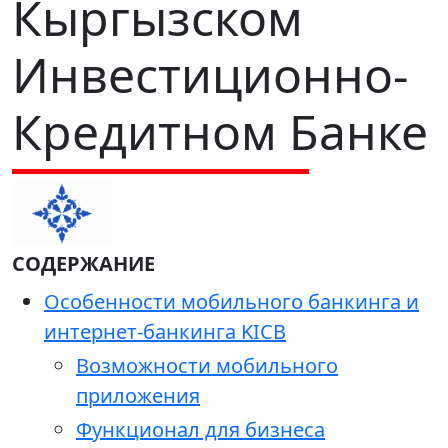
Кыргызском
Инвестиционно-
Кредитном Банке
СОДЕРЖАНИЕ
Особенности мобильного банкинга и
интернет-банкинга KICB
Возможности мобильного
приложения
Функционал для бизнеса