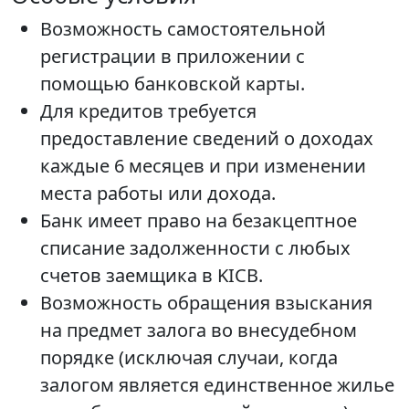
Возможность самостоятельной
регистрации в приложении с
помощью банковской карты.
Для кредитов требуется
предоставление сведений о доходах
каждые 6 месяцев и при изменении
места работы или дохода.
Банк имеет право на безакцептное
списание задолженности с любых
счетов заемщика в KICB.
Возможность обращения взыскания
на предмет залога во внесудебном
порядке (исключая случаи, когда
залогом является единственное жилье