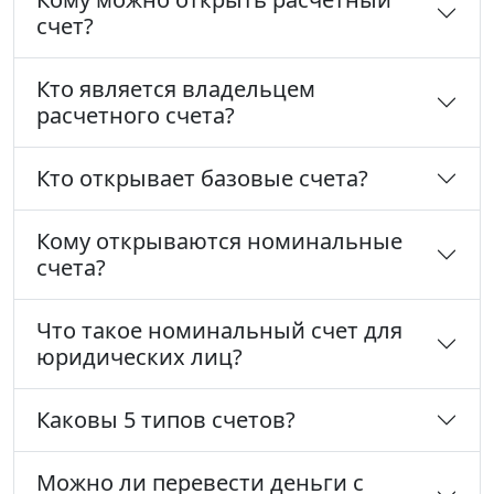
счет?
Кто является владельцем
расчетного счета?
Кто открывает базовые счета?
Кому открываются номинальные
счета?
Что такое номинальный счет для
юридических лиц?
Каковы 5 типов счетов?
Можно ли перевести деньги с