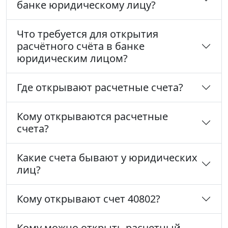
банке юридическому лицу?
Что требуется для открытия
расчётного счёта в банке
юридическим лицом?
Где открывают расчетные счета?
Кому открываются расчетные
счета?
Какие счета бывают у юридических
лиц?
Кому открывают счет 40802?
Кому можно открыть расчетный