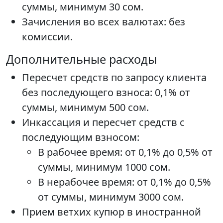
суммы, минимум 30 сом.
Зачисления во всех валютах: без
комиссии.
Дополнительные расходы
Пересчет средств по запросу клиента
без последующего взноса: 0,1% от
суммы, минимум 500 сом.
Инкассация и пересчет средств с
последующим взносом:
В рабочее время: от 0,1% до 0,5% от
суммы, минимум 1000 сом.
В нерабочее время: от 0,1% до 0,5%
от суммы, минимум 3000 сом.
Прием ветхих купюр в иностранной