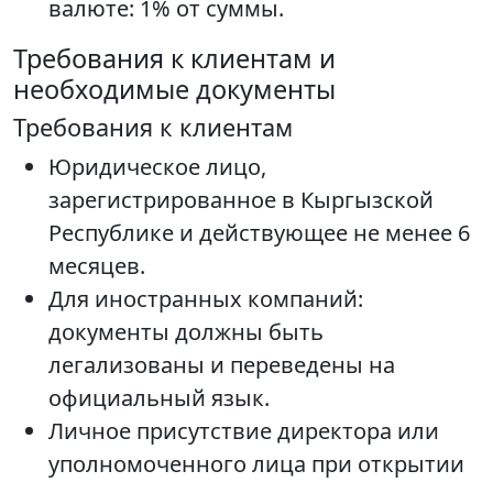
валюте: 1% от суммы.
Требования к клиентам и
необходимые документы
Требования к клиентам
Юридическое лицо,
зарегистрированное в Кыргызской
Республике и действующее не менее 6
месяцев.
Для иностранных компаний:
документы должны быть
легализованы и переведены на
официальный язык.
Личное присутствие директора или
уполномоченного лица при открытии