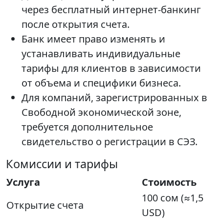
через бесплатный интернет-банкинг
после открытия счета.
Банк имеет право изменять и
устанавливать индивидуальные
тарифы для клиентов в зависимости
от объема и специфики бизнеса.
Для компаний, зарегистрированных в
Свободной экономической зоне,
требуется дополнительное
свидетельство о регистрации в СЭЗ.
Комиссии и тарифы
Услуга
Стоимость
100 сом (≈1,5
Открытие счета
USD)