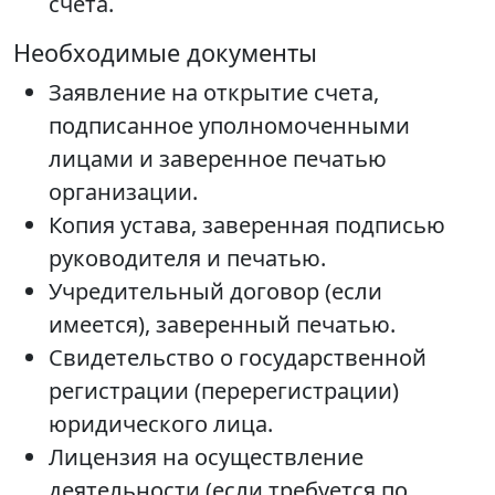
счета.
Необходимые документы
Заявление на открытие счета,
подписанное уполномоченными
лицами и заверенное печатью
организации.
Копия устава, заверенная подписью
руководителя и печатью.
Учредительный договор (если
имеется), заверенный печатью.
Свидетельство о государственной
регистрации (перерегистрации)
юридического лица.
Лицензия на осуществление
деятельности (если требуется по