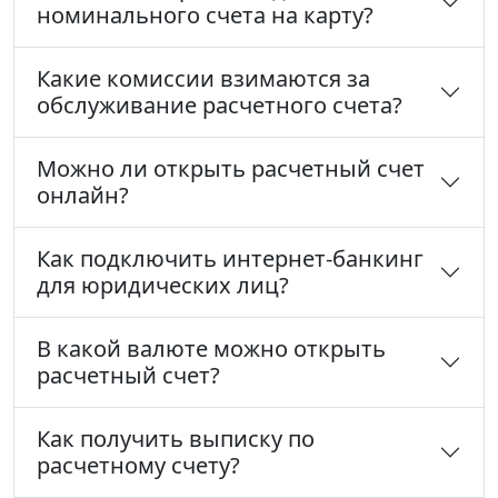
номинального счета на карту?
Какие комиссии взимаются за
обслуживание расчетного счета?
Можно ли открыть расчетный счет
онлайн?
Как подключить интернет-банкинг
для юридических лиц?
В какой валюте можно открыть
расчетный счет?
Как получить выписку по
расчетному счету?