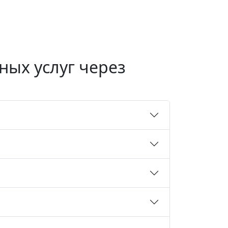
ных услуг через