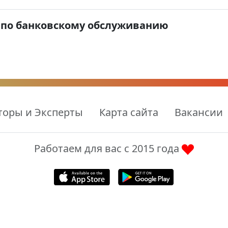
 по банковскому обслуживанию
торы и Эксперты
Карта сайта
Вакансии
Работаем для вас с 2015 года