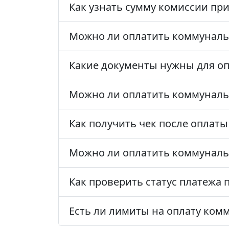
Как узнать сумму комиссии пр
Можно ли оплатить коммунальн
Какие документы нужны для оп
Можно ли оплатить коммунальн
Как получить чек после оплат
Можно ли оплатить коммунальн
Как проверить статус платежа 
Есть ли лимиты на оплату ком