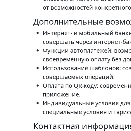
от возможностей конкретного
Дополнительные возмо
Интернет- и мобильный банки
совершать через интернет-ба
Функции автоплатежей: возмо
своевременную оплату без до
Использование шаблонов: соз
совершаемых операций.
Оплата по QR-коду: современ
приложение.
Индивидуальные условия для 
специальные условия и тари
Контактная информаци