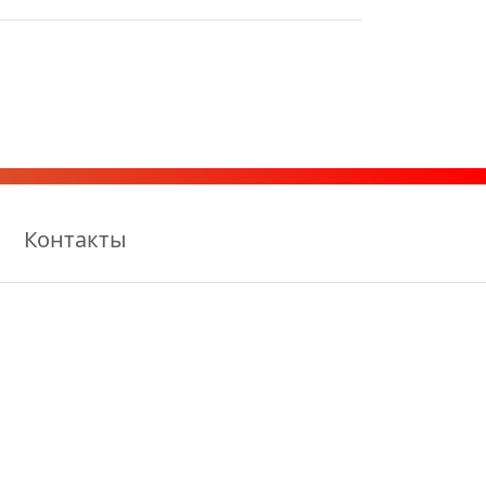
Контакты