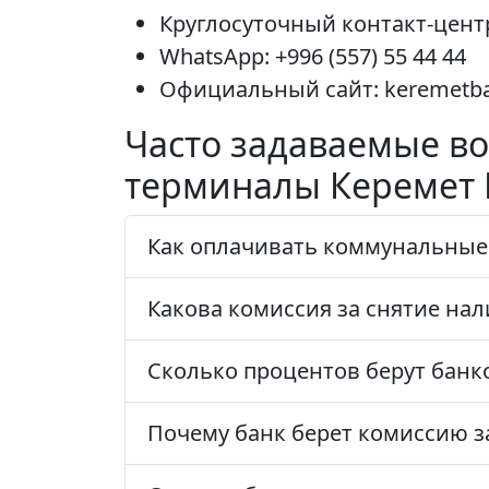
Круглосуточный контакт-центр:
WhatsApp: +996 (557) 55 44 44
Официальный сайт: keremetb
Часто задаваемые во
терминалы Керемет 
Как оплачивать коммунальные 
Какова комиссия за снятие нал
Сколько процентов берут банк
Почему банк берет комиссию з