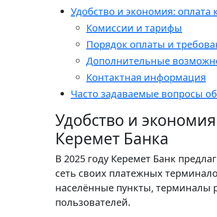
Удобство и экономия: оплата
Комиссии и тарифы
Порядок оплаты и требова
Дополнительные возможно
Контактная информация
Часто задаваемые вопросы об
Удобство и экономия
Керемет Банка
В 2025 году Керемет Банк предл
сеть своих платежных терминало
населённые пункты, терминалы р
пользователей.