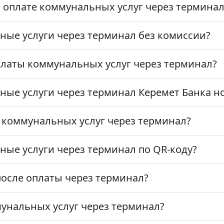
и оплате коммунальных услуг через терминал
ые услуги через терминал без комиссии?
латы коммунальных услуг через терминал?
ые услуги через терминал Керемет Банка н
ы коммунальных услуг через терминал?
ые услуги через терминал по QR-коду?
после оплаты через терминал?
мунальных услуг через терминал?