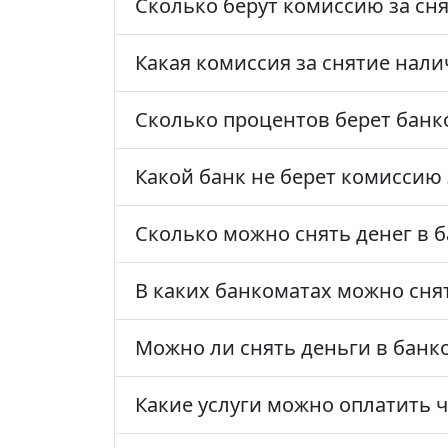
Сколько берут комиссию за сн
Какая комиссия за снятие нали
Сколько процентов берет банк
Какой банк не берет комиссию
Сколько можно снять денег в б
В каких банкоматах можно сня
Можно ли снять деньги в банк
Какие услуги можно оплатить 