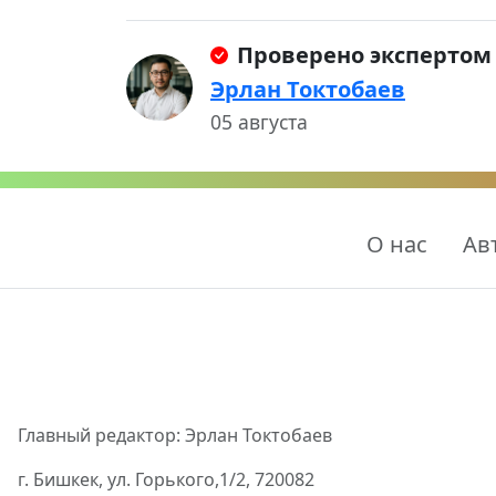
Проверено экспертом
Эрлан Токтобаев
05 августа
О нас
Ав
Главный редактор: Эрлан Токтобаев
г. Бишкек, ул. Горького,1/2, 720082