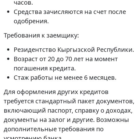
часов.
Средства зачисляются на счет после
одобрения.
Требования к заемщику:
Резидентство Кыргызской Республики.
Возраст от 20 до 70 лет на момент
погашения кредита.
Стаж работы не менее 6 месяцев.
Для оформления других кредитов
требуется стандартный пакет документов,
включающий паспорт, справку о доходах,
документы на залог и другие. Возможны
дополнительные требования по
усмотрению банка.