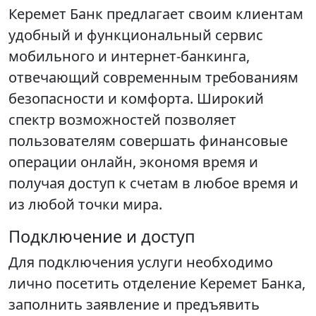
Керемет Банк предлагает своим клиентам
удобный и функциональный сервис
мобильного и интернет-банкинга,
отвечающий современным требованиям
безопасности и комфорта. Широкий
спектр возможностей позволяет
пользователям совершать финансовые
операции онлайн, экономя время и
получая доступ к счетам в любое время и
из любой точки мира.
Подключение и доступ
Для подключения услуги необходимо
лично посетить отделение Керемет Банка,
заполнить заявление и предъявить