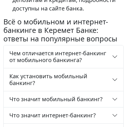
доступны на сайте банка.
Всё о мобильном и интернет-
банкинге в Керемет Банке:
ответы на популярные вопросы
Чем отличается интернет-банкинг
от мобильного банкинга?
Как установить мобильный
банкинг?
Что значит мобильный банкинг?
Что значит интернет-банкинг?