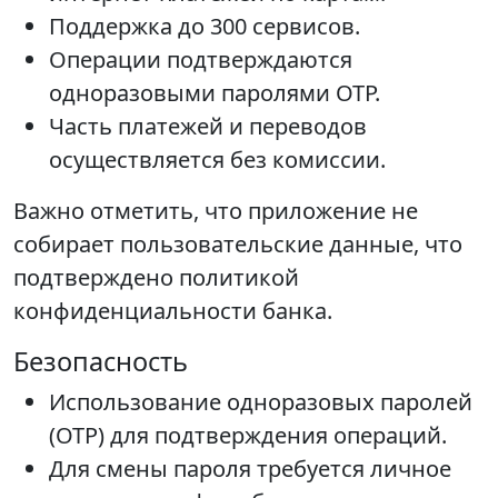
Поддержка до 300 сервисов.
Операции подтверждаются
одноразовыми паролями OTP.
Часть платежей и переводов
осуществляется без комиссии.
Важно отметить, что приложение не
собирает пользовательские данные, что
подтверждено политикой
конфиденциальности банка.
Безопасность
Использование одноразовых паролей
(OTP) для подтверждения операций.
Для смены пароля требуется личное