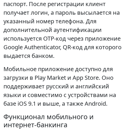
паспорт. После регистрации клиент
получает логин, а пароль высылается на
указанный номер телефона. Для
дополнительной аутентификации
используется OTP-код через приложение
Google Authenticator, QR-код для которого
выдается банком.
Мобильное приложение доступно для
загрузки в Play Market и App Store. Оно
поддерживает русский и английский
языки и совместимо с устройствами на
базе iOS 9.1 и выше, а также Android.
Функционал мобильного и
интернет-банкинга