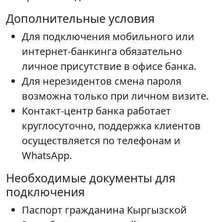
Дополнительные условия
Для подключения мобильного или
интернет-банкинга обязательно
личное присутствие в офисе банка.
Для нерезидентов смена пароля
возможна только при личном визите.
Контакт-центр банка работает
круглосуточно, поддержка клиентов
осуществляется по телефонам и
WhatsApp.
Необходимые документы для
подключения
Паспорт гражданина Кыргызской