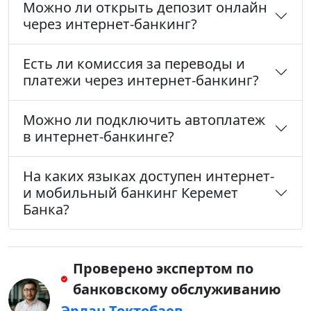
Можно ли открыть депозит онлайн
через интернет-банкинг?
Есть ли комиссия за переводы и
платежи через интернет-банкинг?
Можно ли подключить автоплатеж
в интернет-банкинге?
На каких языках доступен интернет-
и мобильный банкинг Керемет
Банка?
Проверено экспертом по
банковскому обслуживанию
Эрлан Токтобаев