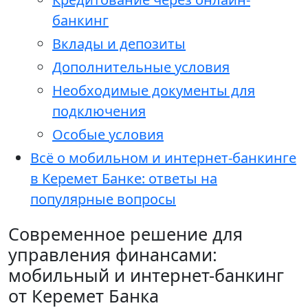
банкинг
Вклады и депозиты
Дополнительные условия
Необходимые документы для
подключения
Особые условия
Всё о мобильном и интернет-банкинге
в Керемет Банке: ответы на
популярные вопросы
Современное решение для
управления финансами:
мобильный и интернет-банкинг
от Керемет Банка