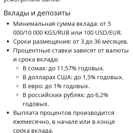
Вклады и депозиты
Минимальная сумма вклада: от 5
000/10 000 KGS/RUB или 100 USD/EUR.
Сроки размещения: от 3 до 36 месяцев.
Процентные ставки зависят от валюты
и срока вклада:
В сомах: до 11,57% годовых.
В долларах США: до 1,5% годовых.
В евро: до 1% годовых.
В российских рублях: до 6,2%
годовых.
Выплата процентов производится
ежемесячно, в начале или в конце
срока вклада.