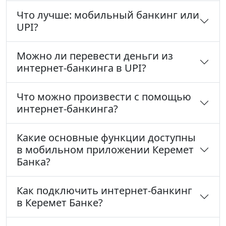
Что лучше: мобильный банкинг или
UPI?
Можно ли перевести деньги из
интернет-банкинга в UPI?
Что можно произвести с помощью
интернет-банкинга?
Какие основные функции доступны
в мобильном приложении Керемет
Банка?
Как подключить интернет-банкинг
в Керемет Банке?