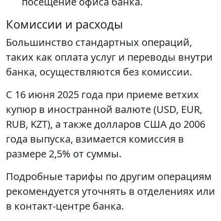
посещение офиса банка.
Комиссии и расходы
Большинство стандартных операций,
таких как оплата услуг и переводы внутри
банка, осуществляются без комиссии.
С 16 июня 2025 года при приеме ветхих
купюр в иностранной валюте (USD, EUR,
RUB, KZT), а также долларов США до 2006
года выпуска, взимается комиссия в
размере 2,5% от суммы.
Подробные тарифы по другим операциям
рекомендуется уточнять в отделениях или
в контакт-центре банка.