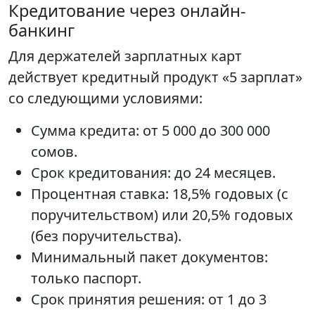
Кредитование через онлайн-
банкинг
Для держателей зарплатных карт
действует кредитный продукт «5 зарплат»
со следующими условиями:
Сумма кредита: от 5 000 до 300 000
сомов.
Срок кредитования: до 24 месяцев.
Процентная ставка: 18,5% годовых (с
поручительством) или 20,5% годовых
(без поручительства).
Минимальный пакет документов:
только паспорт.
Срок принятия решения: от 1 до 3