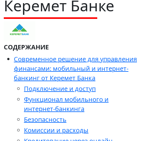
Керемет Банке
СОДЕРЖАНИЕ
Современное решение для управления
финансами: мобильный и интернет-
банкинг от Керемет Банка
Подключение и доступ
Функционал мобильного и
интернет-банкинга
Безопасность
Комиссии и расходы
Кредитование через онлайн-