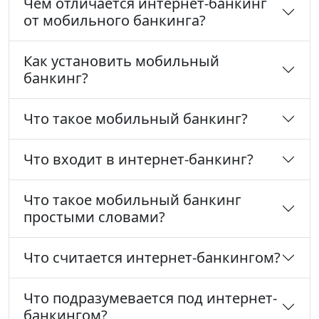
Чем отличается интернет-банкинг
от мобильного банкинга?
Как установить мобильный
банкинг?
Что такое мобильный банкинг?
Что входит в интернет-банкинг?
Что такое мобильный банкинг
простыми словами?
Что считается интернет-банкингом?
Что подразумевается под интернет-
банкингом?