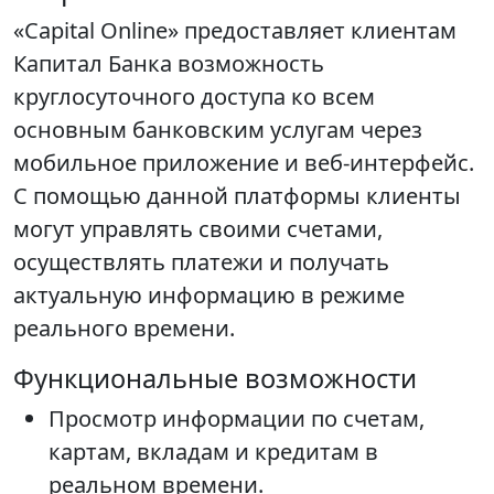
«Capital Online» предоставляет клиентам
Капитал Банка возможность
круглосуточного доступа ко всем
основным банковским услугам через
мобильное приложение и веб-интерфейс.
С помощью данной платформы клиенты
могут управлять своими счетами,
осуществлять платежи и получать
актуальную информацию в режиме
реального времени.
Функциональные возможности
Просмотр информации по счетам,
картам, вкладам и кредитам в
реальном времени.