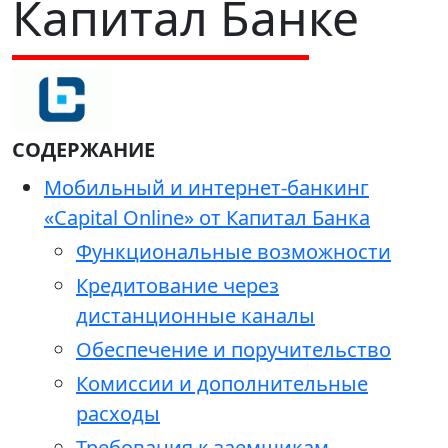
Капитал Банке
СОДЕРЖАНИЕ
Мобильный и интернет-банкинг
«Capital Online» от Капитал Банка
Функциональные возможности
Кредитование через
дистанционные каналы
Обеспечение и поручительство
Комиссии и дополнительные
расходы
Требования к заемщикам