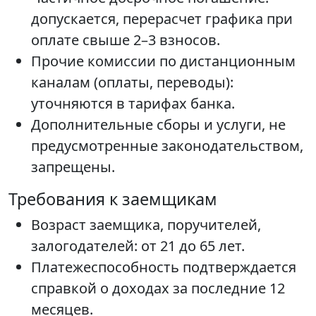
допускается, перерасчет графика при
оплате свыше 2–3 взносов.
Прочие комиссии по дистанционным
каналам (оплаты, переводы):
уточняются в тарифах банка.
Дополнительные сборы и услуги, не
предусмотренные законодательством,
запрещены.
Требования к заемщикам
Возраст заемщика, поручителей,
залогодателей: от 21 до 65 лет.
Платежеспособность подтверждается
справкой о доходах за последние 12
месяцев.