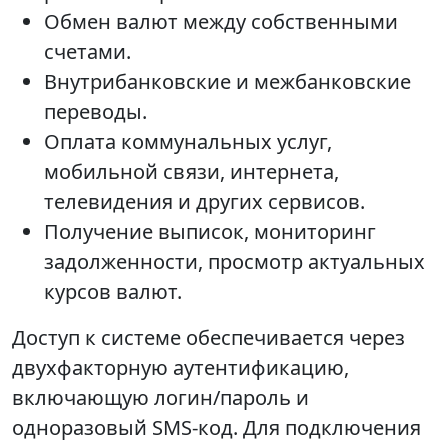
Обмен валют между собственными
счетами.
Внутрибанковские и межбанковские
переводы.
Оплата коммунальных услуг,
мобильной связи, интернета,
телевидения и других сервисов.
Получение выписок, мониторинг
задолженности, просмотр актуальных
курсов валют.
Доступ к системе обеспечивается через
двухфакторную аутентификацию,
включающую логин/пароль и
одноразовый SMS-код. Для подключения