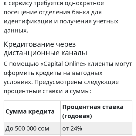
к сервису требуется однократное
посещение отделения банка для
идентификации и получения учетных
данных.
Кредитование через
дистанционные каналы
С помощью «Capital Online» клиенты могут
оформить кредиты на выгодных
условиях. Предусмотрены следующие
процентные ставки и суммы:
Процентная ставка
Сумма кредита
(годовая)
До 500 000 сом
от 24%