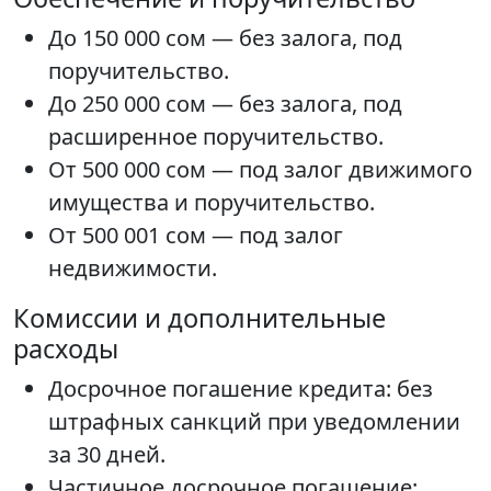
До 150 000 сом — без залога, под
поручительство.
До 250 000 сом — без залога, под
расширенное поручительство.
От 500 000 сом — под залог движимого
имущества и поручительство.
От 500 001 сом — под залог
недвижимости.
Комиссии и дополнительные
расходы
Досрочное погашение кредита: без
штрафных санкций при уведомлении
за 30 дней.
Частичное досрочное погашение: