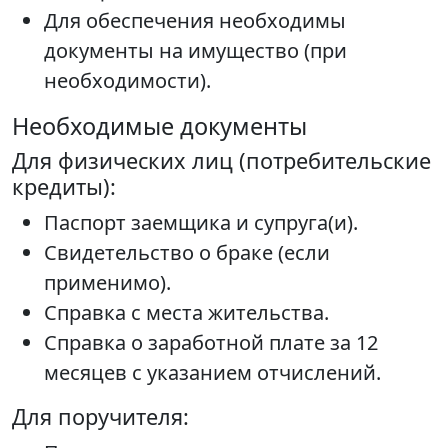
Для обеспечения необходимы
документы на имущество (при
необходимости).
Необходимые документы
Для физических лиц (потребительские
кредиты):
Паспорт заемщика и супруга(и).
Свидетельство о браке (если
применимо).
Справка с места жительства.
Справка о заработной плате за 12
месяцев с указанием отчислений.
Для поручителя: