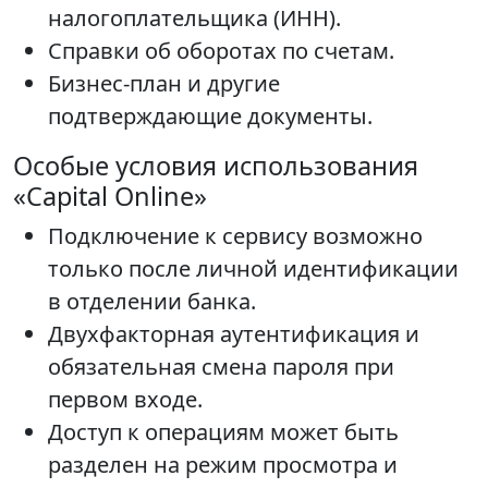
налогоплательщика (ИНН).
Справки об оборотах по счетам.
Бизнес-план и другие
подтверждающие документы.
Особые условия использования
«Capital Online»
Подключение к сервису возможно
только после личной идентификации
в отделении банка.
Двухфакторная аутентификация и
обязательная смена пароля при
первом входе.
Доступ к операциям может быть
разделен на режим просмотра и