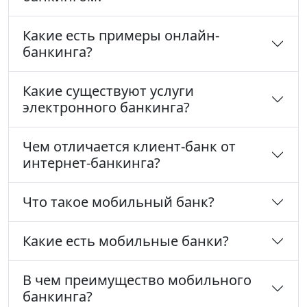
Какие есть примеры онлайн-
банкинга?
Какие существуют услуги
электронного банкинга?
Чем отличается клиент-банк от
интернет-банкинга?
Что такое мобильный банк?
Какие есть мобильные банки?
В чем преимущество мобильного
банкинга?