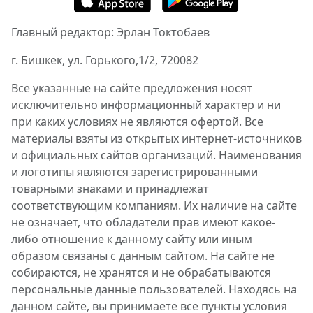
Главный редактор: Эрлан Токтобаев
г. Бишкек, ул. Горького,1/2, 720082
Все указанные на сайте предложения носят
исключительно информационный характер и ни
при каких условиях не являются офертой. Все
материалы взяты из открытых интернет-источников
и официальных сайтов организаций. Наименования
и логотипы являются зарегистрированными
товарными знаками и принадлежат
соответствующим компаниям. Их наличие на сайте
не означает, что обладатели прав имеют какое-
либо отношение к данному сайту или иным
образом связаны с данным сайтом. На сайте не
собираются, не хранятся и не обрабатываются
персональные данные пользователей. Находясь на
данном сайте, вы принимаете все пункты условия