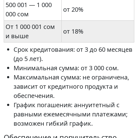
500 001 — 1 000
от 20%
000 сом
От 1 000 001 сом
от 18%
и выше
Срок кредитования: от 3 до 60 месяцев
(до 5 лет).
Минимальная сумма: от 3 000 сом.
Максимальная сумма: не ограничена,
зависит от кредитного продукта и
обеспечения.
График погашения: аннуитетный с
равными ежемесячными платежами;
возможен гибкий график.
Обеспечение и поручительство