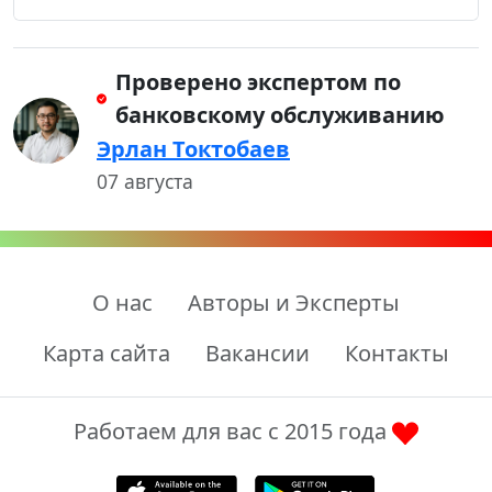
Проверено экспертом по
банковскому обслуживанию
Эрлан Токтобаев
07 августа
О нас
Авторы и Эксперты
Карта сайта
Вакансии
Контакты
Работаем для вас с 2015 года