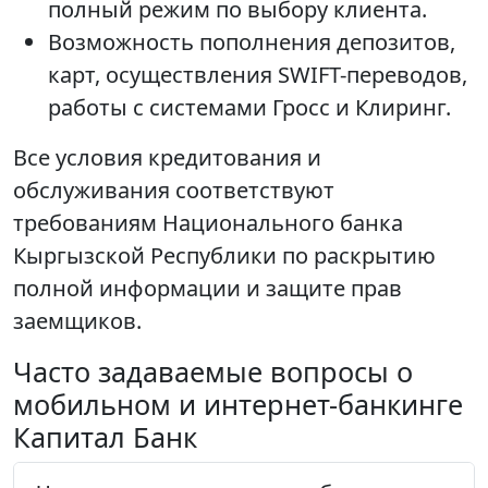
полный режим по выбору клиента.
Возможность пополнения депозитов,
карт, осуществления SWIFT-переводов,
работы с системами Гросс и Клиринг.
Все условия кредитования и
обслуживания соответствуют
требованиям Национального банка
Кыргызской Республики по раскрытию
полной информации и защите прав
заемщиков.
Часто задаваемые вопросы о
мобильном и интернет-банкинге
Капитал Банк