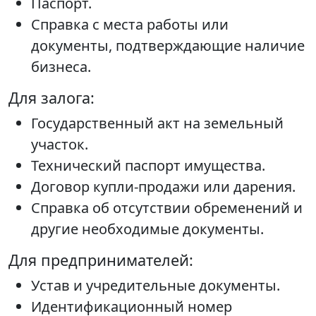
Паспорт.
Справка с места работы или
документы, подтверждающие наличие
бизнеса.
Для залога:
Государственный акт на земельный
участок.
Технический паспорт имущества.
Договор купли-продажи или дарения.
Справка об отсутствии обременений и
другие необходимые документы.
Для предпринимателей:
Устав и учредительные документы.
Идентификационный номер