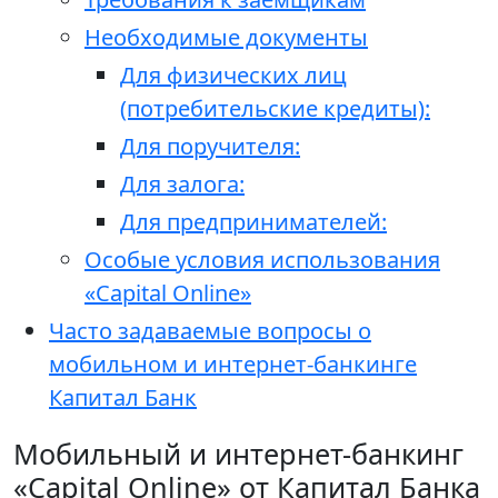
Необходимые документы
Для физических лиц
(потребительские кредиты):
Для поручителя:
Для залога:
Для предпринимателей:
Особые условия использования
«Capital Online»
Часто задаваемые вопросы о
мобильном и интернет-банкинге
Капитал Банк
Мобильный и интернет-банкинг
«Capital Online» от Капитал Банка