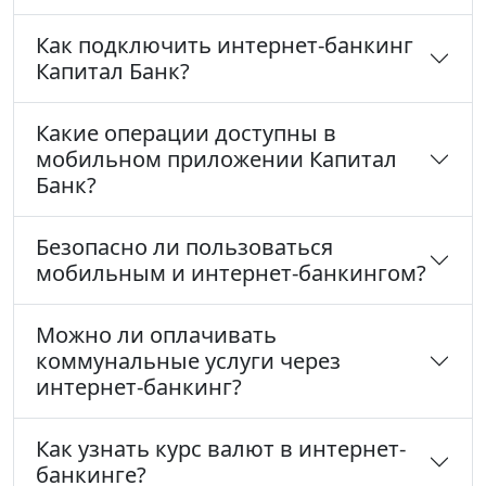
Как подключить интернет-банкинг
Капитал Банк?
Какие операции доступны в
мобильном приложении Капитал
Банк?
Безопасно ли пользоваться
мобильным и интернет-банкингом?
Можно ли оплачивать
коммунальные услуги через
интернет-банкинг?
Как узнать курс валют в интернет-
банкинге?