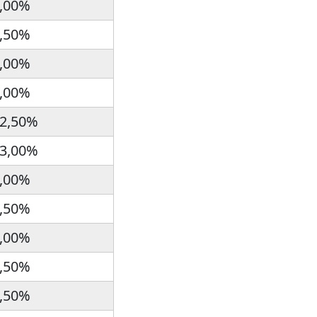
,00%
,50%
,00%
,00%
2,50%
3,00%
,00%
,50%
,00%
,50%
,50%