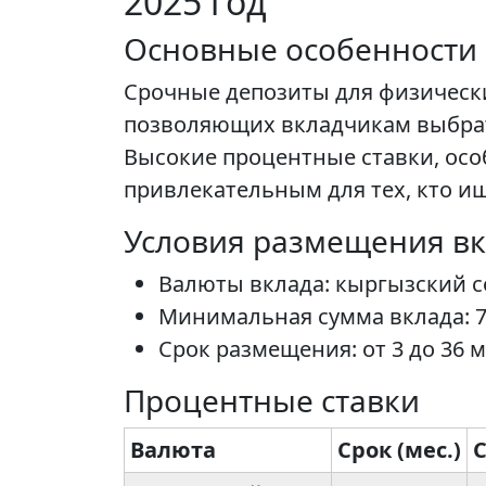
2025 год
Основные особенности
Срочные депозиты для физическ
позволяющих вкладчикам выбрать
Высокие процентные ставки, осо
привлекательным для тех, кто и
Условия размещения в
Валюты вклада: кыргызский с
Минимальная сумма вклада: 7 
Срок размещения: от 3 до 36 
Процентные ставки
Валюта
Срок (мес.)
С