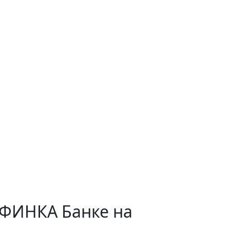
 ФИНКА Банке на