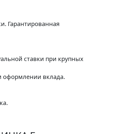
ки. Гарантированная
альной ставки при крупных
и оформлении вклада.
ка.