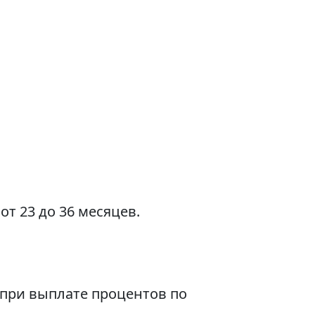
т 23 до 36 месяцев.
и при выплате процентов по