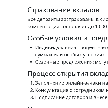
Страхование вкладов
Все депозиты застрахованы в си
компенсация составляет до 1 000
Особые условия и пред
Индивидуальная процентная с
суммах или особых условиях.
Сезонные предложения: могут
Процесс открытия вкла
Заполнение онлайн-заявки на
Консультация с сотрудником 
Подписание договора и внесен