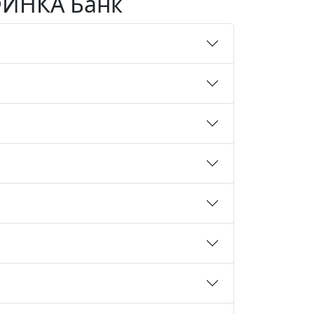
 ФИНКА Банк