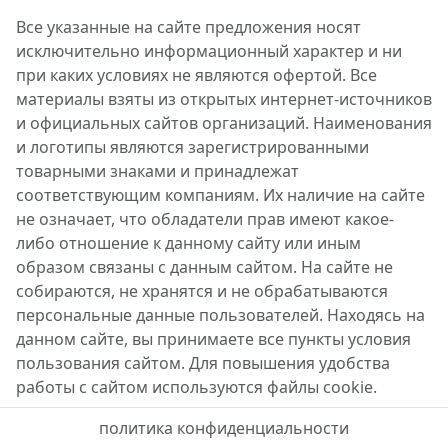
Все указанные на сайте предложения носят
исключительно информационный характер и ни
при каких условиях не являются офертой. Все
материалы взяты из открытых интернет-источников
и официальных сайтов организаций. Наименования
и логотипы являются зарегистрированными
товарными знаками и принадлежат
соответствующим компаниям. Их наличие на сайте
не означает, что обладатели прав имеют какое-
либо отношение к данному сайту или иным
образом связаны с данным сайтом. На сайте не
собираются, не хранятся и не обрабатываются
персональные данные пользователей. Находясь на
данном сайте, вы принимаете все пункты условия
пользования сайтом. Для повышения удобства
работы с сайтом используются файлы cookie.
политика конфиденциальности