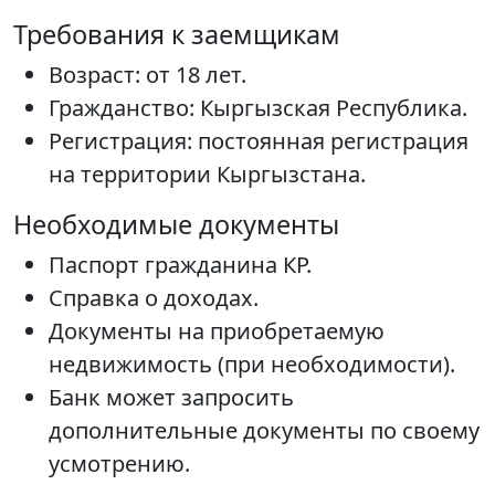
Требования к заемщикам
Возраст: от 18 лет.
Гражданство: Кыргызская Республика.
Регистрация: постоянная регистрация
на территории Кыргызстана.
Необходимые документы
Паспорт гражданина КР.
Справка о доходах.
Документы на приобретаемую
недвижимость (при необходимости).
Банк может запросить
дополнительные документы по своему
усмотрению.