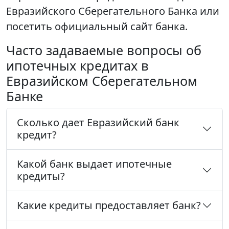
Евразийского Сберегательного Банка или
посетить официальный сайт банка.
Часто задаваемые вопросы об
ипотечных кредитах в
Евразийском Сберегательном
Банке
Сколько дает Евразийский банк
кредит?
Какой банк выдает ипотечные
кредиты?
Какие кредиты предоставляет банк?