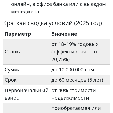
онлайн, в офисе банка или с выездом
менеджера.
Краткая сводка условий (2025 год)
Параметр
Значение
от 18–19% годовых
Ставка
(эффективная — от
20,75%)
Сумма
до 10 000 000 сом
Срок
до 60 месяцев (5 лет)
Первоначальный
от 40% стоимости
взнос
недвижимости
приобретаемая или