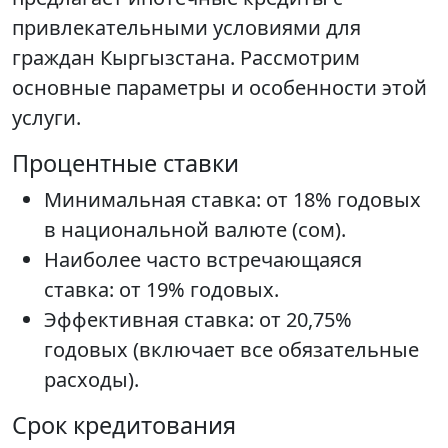
привлекательными условиями для
граждан Кыргызстана. Рассмотрим
основные параметры и особенности этой
услуги.
Процентные ставки
Минимальная ставка: от 18% годовых
в национальной валюте (сом).
Наиболее часто встречающаяся
ставка: от 19% годовых.
Эффективная ставка: от 20,75%
годовых (включает все обязательные
расходы).
Срок кредитования