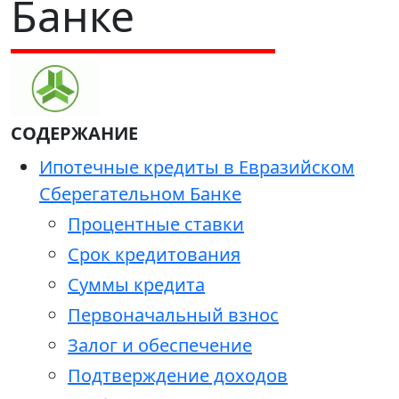
Банке
СОДЕРЖАНИЕ
Ипотечные кредиты в Евразийском
Сберегательном Банке
Процентные ставки
Срок кредитования
Суммы кредита
Первоначальный взнос
Залог и обеспечение
Подтверждение доходов