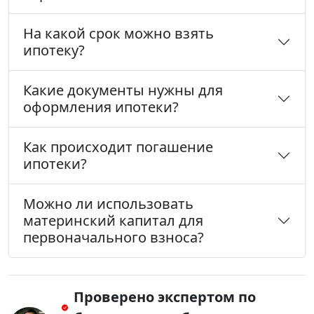
На какой срок можно взять
ипотеку?
Какие документы нужны для
оформления ипотеки?
Как происходит погашение
ипотеки?
Можно ли использовать
материнский капитал для
первоначального взноса?
Проверено экспертом по