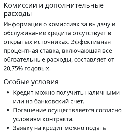
Комиссии и дополнительные
расходы
Информация о комиссиях за выдачу и
обслуживание кредита отсутствует в
открытых источниках. Эффективная
процентная ставка, включающая все
обязательные расходы, составляет от
20,75% годовых.
Особые условия
Кредит можно получить наличными
или на банковский счет.
Погашение осуществляется согласно
условиям контракта.
Заявку на кредит можно подать