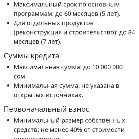
Максимальный срок по основным
программам: до 60 месяцев (5 лет).
Для отдельных продуктов
(реконструкция и строительство): до 84
месяцев (7 лет).
Суммы кредита
Максимальная сумма: до 10 000 000
сом.
Минимальная сумма: не указана в
открытых источниках.
Первоначальный взнос
Минимальный размер собственных
средств: не менее 40% от стоимости
недвижимости.