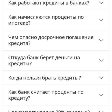
Как работают кредиты в банках?
Как начисляются проценты по
ипотеке?
Чем опасно досрочное погашение
кредита?
Откуда банк берет деньги на
кредиты?
Когда нельзя брать кредиты?
Как банк считает проценты по
кредиту?