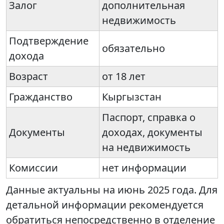
Залог
дополнительная
недвижимость
Подтверждение
обязательно
дохода
Возраст
от 18 лет
Гражданство
Кыргызстан
Паспорт, справка о
Документы
доходах, документы
на недвижимость
Комиссии
нет информации
Данные актуальны на июнь 2025 года. Для
детальной информации рекомендуется
обратиться непосредственно в отделение