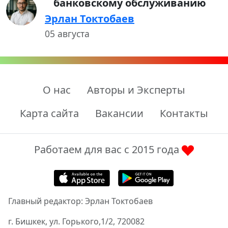
банковскому обслуживанию
Эрлан Токтобаев
05 августа
О нас
Авторы и Эксперты
Карта сайта
Вакансии
Контакты
Работаем для вас с 2015 года
Главный редактор: Эрлан Токтобаев
г. Бишкек, ул. Горького,1/2, 720082