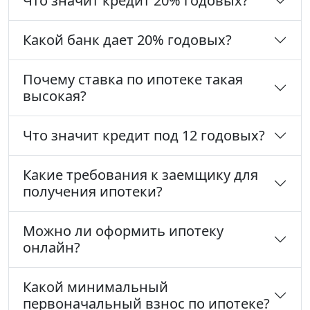
Что значит кредит 20% годовых?
Какой банк дает 20% годовых?
Почему ставка по ипотеке такая
высокая?
Что значит кредит под 12 годовых?
Какие требования к заемщику для
получения ипотеки?
Можно ли оформить ипотеку
онлайн?
Какой минимальный
первоначальный взнос по ипотеке?