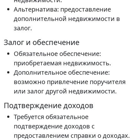
Альтернатива: предоставление
дополнительной недвижимости в
залог.
Залог и обеспечение
Обязательное обеспечение:
приобретаемая недвижимость.
Дополнительное обеспечение:
возможно привлечение поручителя
или залог другой недвижимости.
Подтверждение доходов
Требуется обязательное
подтверждение доходов с
предоставлением справки о доходах.