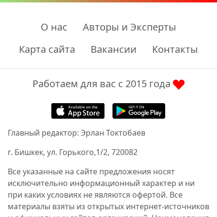
О нас
Авторы и Эксперты
Карта сайта
Вакансии
Контакты
Работаем для вас с 2015 года
Главный редактор: Эрлан Токтобаев
г. Бишкек, ул. Горького,1/2, 720082
Все указанные на сайте предложения носят
исключительно информационный характер и ни
при каких условиях не являются офертой. Все
материалы взяты из открытых интернет-источников