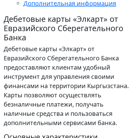
Дополнительная информация
Дебетовые карты «Элкарт» от
Евразийского Сберегательного
Банка
Дебетовые карты «Элкарт» от
Евразийского Сберегательного Банка
предоставляют клиентам удобный
инструмент для управления своими
финансами на территории Кыргызстана.
Карты позволяют осуществлять
безналичные платежи, получать
наличные средства и пользоваться
дополнительными сервисами банка.
Основные характеристики