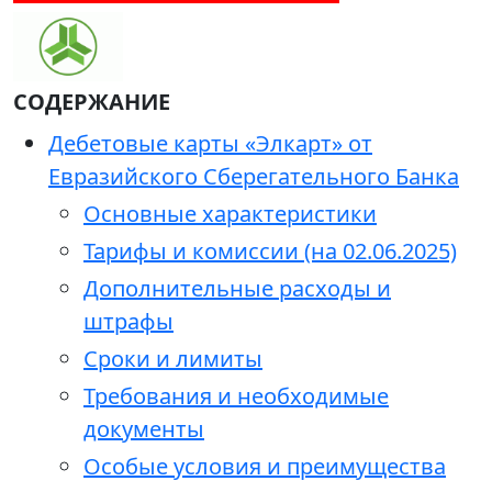
СОДЕРЖАНИЕ
Дебетовые карты «Элкарт» от
Евразийского Сберегательного Банка
Основные характеристики
Тарифы и комиссии (на 02.06.2025)
Дополнительные расходы и
штрафы
Сроки и лимиты
Требования и необходимые
документы
Особые условия и преимущества