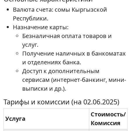
Валюта счета: сомы Кыргызской
Республики.
Назначение карты:
Безналичная оплата товаров и
услуг.
Получение наличных в банкоматах
и отделениях банка.
Доступ к дополнительным
сервисам (интернет-банкинг, мини-
выписки и др.).
Тарифы и комиссии (на 02.06.2025)
Стоимость/
Услуга
Комиссия