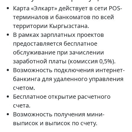
Карта «Элкарт» действует в сети POS-
терминалов и банкоматов по всей
территории Кыргызстана.
В рамках зарплатных проектов
предоставляется бесплатное
обслуживание при зачислении
заработной платы (комиссия 0,5%).
Возможность подключения интернет-
банкинга для удаленного управления
счетом.
Бесплатное открытие расчетного
счета.
Возможность получения мини-
выписок и выписок по счету.