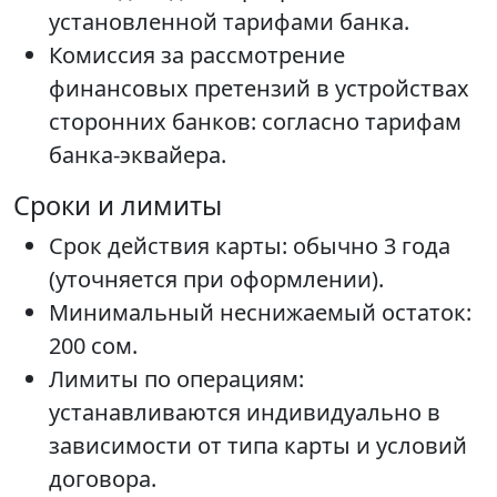
установленной тарифами банка.
Комиссия за рассмотрение
финансовых претензий в устройствах
сторонних банков: согласно тарифам
банка-эквайера.
Сроки и лимиты
Срок действия карты: обычно 3 года
(уточняется при оформлении).
Минимальный неснижаемый остаток:
200 сом.
Лимиты по операциям:
устанавливаются индивидуально в
зависимости от типа карты и условий
договора.