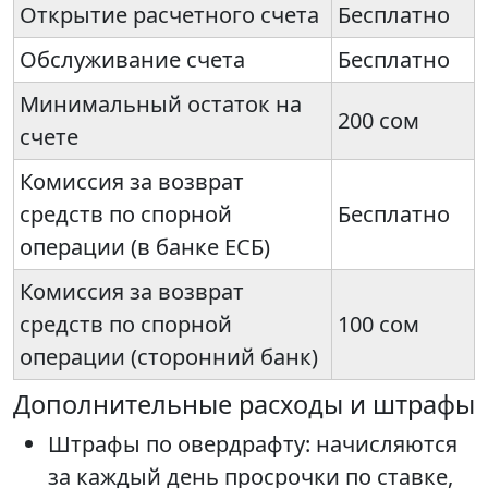
Открытие расчетного счета
Бесплатно
Обслуживание счета
Бесплатно
Минимальный остаток на
200 сом
счете
Комиссия за возврат
средств по спорной
Бесплатно
операции (в банке ЕСБ)
Комиссия за возврат
средств по спорной
100 сом
операции (сторонний банк)
Дополнительные расходы и штрафы
Штрафы по овердрафту: начисляются
за каждый день просрочки по ставке,