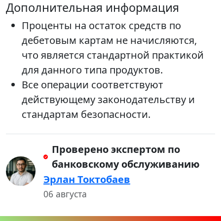
Дополнительная информация
Проценты на остаток средств по
дебетовым картам не начисляются,
что является стандартной практикой
для данного типа продуктов.
Все операции соответствуют
действующему законодательству и
стандартам безопасности.
Проверено экспертом по
банковскому обслуживанию
Эрлан Токтобаев
06 августа