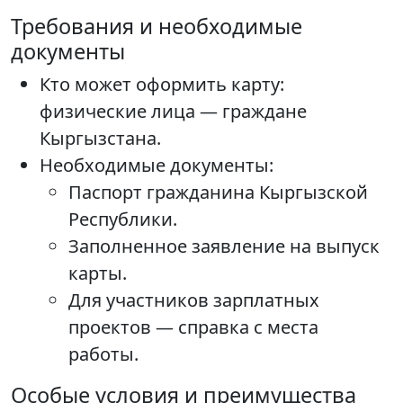
Требования и необходимые
документы
Кто может оформить карту:
физические лица — граждане
Кыргызстана.
Необходимые документы:
Паспорт гражданина Кыргызской
Республики.
Заполненное заявление на выпуск
карты.
Для участников зарплатных
проектов — справка с места
работы.
Особые условия и преимущества