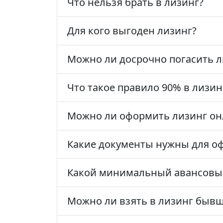
Что нельзя брать в лизинг?
Для кого выгоден лизинг?
Можно ли досрочно погасить л
Что такое правило 90% в лизин
Можно ли оформить лизинг он
Какие документы нужны для о
Какой минимальный авансовый
Можно ли взять в лизинг бывш