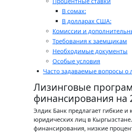
Процентные ставки
В сомах:
В долларах США:
Комиссии и дополнительн
Требования к заемщикам
Необходимые документы
Особые условия
Часто задаваемые вопросы о 
Лизинговые програм
финансирования на 
Элдик Банк предлагает гибкие 
юридических лиц в Кыргызстане.
финансирования, низкие процент