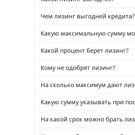
Чем лизинг выгодней кредита?
Какую максимальную сумму мож
Какой процент берет лизинг?
Кому не одобрят лизинг?
На сколько максимум дают лиз
Какую сумму указывать при по
На какой срок можно брать ли