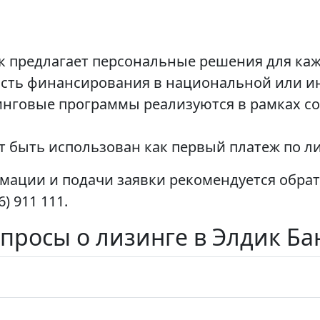
 предлагает персональные решения для каж
ость финансирования в национальной или и
нговые программы реализуются в рамках со
 быть использован как первый платеж по ли
ации и подачи заявки рекомендуется обрат
) 911 111.
просы о лизинге в Элдик Ба