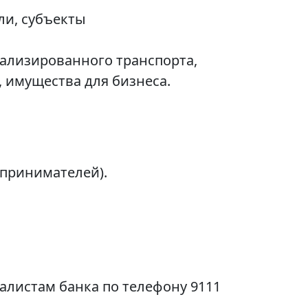
ли, субъекты
иализированного транспорта,
 имущества для бизнеса.
принимателей).
алистам банка по телефону 9111