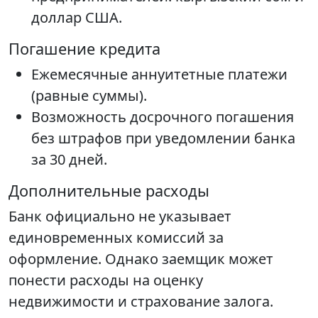
доллар США.
Погашение кредита
Ежемесячные аннуитетные платежи
(равные суммы).
Возможность досрочного погашения
без штрафов при уведомлении банка
за 30 дней.
Дополнительные расходы
Банк официально не указывает
единовременных комиссий за
оформление. Однако заемщик может
понести расходы на оценку
недвижимости и страхование залога.