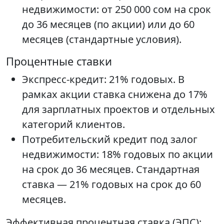
недвижимости: от 250 000 сом на срок
до 36 месяцев (по акции) или до 60
месяцев (стандартные условия).
Процентные ставки
Экспресс-кредит: 21% годовых. В
рамках акции ставка снижена до 17%
для зарплатных проектов и отдельных
категорий клиентов.
Потребительский кредит под залог
недвижимости: 18% годовых по акции
на срок до 36 месяцев. Стандартная
ставка — 21% годовых на срок до 60
месяцев.
Эффективная процентная ставка (ЭПС):