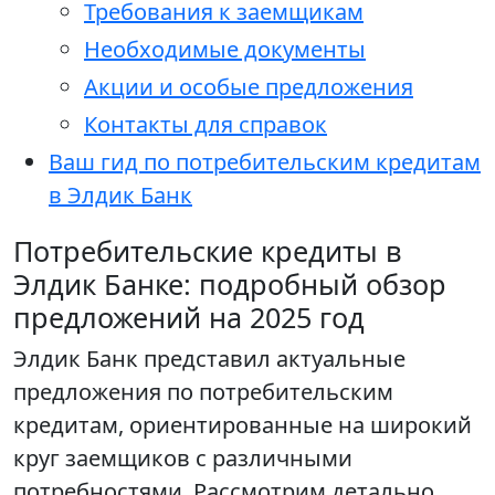
Требования к заемщикам
Необходимые документы
Акции и особые предложения
Контакты для справок
Ваш гид по потребительским кредитам
в Элдик Банк
Потребительские кредиты в
Элдик Банке: подробный обзор
предложений на 2025 год
Элдик Банк представил актуальные
предложения по потребительским
кредитам, ориентированные на широкий
круг заемщиков с различными
потребностями. Рассмотрим детально