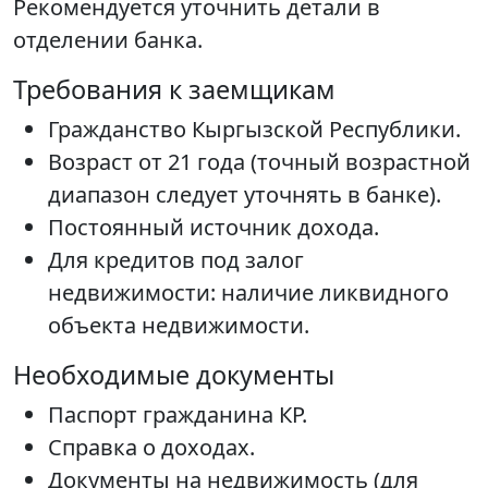
Рекомендуется уточнить детали в
отделении банка.
Требования к заемщикам
Гражданство Кыргызской Республики.
Возраст от 21 года (точный возрастной
диапазон следует уточнять в банке).
Постоянный источник дохода.
Для кредитов под залог
недвижимости: наличие ликвидного
объекта недвижимости.
Необходимые документы
Паспорт гражданина КР.
Справка о доходах.
Документы на недвижимость (для