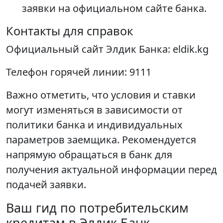
заявки на официальном сайте банка.
Контакты для справок
Официальный сайт Элдик Банка: eldik.kg
Телефон горячей линии: 9111
Важно отметить, что условия и ставки
могут изменяться в зависимости от
политики банка и индивидуальных
параметров заемщика. Рекомендуется
напрямую обращаться в банк для
получения актуальной информации перед
подачей заявки.
Ваш гид по потребительским
кредитам в Элдик Банк