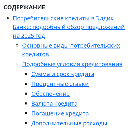
СОДЕРЖАНИЕ
Потребительские кредиты в Элдик
Банке: подробный обзор предложений
на 2025 год
Основные виды потребительских
кредитов
Подробные условия кредитования
Сумма и срок кредита
Процентные ставки
Обеспечение
Валюта кредита
Погашение кредита
Дополнительные расходы