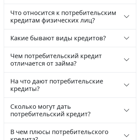
Что относится к потребительским
кредитам физических лиц?
Какие бывают виды кредитов?
Чем потребительский кредит
отличается от займа?
На что дают потребительские
кредиты?
Сколько могут дать
потребительский кредит?
В чем плюсы потребительского
кредита?