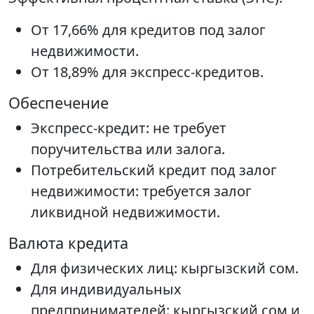
От 17,66% для кредитов под залог
недвижимости.
От 18,89% для экспресс-кредитов.
Обеспечение
Экспресс-кредит: не требует
поручительства или залога.
Потребительский кредит под залог
недвижимости: требуется залог
ликвидной недвижимости.
Валюта кредита
Для физических лиц: кыргызский сом.
Для индивидуальных
предпринимателей: кыргызский сом и