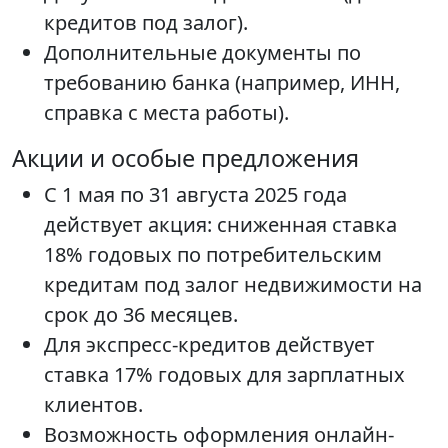
кредитов под залог).
Дополнительные документы по
требованию банка (например, ИНН,
справка с места работы).
Акции и особые предложения
С 1 мая по 31 августа 2025 года
действует акция: сниженная ставка
18% годовых по потребительским
кредитам под залог недвижимости на
срок до 36 месяцев.
Для экспресс-кредитов действует
ставка 17% годовых для зарплатных
клиентов.
Возможность оформления онлайн-