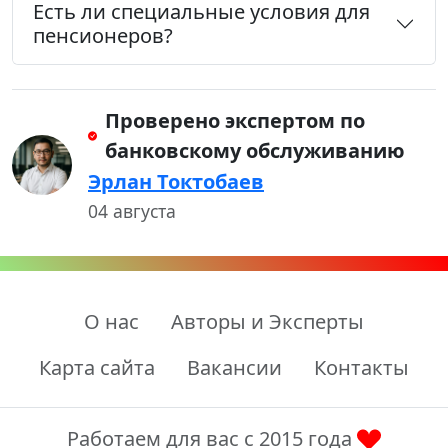
Есть ли специальные условия для
пенсионеров?
Проверено экспертом по
банковскому обслуживанию
Эрлан Токтобаев
04 августа
О нас
Авторы и Эксперты
Карта сайта
Вакансии
Контакты
Работаем для вас с 2015 года