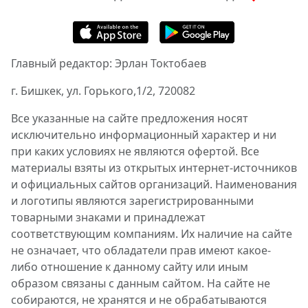
Главный редактор: Эрлан Токтобаев
г. Бишкек, ул. Горького,1/2, 720082
Все указанные на сайте предложения носят
исключительно информационный характер и ни
при каких условиях не являются офертой. Все
материалы взяты из открытых интернет-источников
и официальных сайтов организаций. Наименования
и логотипы являются зарегистрированными
товарными знаками и принадлежат
соответствующим компаниям. Их наличие на сайте
не означает, что обладатели прав имеют какое-
либо отношение к данному сайту или иным
образом связаны с данным сайтом. На сайте не
собираются, не хранятся и не обрабатываются