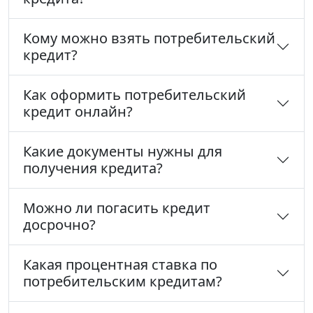
Кому можно взять потребительский
кредит?
Как оформить потребительский
кредит онлайн?
Какие документы нужны для
получения кредита?
Можно ли погасить кредит
досрочно?
Какая процентная ставка по
потребительским кредитам?