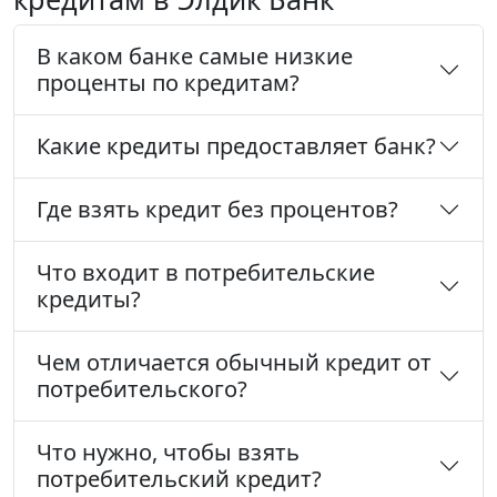
В каком банке самые низкие
проценты по кредитам?
Какие кредиты предоставляет банк?
Где взять кредит без процентов?
Что входит в потребительские
кредиты?
Чем отличается обычный кредит от
потребительского?
Что нужно, чтобы взять
потребительский кредит?