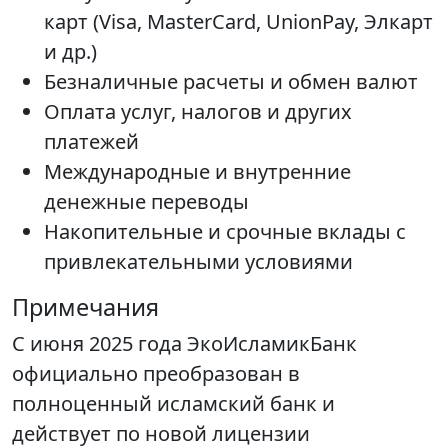
карт (Visa, MasterCard, UnionPay, Элкарт
и др.)
Безналичные расчеты и обмен валют
Оплата услуг, налогов и других
платежей
Международные и внутренние
денежные переводы
Накопительные и срочные вклады с
привлекательными условиями
Примечания
С июня 2025 года ЭкоИсламикБанк
официально преобразован в
полноценный исламский банк и
действует по новой лицензии