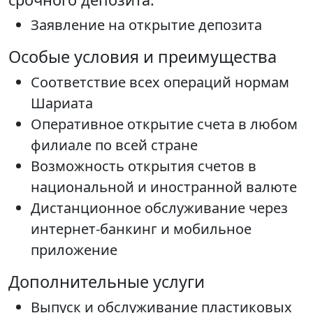
Заявление на открытие депозита
Особые условия и преимущества
Соответствие всех операций нормам
Шариата
Оперативное открытие счета в любом
филиале по всей стране
Возможность открытия счетов в
национальной и иностранной валюте
Дистанционное обслуживание через
интернет-банкинг и мобильное
приложение
Дополнительные услуги
Выпуск и обслуживание пластиковых