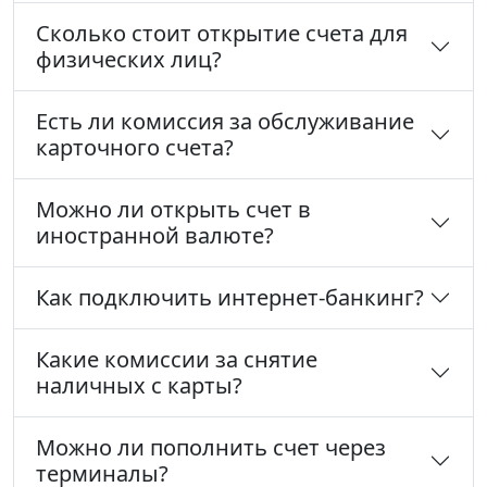
Сколько стоит открытие счета для
физических лиц?
Есть ли комиссия за обслуживание
карточного счета?
Можно ли открыть счет в
иностранной валюте?
Как подключить интернет-банкинг?
Какие комиссии за снятие
наличных с карты?
Можно ли пополнить счет через
терминалы?