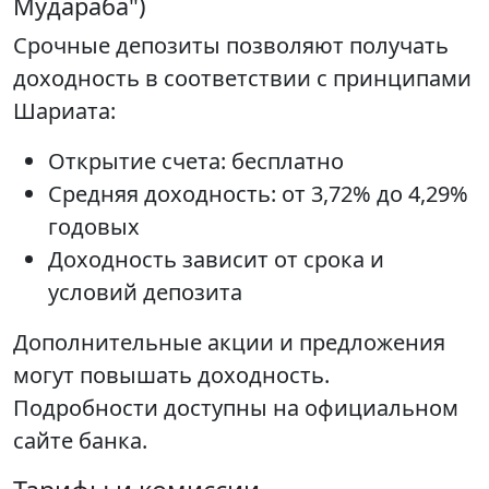
Мудараба")
Срочные депозиты позволяют получать
доходность в соответствии с принципами
Шариата:
Открытие счета: бесплатно
Средняя доходность: от 3,72% до 4,29%
годовых
Доходность зависит от срока и
условий депозита
Дополнительные акции и предложения
могут повышать доходность.
Подробности доступны на официальном
сайте банка.