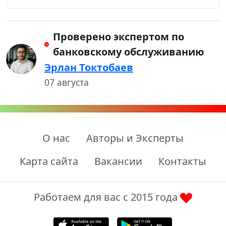
Проверено экспертом по
банковскому обслуживанию
Эрлан Токтобаев
07 августа
О нас
Авторы и Эксперты
Карта сайта
Вакансии
Контакты
Работаем для вас с 2015 года