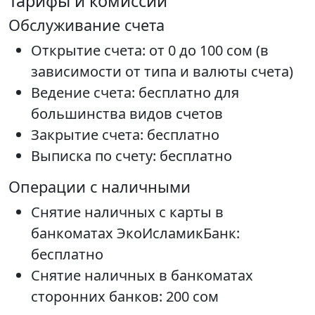
Тарифы и комиссии
Обслуживание счета
Открытие счета: от 0 до 100 сом (в
зависимости от типа и валюты счета)
Ведение счета: бесплатно для
большинства видов счетов
Закрытие счета: бесплатно
Выписка по счету: бесплатно
Операции с наличными
Снятие наличных с карты в
банкоматах ЭкоИсламикБанк:
бесплатно
Снятие наличных в банкоматах
сторонних банков: 200 сом