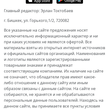
Главный редактор: Эрлан Токтобаев
г. Бишкек, ул. Горького,1/2, 720082
Все указанные на сайте предложения носят
исключительно информационный характер и ни
при каких условиях не являются офертой. Все
материалы взяты из открытых интернет-источников
и официальных сайтов организаций. Наименования
и логотипы являются зарегистрированными
товарными знаками и принадлежат
соответствующим компаниям. Их наличие на сайте
не означает, что обладатели прав имеют какое-
либо отношение к данному сайту или иным
образом связаны с данным сайтом. На сайте не
собираются, не хранятся и не обрабатываются
персональные данные пользователей. Находясь на
данном сайте, вы принимаете все пункты условия