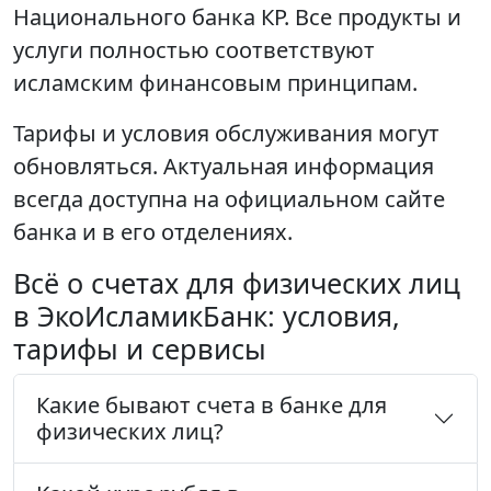
Национального банка КР. Все продукты и
услуги полностью соответствуют
исламским финансовым принципам.
Тарифы и условия обслуживания могут
обновляться. Актуальная информация
всегда доступна на официальном сайте
банка и в его отделениях.
Всё о счетах для физических лиц
в ЭкоИсламикБанк: условия,
тарифы и сервисы
Какие бывают счета в банке для
физических лиц?