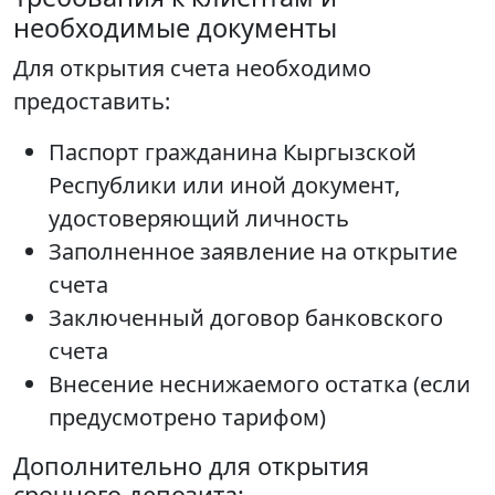
необходимые документы
Для открытия счета необходимо
предоставить:
Паспорт гражданина Кыргызской
Республики или иной документ,
удостоверяющий личность
Заполненное заявление на открытие
счета
Заключенный договор банковского
счета
Внесение неснижаемого остатка (если
предусмотрено тарифом)
Дополнительно для открытия
срочного депозита: