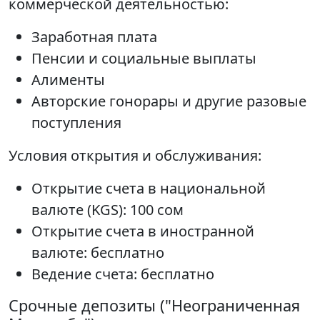
коммерческой деятельностью:
Заработная плата
Пенсии и социальные выплаты
Алименты
Авторские гонорары и другие разовые
поступления
Условия открытия и обслуживания:
Открытие счета в национальной
валюте (KGS): 100 сом
Открытие счета в иностранной
валюте: бесплатно
Ведение счета: бесплатно
Срочные депозиты ("Неограниченная