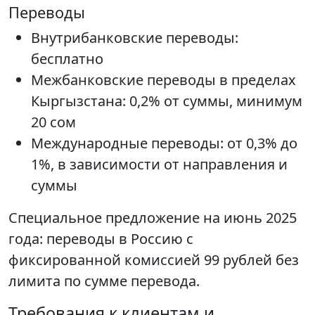
Переводы
Внутрибанковские переводы:
бесплатно
Межбанковские переводы в пределах
Кыргызстана: 0,2% от суммы, минимум
20 сом
Международные переводы: от 0,3% до
1%, в зависимости от направления и
суммы
Специальное предложение на июнь 2025
года: переводы в Россию с
фиксированной комиссией 99 рублей без
лимита по сумме перевода.
Требования к клиентам и