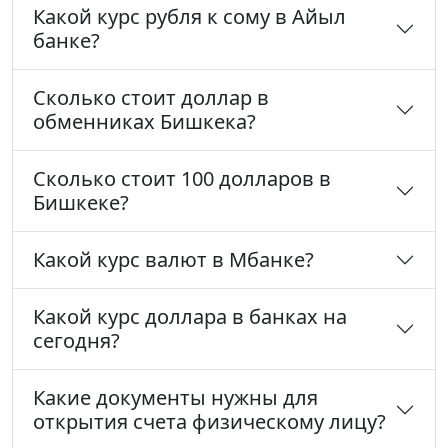
Какой курс рубля к сому в Айыл
банке?
Сколько стоит доллар в
обменниках Бишкека?
Сколько стоит 100 долларов в
Бишкеке?
Какой курс валют в Мбанке?
Какой курс доллара в банках на
сегодня?
Какие документы нужны для
открытия счета физическому лицу?