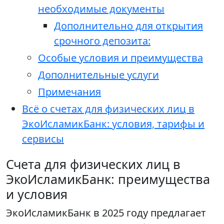
необходимые документы
Дополнительно для открытия
срочного депозита:
Особые условия и преимущества
Дополнительные услуги
Примечания
Всё о счетах для физических лиц в
ЭкоИсламикБанк: условия, тарифы и
сервисы
Счета для физических лиц в
ЭкоИсламикБанк: преимущества
и условия
ЭкоИсламикБанк в 2025 году предлагает