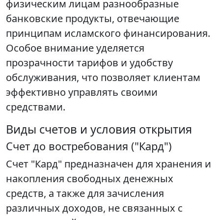
физическим лицам разнообразные
банковские продукты, отвечающие
принципам исламского финансирования.
Особое внимание уделяется
прозрачности тарифов и удобству
обслуживания, что позволяет клиентам
эффективно управлять своими
средствами.
Виды счетов и условия открытия
Счет до востребования ("Кард")
Счет "Кард" предназначен для хранения и
накопления свободных денежных
средств, а также для зачисления
различных доходов, не связанных с