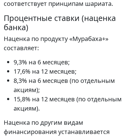
соответствует принципам шариата.
Процентные ставки (наценка
банка)
Наценка по продукту «Мурабаха+»
составляет:
9,3% на 6 месяцев;
17,6% на 12 месяцев;
8,3% на 6 месяцев (по отдельным
акциям);
15,8% на 12 месяцев (по отдельным
акциям).
Наценка по другим видам
финансирования устанавливается