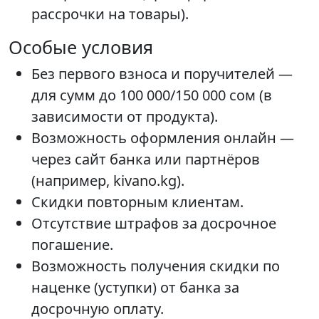
рассрочки на товары).
Особые условия
Без первого взноса и поручителей —
для сумм до 100 000/150 000 сом (в
зависимости от продукта).
Возможность оформления онлайн —
через сайт банка или партнёров
(например, kivano.kg).
Скидки повторным клиентам.
Отсутствие штрафов за досрочное
погашение.
Возможность получения скидки по
наценке (уступки) от банка за
досрочную оплату.