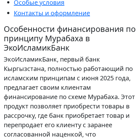
Особые условия
Контакты и оформление
Особенности финансирования по
принципу Мурабаха в
ЭкоИсламикБанк
ЭкоИсламикБанк, первый банк
Кыргызстана, полностью работающий по
исламским принципам с июня 2025 года,
предлагает своим клиентам
финансирование по схеме Мурабаха. Этот
продукт позволяет приобрести товары в
рассрочку, где банк приобретает товар и
перепродает его клиенту с заранее
согласованной наценкой, что