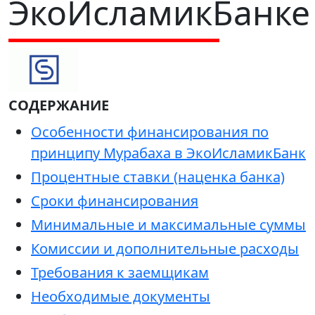
ЭкоИсламикБанке
СОДЕРЖАНИЕ
Особенности финансирования по
принципу Мурабаха в ЭкоИсламикБанк
Процентные ставки (наценка банка)
Сроки финансирования
Минимальные и максимальные суммы
Комиссии и дополнительные расходы
Требования к заемщикам
Необходимые документы