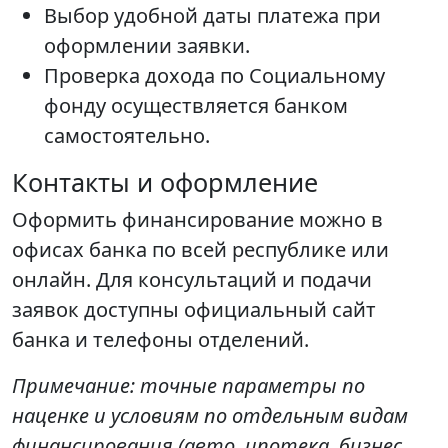
Выбор удобной даты платежа при
оформлении заявки.
Проверка дохода по Социальному
фонду осуществляется банком
самостоятельно.
Контакты и оформление
Оформить финансирование можно в
офисах банка по всей республике или
онлайн. Для консультаций и подачи
заявок доступны официальный сайт
банка и телефоны отделений.
Примечание: точные параметры по
наценке и условиям по отдельным видам
финансирования (авто, ипотека, бизнес,