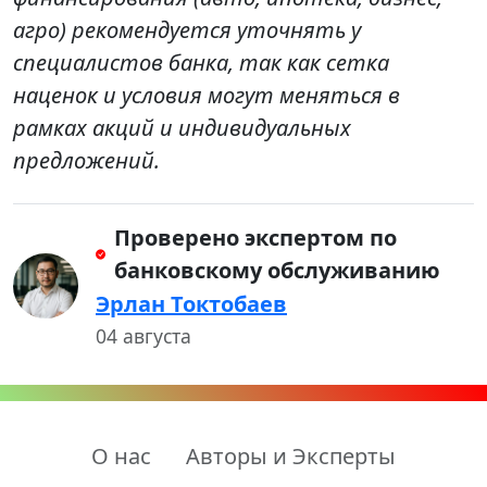
агро) рекомендуется уточнять у
специалистов банка, так как сетка
наценок и условия могут меняться в
рамках акций и индивидуальных
предложений.
Проверено экспертом по
банковскому обслуживанию
Эрлан Токтобаев
04 августа
О нас
Авторы и Эксперты