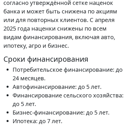
согласно утверждённой сетке наценок
банка и может быть снижена по акциям
или для повторных клиентов. С апреля
2025 года наценки снижены по всем
видам финансирования, включая авто,
ипотеку, агро и бизнес.
Сроки финансирования
Потребительское финансирование: до
24 месяцев.
Автофинансирование: до 5 лет.
Финансирование сельского хозяйства:
до 5 лет.
Бизнес-финансирование: до 5 лет.
Ипотека: до 7 лет.