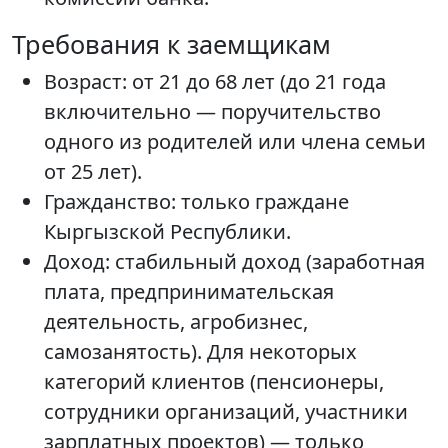
Требования к заемщикам
Возраст: от 21 до 68 лет (до 21 года
включительно — поручительство
одного из родителей или члена семьи
от 25 лет).
Гражданство: только граждане
Кыргызской Республики.
Доход: стабильный доход (заработная
плата, предпринимательская
деятельность, агробизнес,
самозанятость). Для некоторых
категорий клиентов (пенсионеры,
сотрудники организаций, участники
зарплатных проектов) — только