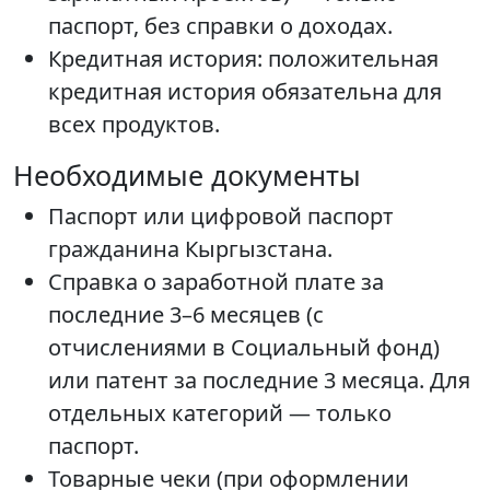
паспорт, без справки о доходах.
Кредитная история: положительная
кредитная история обязательна для
всех продуктов.
Необходимые документы
Паспорт или цифровой паспорт
гражданина Кыргызстана.
Справка о заработной плате за
последние 3–6 месяцев (с
отчислениями в Социальный фонд)
или патент за последние 3 месяца. Для
отдельных категорий — только
паспорт.
Товарные чеки (при оформлении