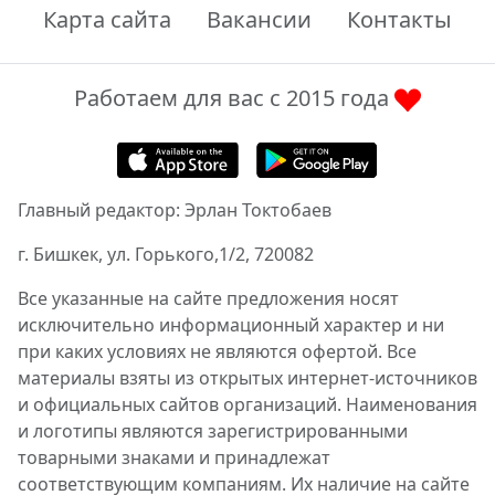
Карта сайта
Вакансии
Контакты
Работаем для вас с 2015 года
Главный редактор: Эрлан Токтобаев
г. Бишкек, ул. Горького,1/2, 720082
Все указанные на сайте предложения носят
исключительно информационный характер и ни
при каких условиях не являются офертой. Все
материалы взяты из открытых интернет-источников
и официальных сайтов организаций. Наименования
и логотипы являются зарегистрированными
товарными знаками и принадлежат
соответствующим компаниям. Их наличие на сайте