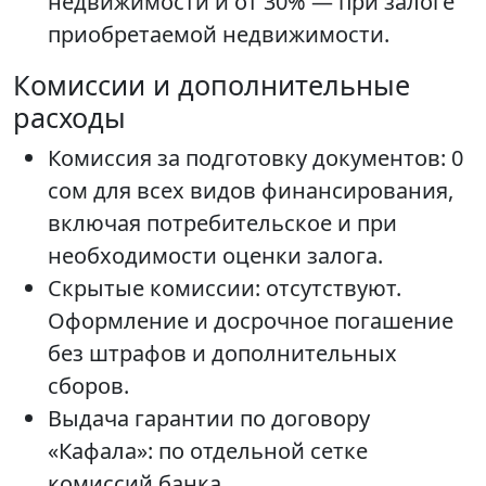
недвижимости и от 30% — при залоге
приобретаемой недвижимости.
Комиссии и дополнительные
расходы
Комиссия за подготовку документов: 0
сом для всех видов финансирования,
включая потребительское и при
необходимости оценки залога.
Скрытые комиссии: отсутствуют.
Оформление и досрочное погашение
без штрафов и дополнительных
сборов.
Выдача гарантии по договору
«Кафала»: по отдельной сетке
комиссий банка.