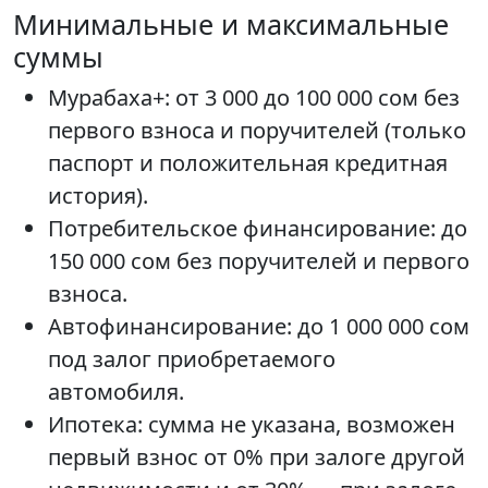
Минимальные и максимальные
суммы
Мурабаха+: от 3 000 до 100 000 сом без
первого взноса и поручителей (только
паспорт и положительная кредитная
история).
Потребительское финансирование: до
150 000 сом без поручителей и первого
взноса.
Автофинансирование: до 1 000 000 сом
под залог приобретаемого
автомобиля.
Ипотека: сумма не указана, возможен
первый взнос от 0% при залоге другой