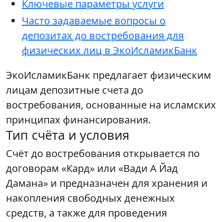
Ключевые параметры услуги
Часто задаваемые вопросы о
депозитах до востребования для
физических лиц в ЭкоИсламикБанк
ЭкоИсламикБанк предлагает физическим
лицам депозитные счета до
востребования, основанные на исламских
принципах финансирования.
Тип счёта и условия
Счёт до востребования открывается по
договорам «Кард» или «Вади А Йад
Дамана» и предназначен для хранения и
накопления свободных денежных
средств, а также для проведения