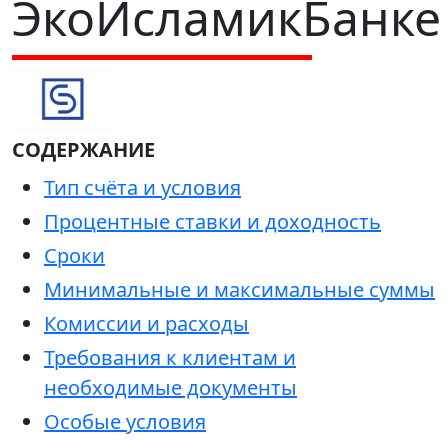
ЭкоИсламикБанке
СОДЕРЖАНИЕ
Тип счёта и условия
Процентные ставки и доходность
Сроки
Минимальные и максимальные суммы
Комиссии и расходы
Требования к клиентам и
необходимые документы
Особые условия