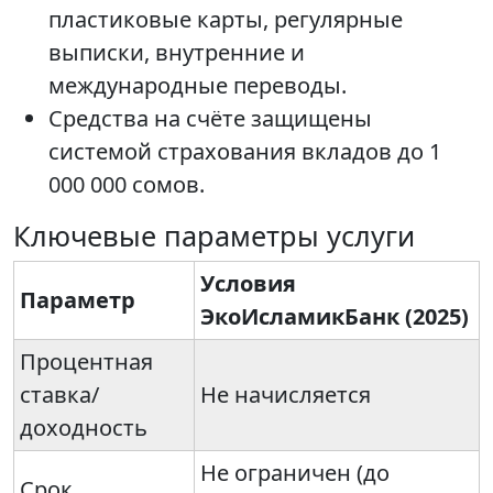
пластиковые карты, регулярные
выписки, внутренние и
международные переводы.
Средства на счёте защищены
системой страхования вкладов до 1
000 000 сомов.
Ключевые параметры услуги
Условия
Параметр
ЭкоИсламикБанк (2025)
Процентная
ставка/
Не начисляется
доходность
Не ограничен (до
Срок