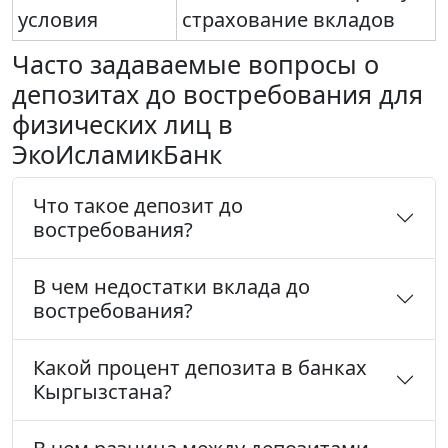
условия
страхование вкладов
Часто задаваемые вопросы о
депозитах до востребования для
физических лиц в
ЭкоИсламикБанк
Что такое депозит до
востребования?
В чем недостатки вклада до
востребования?
Какой процент депозита в банках
Кыргызстана?