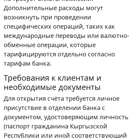
Дополнительные расходы могут
возникнуть при проведении
специфических операций, таких как
международные переводы или валютно-
обменные операции, которые
тарифицируются отдельно согласно
тарифам банка.
Требования к клиентам и
необходимые документы
Для открытия счёта требуется личное
присутствие в отделении банка с
документом, удостоверяющим личность
(паспорт гражданина Кыргызской
Республики или иной соответствующий