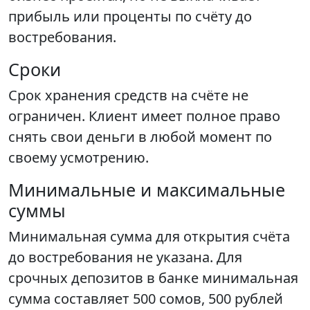
прибыль или проценты по счёту до
востребования.
Сроки
Срок хранения средств на счёте не
ограничен. Клиент имеет полное право
снять свои деньги в любой момент по
своему усмотрению.
Минимальные и максимальные
суммы
Минимальная сумма для открытия счёта
до востребования не указана. Для
срочных депозитов в банке минимальная
сумма составляет 500 сомов, 500 рублей