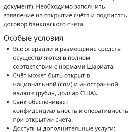
документ). Необходимо заполнить
заявление на открытие счёта и подписать
договор банковского счёта.
Особые условия
Все операции и размещение средств
осуществляются в полном
соответствии с нормами Шариата.
Счёт может быть открыт в
национальной (сом) и иностранной
валюте (рубль, доллар США).
Банк обеспечивает
конфиденциальность и оперативность
при открытии счёта.
Доступны дополнительные услуги: