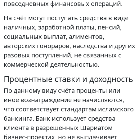
повседневных финансовых операций.
На счёт могут поступать средства в виде
наличных, заработной платы, пенсий,
социальных выплат, алиментов,
авторских гонораров, наследства и других
разовых поступлений, не связанных с
коммерческой деятельностью.
Процентные ставки и доходность
По данному виду счёта проценты или
иное вознаграждение не начисляются,
что соответствует стандартам исламского
банкинга. Банк использует средства
клиента в разрешённых Шариатом
бизнес-проектах, но не выплачивает