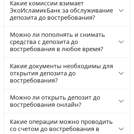
Какие комиссии взимает
ЭкоИсламикБанк за обслуживание
депозита до востребования?
Можно ли пополнять и снимать
средства с депозита до
востребования в любое время?
Какие документы необходимы для
открытия депозита до
востребования?
Можно ли открыть депозит до
востребования онлайн?
Какие операции можно проводить
со счетом до востребования в