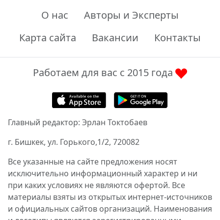
О нас
Авторы и Эксперты
Карта сайта
Вакансии
Контакты
Работаем для вас с 2015 года
Главный редактор: Эрлан Токтобаев
г. Бишкек, ул. Горького,1/2, 720082
Все указанные на сайте предложения носят
исключительно информационный характер и ни
при каких условиях не являются офертой. Все
материалы взяты из открытых интернет-источников
и официальных сайтов организаций. Наименования