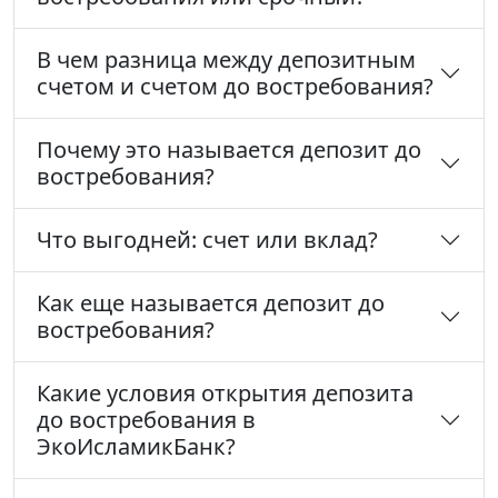
В чем разница между депозитным
счетом и счетом до востребования?
Почему это называется депозит до
востребования?
Что выгодней: счет или вклад?
Как еще называется депозит до
востребования?
Какие условия открытия депозита
до востребования в
ЭкоИсламикБанк?