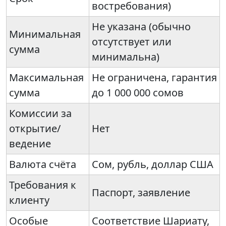
востребования)
Не указана (обычно
Минимальная
отсутствует или
сумма
минимальна)
Максимальная
Не ограничена, гарантия
сумма
до 1 000 000 сомов
Комиссии за
открытие/
Нет
ведение
Валюта счёта
Сом, рубль, доллар США
Требования к
Паспорт, заявление
клиенту
Особые
Соответствие Шариату,