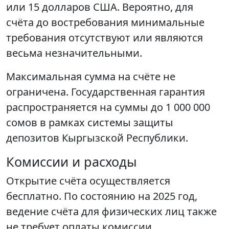
или 15 долларов США. Вероятно, для
счёта до востребования минимальные
требования отсутствуют или являются
весьма незначительными.
Максимальная сумма на счёте не
ограничена. Государственная гарантия
распространяется на суммы до 1 000 000
сомов в рамках системы защиты
депозитов Кыргызской Республики.
Комиссии и расходы
Открытие счёта осуществляется
бесплатно. По состоянию на 2025 год,
ведение счёта для физических лиц также
не требует оплаты комиссии.