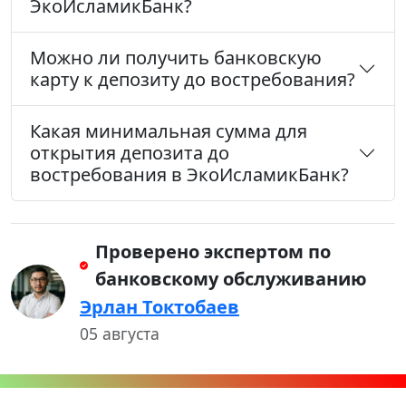
ЭкоИсламикБанк?
Можно ли получить банковскую
карту к депозиту до востребования?
Какая минимальная сумма для
открытия депозита до
востребования в ЭкоИсламикБанк?
Проверено экспертом по
банковскому обслуживанию
Эрлан Токтобаев
05 августа