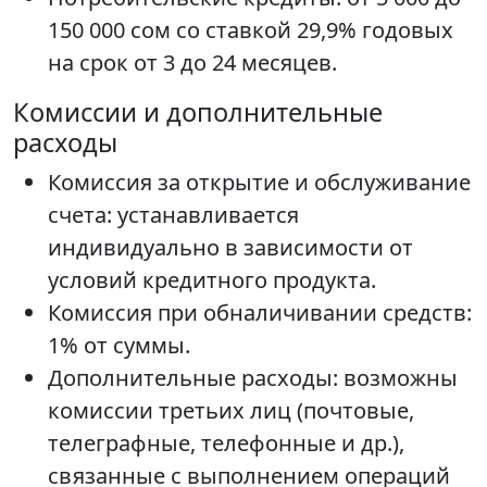
150 000 сом со ставкой 29,9% годовых
на срок от 3 до 24 месяцев.
Комиссии и дополнительные
расходы
Комиссия за открытие и обслуживание
счета: устанавливается
индивидуально в зависимости от
условий кредитного продукта.
Комиссия при обналичивании средств:
1% от суммы.
Дополнительные расходы: возможны
комиссии третьих лиц (почтовые,
телеграфные, телефонные и др.),
связанные с выполнением операций