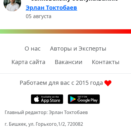
Эрлан Токтобаев
05 августа
О нас
Авторы и Эксперты
Карта сайта
Вакансии
Контакты
Работаем для вас с 2015 года
Главный редактор: Эрлан Токтобаев
г. Бишкек, ул. Горького,1/2, 720082