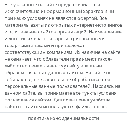
Все указанные на сайте предложения носят
исключительно информационный характер и ни
при каких условиях не являются офертой. Все
материалы взяты из открытых интернет-источников
и официальных сайтов организаций. Наименования
и логотипы являются зарегистрированными
товарными знаками и принадлежат
соответствующим компаниям. Их наличие на сайте
не означает, что обладатели прав имеют какое-
либо отношение к данному сайту или иным
образом связаны с данным сайтом. На сайте не
собираются, не хранятся и не обрабатываются
персональные данные пользователей. Находясь на
данном сайте, вы принимаете все пункты условия
пользования сайтом. Для повышения удобства
работы с сайтом используются файлы cookie.
политика конфиденциальности