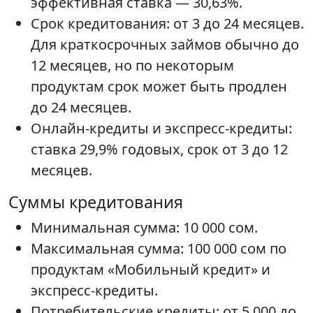
эффективная ставка — 30,63%.
Срок кредитования: от 3 до 24 месяцев.
Для краткосрочных займов обычно до
12 месяцев, но по некоторым
продуктам срок может быть продлен
до 24 месяцев.
Онлайн-кредиты и экспресс-кредиты:
ставка 29,9% годовых, срок от 3 до 12
месяцев.
Суммы кредитования
Минимальная сумма: 10 000 сом.
Максимальная сумма: 100 000 сом по
продуктам «Мобильный кредит» и
экспресс-кредиты.
Потребительские кредиты: от 5 000 до