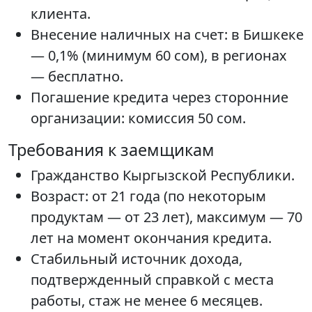
клиента.
Внесение наличных на счет: в Бишкеке
— 0,1% (минимум 60 сом), в регионах
— бесплатно.
Погашение кредита через сторонние
организации: комиссия 50 сом.
Требования к заемщикам
Гражданство Кыргызской Республики.
Возраст: от 21 года (по некоторым
продуктам — от 23 лет), максимум — 70
лет на момент окончания кредита.
Стабильный источник дохода,
подтвержденный справкой с места
работы, стаж не менее 6 месяцев.