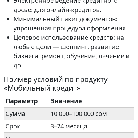
Электронное ведение кредитного
досье: для онлайн-кредитов.
Минимальный пакет документов:
упрощенная процедура оформления.
Целевое использование средств: на
любые цели — шоппинг, развитие
бизнеса, ремонт, обучение, лечение и
др.
Пример условий по продукту
«Мобильный кредит»
Параметр
Значение
Сумма
10 000–100 000 сом
Срок
3–24 месяца