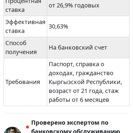
Процентная
от 26,9% годовых
ставка
Эффективная
30,63%
ставка
Способ
На банковский счет
получения
Паспорт, справка о
доходах, гражданство
Требования
Кыргызской Республики,
возраст от 21 года, стаж
работы от 6 месяцев
Проверено экспертом по
банковскому обслуживанию