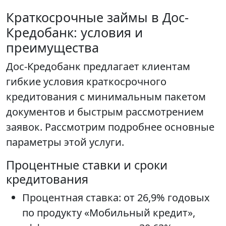
Краткосрочные займы в Дос-
Кредобанк: условия и
преимущества
Дос-Кредобанк предлагает клиентам
гибкие условия краткосрочного
кредитования с минимальным пакетом
документов и быстрым рассмотрением
заявок. Рассмотрим подробнее основные
параметры этой услуги.
Процентные ставки и сроки
кредитования
Процентная ставка: от 26,9% годовых
по продукту «Мобильный кредит»,