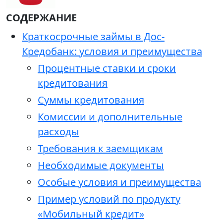
СОДЕРЖАНИЕ
Краткосрочные займы в Дос-
Кредобанк: условия и преимущества
Процентные ставки и сроки
кредитования
Суммы кредитования
Комиссии и дополнительные
расходы
Требования к заемщикам
Необходимые документы
Особые условия и преимущества
Пример условий по продукту
«Мобильный кредит»