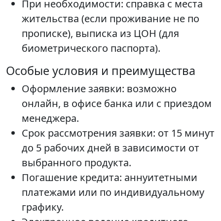
При необходимости: справка с места
жительства (если проживание не по
прописке), выписка из ЦОН (для
биометрического паспорта).
Особые условия и преимущества
Оформление заявки: возможно
онлайн, в офисе банка или с приездом
менеджера.
Срок рассмотрения заявки: от 15 минут
до 5 рабочих дней в зависимости от
выбранного продукта.
Погашение кредита: аннуитетными
платежами или по индивидуальному
графику.