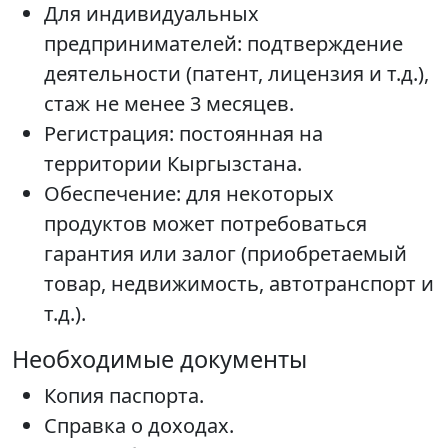
Для индивидуальных
предпринимателей: подтверждение
деятельности (патент, лицензия и т.д.),
стаж не менее 3 месяцев.
Регистрация: постоянная на
территории Кыргызстана.
Обеспечение: для некоторых
продуктов может потребоваться
гарантия или залог (приобретаемый
товар, недвижимость, автотранспорт и
т.д.).
Необходимые документы
Копия паспорта.
Справка о доходах.