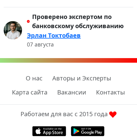
Проверено экспертом по
банковскому обслуживанию
Эрлан Токтобаев
07 августа
О нас
Авторы и Эксперты
Карта сайта
Вакансии
Контакты
Работаем для вас с 2015 года