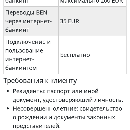
банкинг
максимально 200 EUR
Переводы BEN
через интернет-
35 EUR
банкинг
Подключение и
пользование
Бесплатно
интернет-
банкингом
Требования к клиенту
Резиденты: паспорт или иной
документ, удостоверяющий личность.
Несовершеннолетние: свидетельство
о рождении и документы законных
представителей.