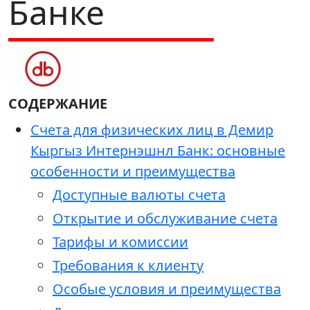
Банке
СОДЕРЖАНИЕ
Счета для физических лиц в Демир
Кыргыз Интернэшнл Банк: основные
особенности и преимущества
Доступные валюты счета
Открытие и обслуживание счета
Тарифы и комиссии
Требования к клиенту
Особые условия и преимущества