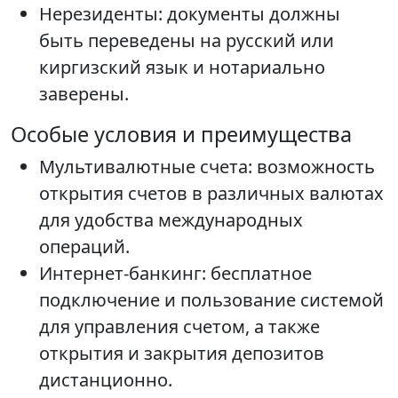
Нерезиденты: документы должны
быть переведены на русский или
киргизский язык и нотариально
заверены.
Особые условия и преимущества
Мультивалютные счета: возможность
открытия счетов в различных валютах
для удобства международных
операций.
Интернет-банкинг: бесплатное
подключение и пользование системой
для управления счетом, а также
открытия и закрытия депозитов
дистанционно.