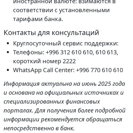
иностранной валюте: взимаются в
соответствии с установленными
тарифами банка.
Контакты для консультаций
Круглосуточный сервис поддержки:
Телефоны: +996 312 610 610, 610 613,
короткий номер 2222
WhatsApp Call Center: +996 770 610 610
Информация актуальна на июнь 2025 года
и основана на официальных источниках и
специализированных финансовых
порталах. Для получения более подробной
информации рекомендуется обращаться
непосредственно в банк.