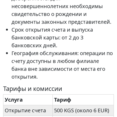
несовершеннолетних необходимы
свидетельство о рождении и
документы законных представителей.
Срок открытия счета и выпуска
банковской карты: от 2 до 3
банковских дней.
География обслуживания: операции по
счету доступны в любом филиале
банка вне зависимости от места его
открытия.
Тарифы и комиссии
Услуга
Тариф
Открытие счета
500 KGS (около 6 EUR)