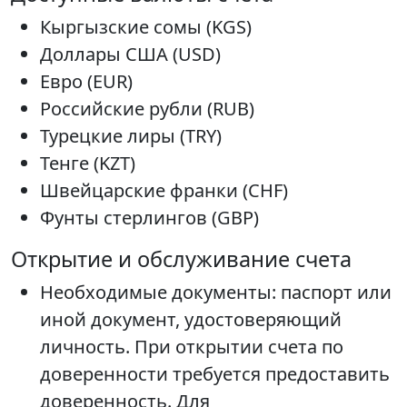
Кыргызские сомы (KGS)
Доллары США (USD)
Евро (EUR)
Российские рубли (RUB)
Турецкие лиры (TRY)
Тенге (KZT)
Швейцарские франки (CHF)
Фунты стерлингов (GBP)
Открытие и обслуживание счета
Необходимые документы: паспорт или
иной документ, удостоверяющий
личность. При открытии счета по
доверенности требуется предоставить
доверенность. Для