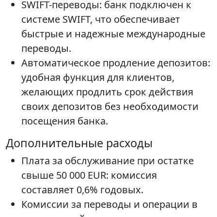
SWIFT-переводы: банк подключен к
системе SWIFT, что обеспечивает
быстрые и надежные международные
переводы.
Автоматическое продление депозитов:
удобная функция для клиентов,
желающих продлить срок действия
своих депозитов без необходимости
посещения банка.
Дополнительные расходы
Плата за обслуживание при остатке
свыше 50 000 EUR: комиссия
составляет 0,6% годовых.
Комиссии за переводы и операции в