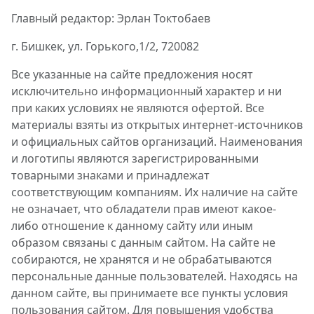
Главный редактор: Эрлан Токтобаев
г. Бишкек, ул. Горького,1/2, 720082
Все указанные на сайте предложения носят
исключительно информационный характер и ни
при каких условиях не являются офертой. Все
материалы взяты из открытых интернет-источников
и официальных сайтов организаций. Наименования
и логотипы являются зарегистрированными
товарными знаками и принадлежат
соответствующим компаниям. Их наличие на сайте
не означает, что обладатели прав имеют какое-
либо отношение к данному сайту или иным
образом связаны с данным сайтом. На сайте не
собираются, не хранятся и не обрабатываются
персональные данные пользователей. Находясь на
данном сайте, вы принимаете все пункты условия
пользования сайтом. Для повышения удобства