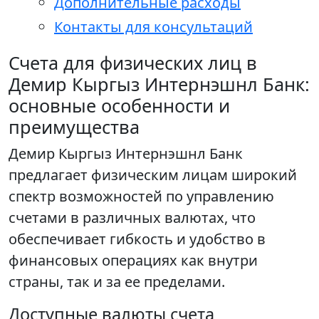
Дополнительные расходы
Контакты для консультаций
Счета для физических лиц в
Демир Кыргыз Интернэшнл Банк:
основные особенности и
преимущества
Демир Кыргыз Интернэшнл Банк
предлагает физическим лицам широкий
спектр возможностей по управлению
счетами в различных валютах, что
обеспечивает гибкость и удобство в
финансовых операциях как внутри
страны, так и за ее пределами.
Доступные валюты счета