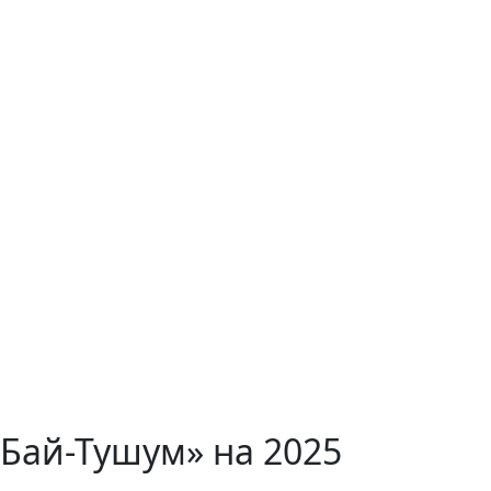
Бай-Тушум» на 2025