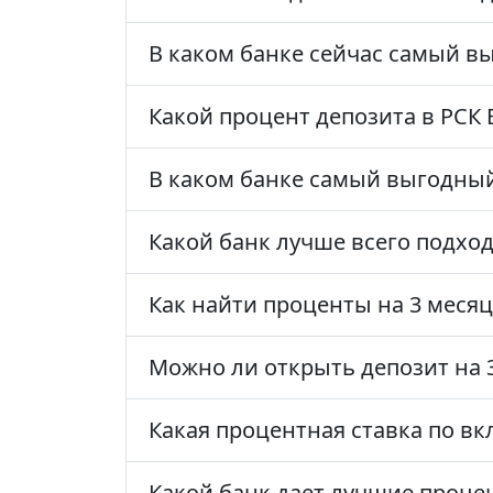
В каком банке сейчас самый в
Какой процент депозита в РСК 
В каком банке самый выгодный
Какой банк лучше всего подхо
Как найти проценты на 3 месяц
Можно ли открыть депозит на 
Какая процентная ставка по вкл
Какой банк дает лучшие проце