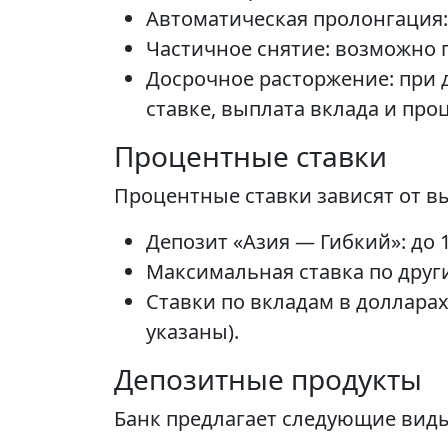
Автоматическая пролонгация:
Частичное снятие: возможно 
Досрочное расторжение: при
ставке, выплата вклада и про
Процентные ставки
Процентные ставки зависят от вы
Депозит «Азия — Гибкий»: до 
Максимальная ставка по други
Ставки по вкладам в долларах
указаны).
Депозитные продукты
Банк предлагает следующие виды