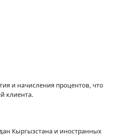
тия и начисления процентов, что
й клиента.
ждан Кыргызстана и иностранных