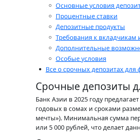
Основные условия депози
Процентные ставки
Депозитные продукты
Требования к вкладчикам
Дополнительные возможн
Особые условия
Все о срочных депозитах для 
Срочные депозиты д
Банк Азии в 2025 году предлага
годовых в сомах и сроками разме
мечты»). Минимальная сумма перв
или 5 000 рублей, что делает д