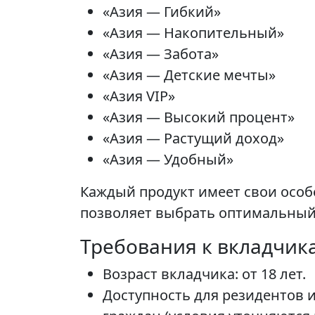
«Азия — Гибкий»
«Азия — Накопительный»
«Азия — Забота»
«Азия — Детские мечты»
«Азия VIP»
«Азия — Высокий процент»
«Азия — Растущий доход»
«Азия — Удобный»
Каждый продукт имеет свои особ
позволяет выбрать оптимальный 
Требования к вкладчик
Возраст вкладчика: от 18 лет.
Доступность для резидентов 