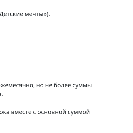
 Детские мечты»).
ежемесячно, но не более суммы
.
ока вместе с основной суммой