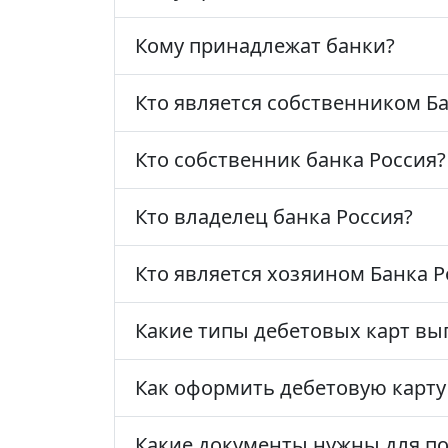
Кому принадлежат банки?
Кто является собственником Б
Кто собственник банка Россия?
Кто владелец банка Россия?
Кто является хозяином Банка Р
Какие типы дебетовых карт вы
Как оформить дебетовую карту
Какие документы нужны для по