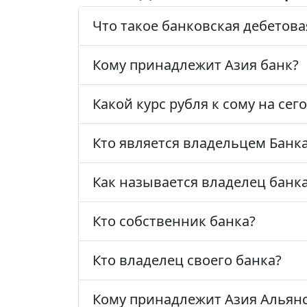
Что такое банковская дебетовая
Кому принадлежит Азия банк?
Какой курс рубля к сому на сег
Кто является владельцем Банка
Как называется владелец банк
Кто собственник банка?
Кто владелец своего банка?
Кому принадлежит Азия Альянс