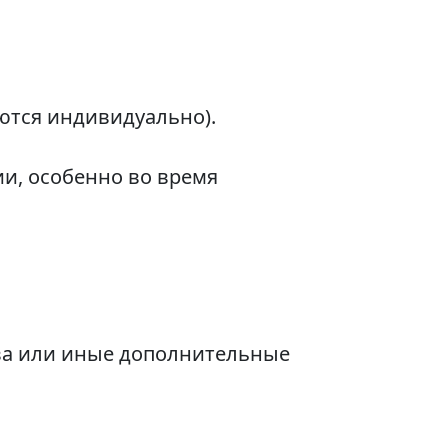
ются индивидуально).
и, особенно во время
ва или иные дополнительные