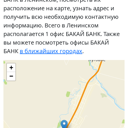
расположение на карте, узнать адрес и
получить всю необходимую контактную
информацию. Всего в Ленинском
располагается 1 офис БАКАЙ БАНК. Также
вы можете посмотреть офисы БАКАЙ
БАНК
в ближайших городах
.
+
−