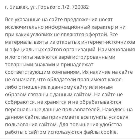
г. Бишкек, ул. Горького,1/2, 720082
Все указанные на сайте предложения носят
исключительно информационный характер и ни
при каких условиях не являются офертой. Все
материалы взяты из открытых интернет-источников
и официальных сайтов организаций. Наименования
и логотипы являются зарегистрированными
товарными знаками и принадлежат
соответствующим компаниям. Их наличие на сайте
не означает, что обладатели прав имеют какое-
либо отношение к данному сайту или иным
образом связаны с данным сайтом. На сайте не
собираются, не хранятся и не обрабатываются
персональные данные пользователей. Находясь на
данном сайте, вы принимаете все пункты условия
пользования сайтом. Для повышения удобства
работы с сайтом используются файлы cookie.