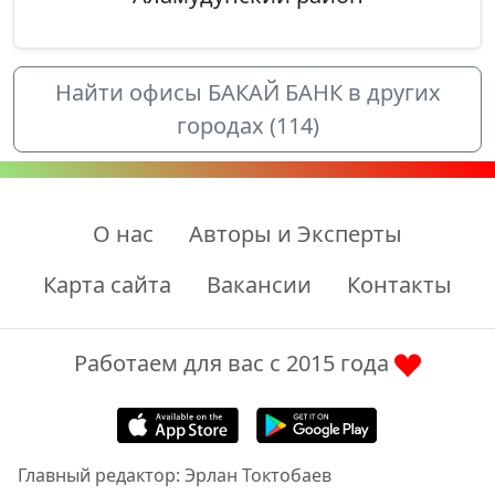
Найти офисы БАКАЙ БАНК в других
городах (114)
О нас
Авторы и Эксперты
Карта сайта
Вакансии
Контакты
Работаем для вас с 2015 года
Главный редактор: Эрлан Токтобаев