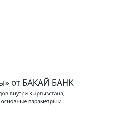
ы» от БАКАЙ БАНК
дов внутри Кыргызстана,
 основные параметры и