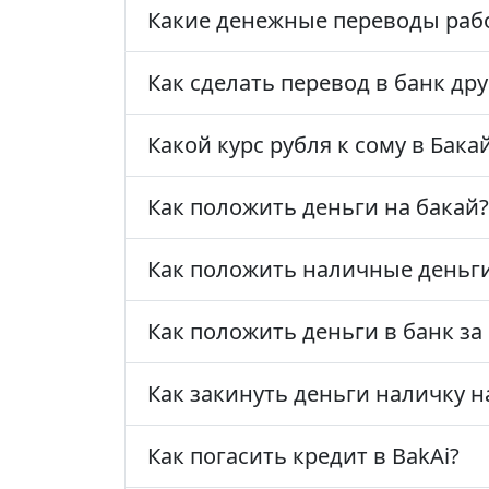
Какие денежные переводы раб
Как сделать перевод в банк др
Какой курс рубля к сому в Бака
Как положить деньги на бакай?
Как положить наличные деньги
Как положить деньги в банк за
Как закинуть деньги наличку н
Как погасить кредит в BakAi?