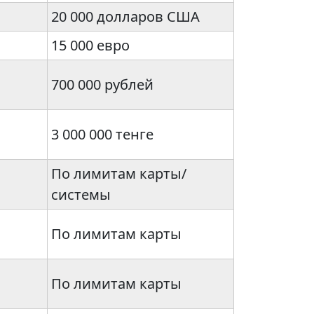
20 000 долларов США
15 000 евро
700 000 рублей
3 000 000 тенге
По лимитам карты/
системы
По лимитам карты
По лимитам карты