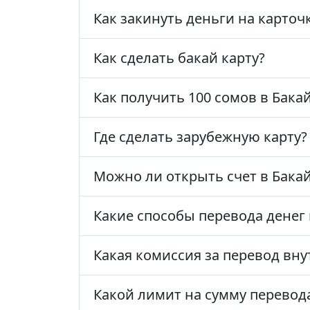
Как закинуть деньги на карточ
Как сделать бакай карту?
Как получить 100 сомов в Бака
Где сделать зарубежную карту?
Можно ли открыть счет в Бака
Какие способы перевода денег
Какая комиссия за перевод вну
Какой лимит на сумму перевод