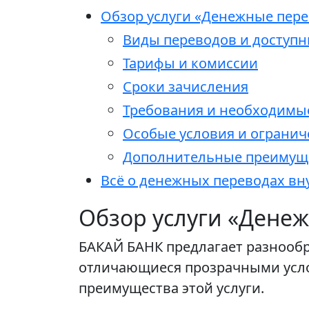
Обзор услуги «Денежные пере
Виды переводов и доступ
Тарифы и комиссии
Сроки зачисления
Требования и необходимы
Особые условия и огранич
Дополнительные преимущ
Всё о денежных переводах вн
Обзор услуги «Дене
БАКАЙ БАНК предлагает разнооб
отличающиеся прозрачными усл
преимущества этой услуги.