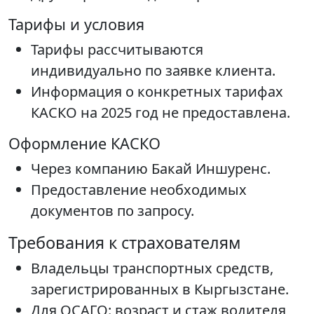
Тарифы и условия
Тарифы рассчитываются
индивидуально по заявке клиента.
Информация о конкретных тарифах
КАСКО на 2025 год не предоставлена.
Оформление КАСКО
Через компанию Бакай Иншуренс.
Предоставление необходимых
документов по запросу.
Требования к страхователям
Владельцы транспортных средств,
зарегистрированных в Кыргызстане.
Для ОСАГО: возраст и стаж водителя