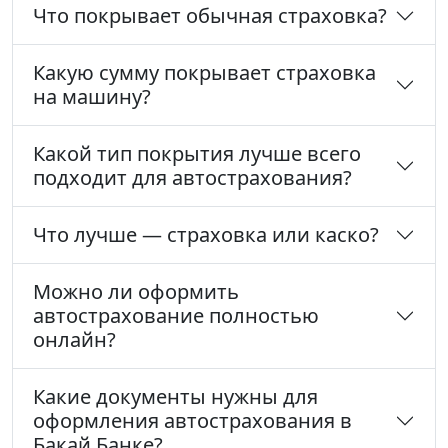
Что покрывает обычная страховка?
Какую сумму покрывает страховка
на машину?
Какой тип покрытия лучше всего
подходит для автострахования?
Что лучше — страховка или каско?
Можно ли оформить
автострахование полностью
онлайн?
Какие документы нужны для
оформления автострахования в
Бакай Банке?