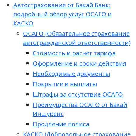
Автострахование от Бакай Банк:
подробный обзор услуг ОСАГО и
КАСКО
ОСАГО (Обязательное страхование
автогражданской ответственности)
Стоимость и расчет тарифа
Оформление и сроки действия
Необходимые документы
Покрытие и выплаты
Штрафы за отсутствие ОСАГО
Преимущества ОСАГО от Бакай
Иншуренс
Продление полиса
КАСКО (Добровольное страхование