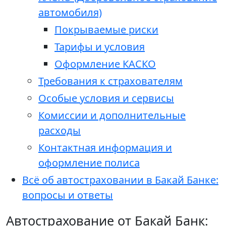
автомобиля)
Покрываемые риски
Тарифы и условия
Оформление КАСКО
Требования к страхователям
Особые условия и сервисы
Комиссии и дополнительные
расходы
Контактная информация и
оформление полиса
Всё об автостраховании в Бакай Банке:
вопросы и ответы
Автострахование от Бакай Банк: