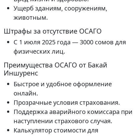
Ущерб зданиям, сооружениям,
животным.
Штрафы за отсутствие ОСАГО
С 1 июля 2025 года — 3000 сомов для
физических лиц.
Преимущества ОСАГО от Бакай
Иншуренс
Быстрое и удобное оформление
онлайн.
Прозрачные условия страхования.
Поддержка аварийного комиссара при
наступлении страхового случая.
Калькулятор стоимости для