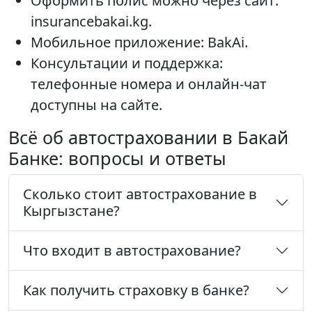
Оформить полис можно через сайт:
insurancebakai.kg.
Мобильное приложение: BakAi.
Консультации и поддержка:
телефонные номера и онлайн-чат
доступны на сайте.
Всё об автостраховании в Бакай
Банке: вопросы и ответы
Сколько стоит автострахование в
Кыргызстане?
Что входит в автострахование?
Как получить страховку в банке?