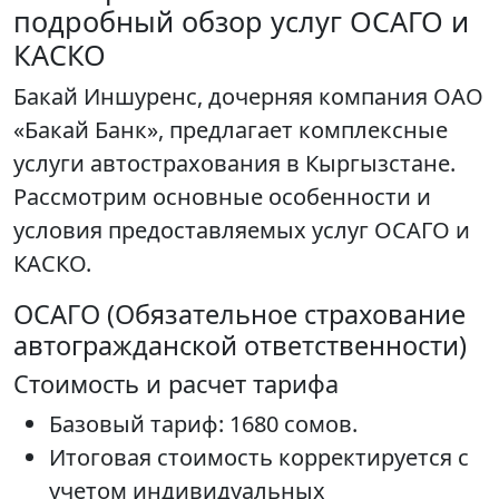
подробный обзор услуг ОСАГО и
КАСКО
Бакай Иншуренс, дочерняя компания ОАО
«Бакай Банк», предлагает комплексные
услуги автострахования в Кыргызстане.
Рассмотрим основные особенности и
условия предоставляемых услуг ОСАГО и
КАСКО.
ОСАГО (Обязательное страхование
автогражданской ответственности)
Стоимость и расчет тарифа
Базовый тариф: 1680 сомов.
Итоговая стоимость корректируется с
учетом индивидуальных