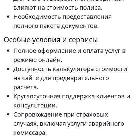
влияют на стоимость полиса.
Необходимость предоставления
полного пакета документов.
Особые условия и сервисы
Полное оформление и оплата услуг в
режиме онлайн.
Доступность калькулятора стоимости
на сайте для предварительного
расчета.
Круглосуточная поддержка клиентов и
консультации.
Сопровождение при страховых
случаях, включая услуги аварийного
комиссара.