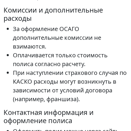
Комиссии и дополнительные
расходы
За оформление ОСАГО
дополнительные комиссии не
взимаются.
Оплачивается только стоимость
полиса согласно расчету.
При наступлении страхового случая по
КАСКО расходы могут возникнуть в
зависимости от условий договора
(например, франшиза).
Контактная информация и
оформление полиса