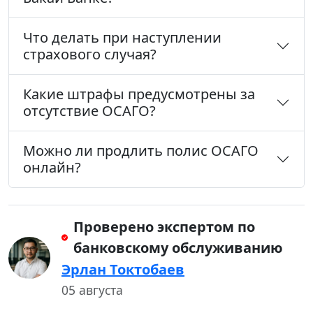
Что делать при наступлении
страхового случая?
Какие штрафы предусмотрены за
отсутствие ОСАГО?
Можно ли продлить полис ОСАГО
онлайн?
Проверено экспертом по
банковскому обслуживанию
Эрлан Токтобаев
05 августа