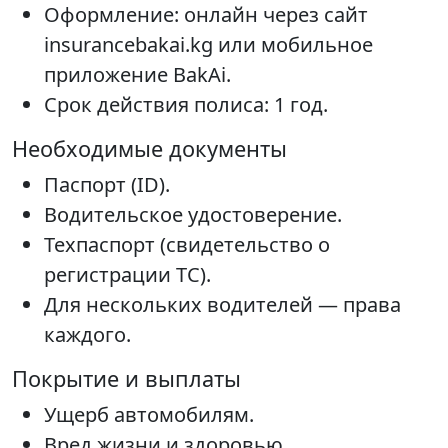
Оформление: онлайн через сайт
insurancebakai.kg или мобильное
приложение BakAi.
Срок действия полиса: 1 год.
Необходимые документы
Паспорт (ID).
Водительское удостоверение.
Техпаспорт (свидетельство о
регистрации ТС).
Для нескольких водителей — права
каждого.
Покрытие и выплаты
Ущерб автомобилям.
Вред жизни и здоровью.