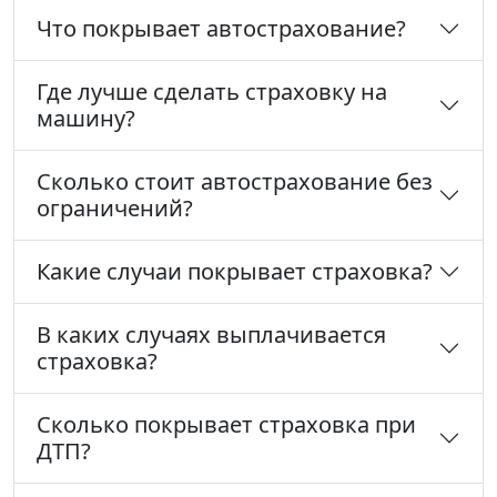
Что покрывает автострахование?
Где лучше сделать страховку на
машину?
Сколько стоит автострахование без
ограничений?
Какие случаи покрывает страховка?
В каких случаях выплачивается
страховка?
Сколько покрывает страховка при
ДТП?