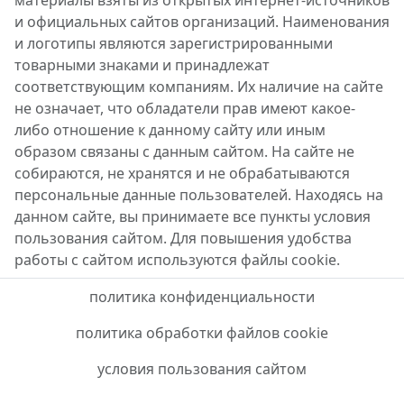
материалы взяты из открытых интернет-источников
и официальных сайтов организаций. Наименования
и логотипы являются зарегистрированными
товарными знаками и принадлежат
соответствующим компаниям. Их наличие на сайте
не означает, что обладатели прав имеют какое-
либо отношение к данному сайту или иным
образом связаны с данным сайтом. На сайте не
собираются, не хранятся и не обрабатываются
персональные данные пользователей. Находясь на
данном сайте, вы принимаете все пункты условия
пользования сайтом. Для повышения удобства
работы с сайтом используются файлы cookie.
политика конфиденциальности
политика обработки файлов cookie
условия пользования сайтом