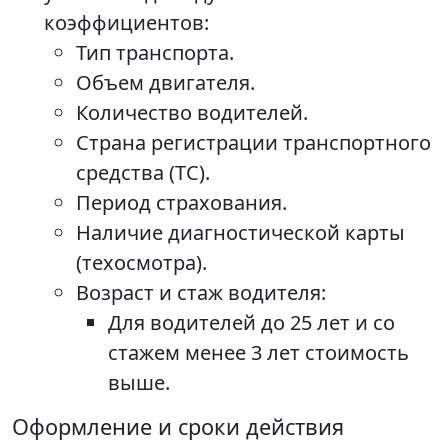
коэффициентов:
Тип транспорта.
Объем двигателя.
Количество водителей.
Страна регистрации транспортного
средства (ТС).
Период страхования.
Наличие диагностической карты
(техосмотра).
Возраст и стаж водителя:
Для водителей до 25 лет и со
стажем менее 3 лет стоимость
выше.
Оформление и сроки действия