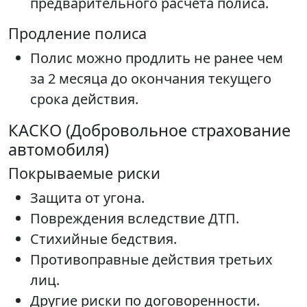
предварительного расчета полиса.
Продление полиса
Полис можно продлить не ранее чем
за 2 месяца до окончания текущего
срока действия.
КАСКО (Добровольное страхование
автомобиля)
Покрываемые риски
Защита от угона.
Повреждения вследствие ДТП.
Стихийные бедствия.
Противоправные действия третьих
лиц.
Другие риски по договоренности.