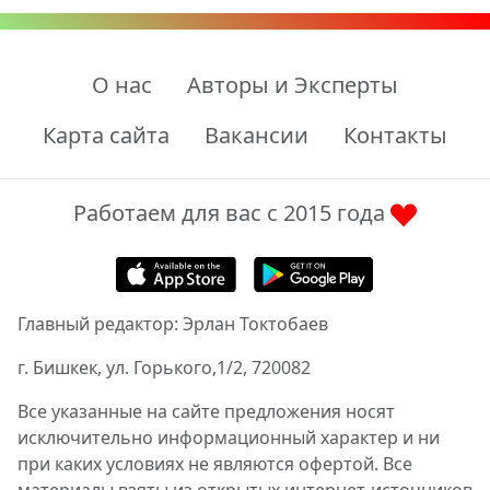
О нас
Авторы и Эксперты
Карта сайта
Вакансии
Контакты
Работаем для вас с 2015 года
Главный редактор: Эрлан Токтобаев
г. Бишкек, ул. Горького,1/2, 720082
Все указанные на сайте предложения носят
исключительно информационный характер и ни
при каких условиях не являются офертой. Все