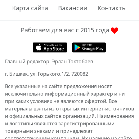
Карта сайта
Вакансии
Контакты
Работаем для вас с 2015 года
Главный редактор: Эрлан Токтобаев
г. Бишкек, ул. Горького,1/2, 720082
Все указанные на сайте предложения носят
исключительно информационный характер и ни
при каких условиях не являются офертой. Все
материалы взяты из открытых интернет-источников
и официальных сайтов организаций. Наименования
и логотипы являются зарегистрированными
товарными знаками и принадлежат
соответствующим компаниям. Их наличие на сайте