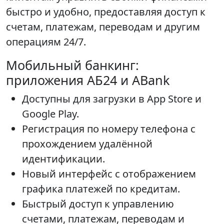
быстро и удобно, предоставляя доступ к
счетам, платежам, переводам и другим
операциям 24/7.
Мобильный банкинг:
приложения АБ24 и ABank
Доступны для загрузки в App Store и
Google Play.
Регистрация по номеру телефона с
прохождением удалённой
идентификации.
Новый интерфейс с отображением
графика платежей по кредитам.
Быстрый доступ к управлению
счетами, платежам, переводам и