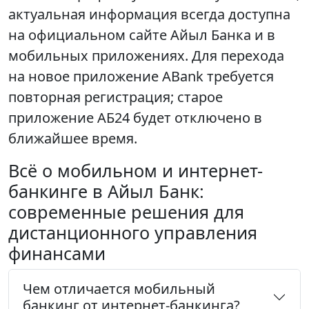
актуальная информация всегда доступна
на официальном сайте Айыл Банка и в
мобильных приложениях. Для перехода
на новое приложение ABank требуется
повторная регистрация; старое
приложение АБ24 будет отключено в
ближайшее время.
Всё о мобильном и интернет-
банкинге в Айыл Банк:
современные решения для
дистанционного управления
финансами
Чем отличается мобильный
банкинг от интернет-банкинга?