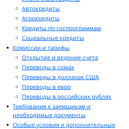
Автокредиты
Агрокредиты
Кредиты по госпрограммам
Социальные кредиты
Комиссии и тарифы
Открытие и ведение счета
Переводы в сомах
Переводы в долларах США
Переводы в евро
Переводы в российских рублях
Требования к заемщикам и
необходимые документы
Особые условия и дополнительные