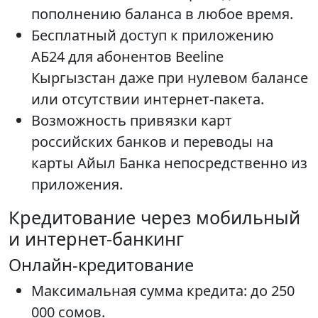
пополнению баланса в любое время.
Бесплатный доступ к приложению
АБ24 для абонентов Beeline
Кыргызстан даже при нулевом балансе
или отсутствии интернет-пакета.
Возможность привязки карт
российских банков и переводы на
карты Айыл Банка непосредственно из
приложения.
Кредитование через мобильный
и интернет-банкинг
Онлайн-кредитование
Максимальная сумма кредита: до 250
000 сомов.