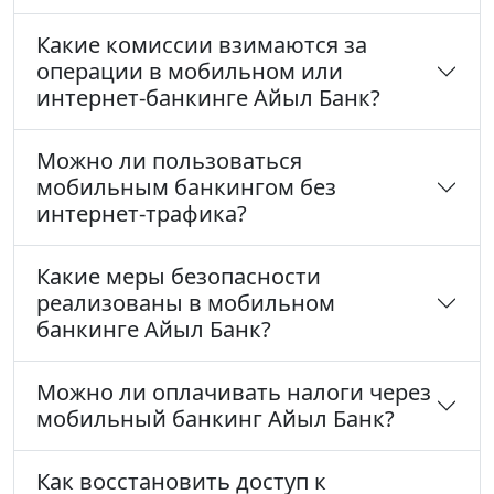
Какие комиссии взимаются за
операции в мобильном или
интернет-банкинге Айыл Банк?
Можно ли пользоваться
мобильным банкингом без
интернет-трафика?
Какие меры безопасности
реализованы в мобильном
банкинге Айыл Банк?
Можно ли оплачивать налоги через
мобильный банкинг Айыл Банк?
Как восстановить доступ к