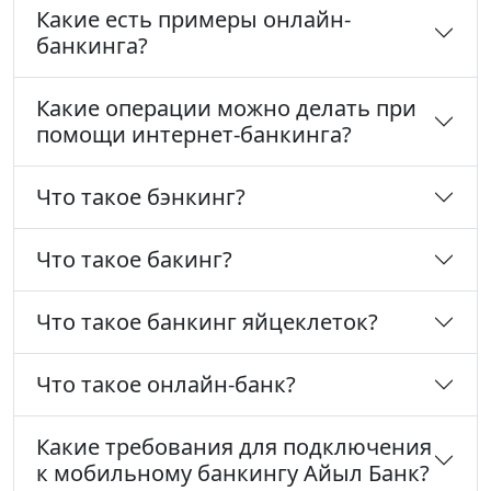
Какие есть примеры онлайн-
банкинга?
Какие операции можно делать при
помощи интернет-банкинга?
Что такое бэнкинг?
Что такое бакинг?
Что такое банкинг яйцеклеток?
Что такое онлайн-банк?
Какие требования для подключения
к мобильному банкингу Айыл Банк?