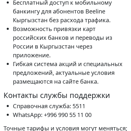
Бесплатный доступ к мобильному
банкингу для абонентов Beeline
Кыргызстан без расхода трафика.
Возможность привязки карт
российских банков и переводы из
России в Кыргызстан через
приложение.
Гибкая система акций и специальных
предложений, актуальные условия
размещаются на сайте банка.
Контакты службы поддержки
Справочная служба: 5511
WhatsApp: +996 990 55 11 00
Точные тарифы и условия могут меняться;