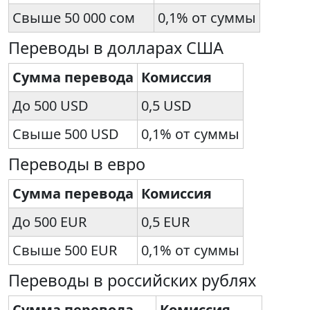
Свыше 50 000 сом
0,1% от суммы
Переводы в долларах США
Сумма перевода
Комиссия
До 500 USD
0,5 USD
Свыше 500 USD
0,1% от суммы
Переводы в евро
Сумма перевода
Комиссия
До 500 EUR
0,5 EUR
Свыше 500 EUR
0,1% от суммы
Переводы в российских рублях
Сумма перевода
Комиссия