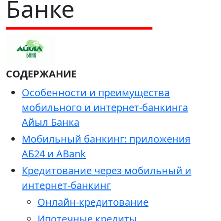
Банке
СОДЕРЖАНИЕ
Особенности и преимущества
мобильного и интернет-банкинга
Айыл Банка
Мобильный банкинг: приложения
АБ24 и ABank
Кредитование через мобильный и
интернет-банкинг
Онлайн-кредитование
Ипотечные кредиты