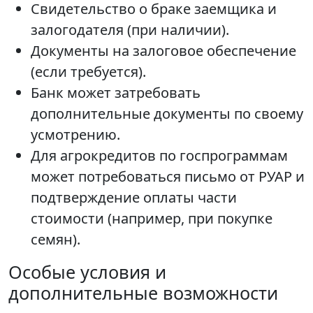
Свидетельство о браке заемщика и
залогодателя (при наличии).
Документы на залоговое обеспечение
(если требуется).
Банк может затребовать
дополнительные документы по своему
усмотрению.
Для агрокредитов по госпрограммам
может потребоваться письмо от РУАР и
подтверждение оплаты части
стоимости (например, при покупке
семян).
Особые условия и
дополнительные возможности