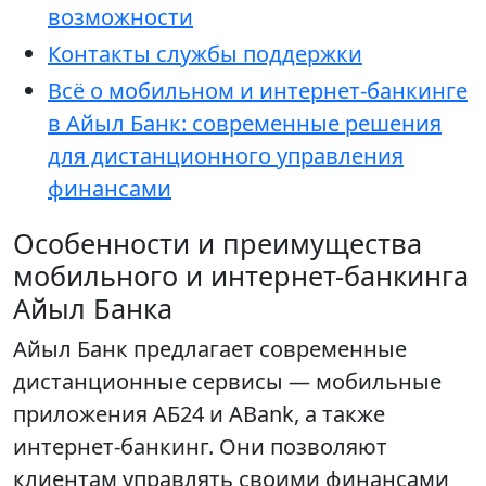
возможности
Контакты службы поддержки
Всё о мобильном и интернет-банкинге
в Айыл Банк: современные решения
для дистанционного управления
финансами
Особенности и преимущества
мобильного и интернет-банкинга
Айыл Банка
Айыл Банк предлагает современные
дистанционные сервисы — мобильные
приложения АБ24 и ABank, а также
интернет-банкинг. Они позволяют
клиентам управлять своими финансами