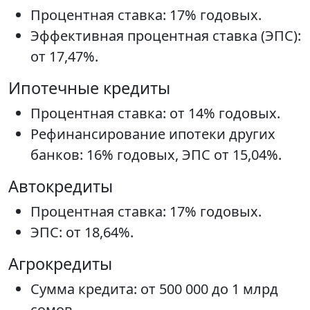
Процентная ставка: 17% годовых.
Эффективная процентная ставка (ЭПС):
от 17,47%.
Ипотечные кредиты
Процентная ставка: от 14% годовых.
Рефинансирование ипотеки других
банков: 16% годовых, ЭПС от 15,04%.
Автокредиты
Процентная ставка: 17% годовых.
ЭПС: от 18,64%.
Агрокредиты
Сумма кредита: от 500 000 до 1 млрд
сомов.