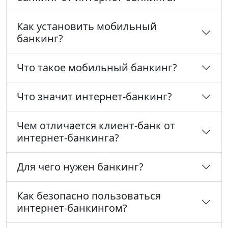
Как установить мобильный
банкинг?
Что такое мобильный банкинг?
Что значит интернет-банкинг?
Чем отличается клиент-банк от
интернет-банкинга?
Для чего нужен банкинг?
Как безопасно пользоваться
интернет-банкингом?