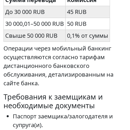
До 30 000 RUB
45 RUB
30 000,01–50 000 RUB
50 RUB
Свыше 50 000 RUB
0,1% от суммы
Операции через мобильный банкинг
осуществляются согласно тарифам
дистанционного банковского
обслуживания, детализированным на
сайте банка.
Требования к заемщикам и
необходимые документы
Паспорт заемщика/залогодателя и
супруга(и).