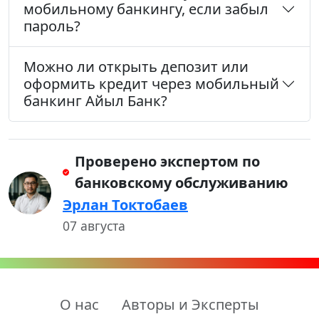
мобильному банкингу, если забыл
пароль?
Можно ли открыть депозит или
оформить кредит через мобильный
банкинг Айыл Банк?
Проверено экспертом по
банковскому обслуживанию
Эрлан Токтобаев
07 августа
О нас
Авторы и Эксперты