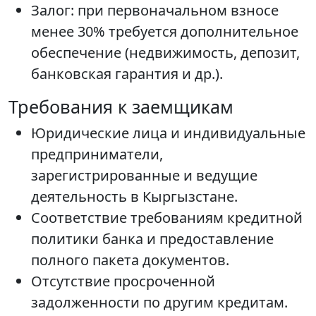
Залог: при первоначальном взносе
менее 30% требуется дополнительное
обеспечение (недвижимость, депозит,
банковская гарантия и др.).
Требования к заемщикам
Юридические лица и индивидуальные
предприниматели,
зарегистрированные и ведущие
деятельность в Кыргызстане.
Соответствие требованиям кредитной
политики банка и предоставление
полного пакета документов.
Отсутствие просроченной
задолженности по другим кредитам.