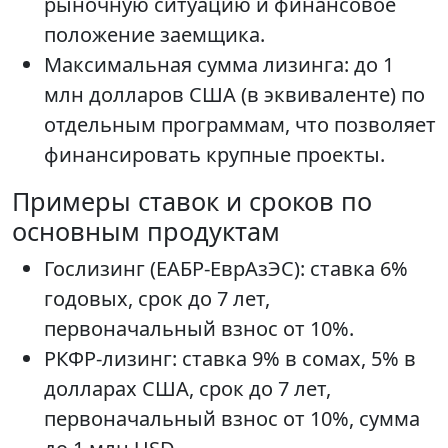
рыночную ситуацию и финансовое
положение заемщика.
Максимальная сумма лизинга: до 1
млн долларов США (в эквиваленте) по
отдельным программам, что позволяет
финансировать крупные проекты.
Примеры ставок и сроков по
основным продуктам
Гослизинг (ЕАБР-ЕврАзЭС): ставка 6%
годовых, срок до 7 лет,
первоначальный взнос от 10%.
РКФР-лизинг: ставка 9% в сомах, 5% в
долларах США, срок до 7 лет,
первоначальный взнос от 10%, сумма