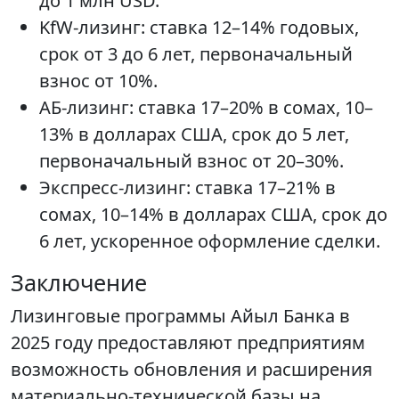
до 1 млн USD.
KfW-лизинг: ставка 12–14% годовых,
срок от 3 до 6 лет, первоначальный
взнос от 10%.
АБ-лизинг: ставка 17–20% в сомах, 10–
13% в долларах США, срок до 5 лет,
первоначальный взнос от 20–30%.
Экспресс-лизинг: ставка 17–21% в
сомах, 10–14% в долларах США, срок до
6 лет, ускоренное оформление сделки.
Заключение
Лизинговые программы Айыл Банка в
2025 году предоставляют предприятиям
возможность обновления и расширения
материально-технической базы на