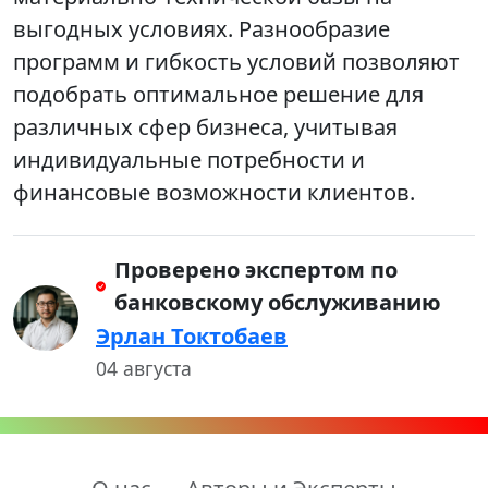
выгодных условиях. Разнообразие
программ и гибкость условий позволяют
подобрать оптимальное решение для
различных сфер бизнеса, учитывая
индивидуальные потребности и
финансовые возможности клиентов.
Проверено экспертом по
банковскому обслуживанию
Эрлан Токтобаев
04 августа