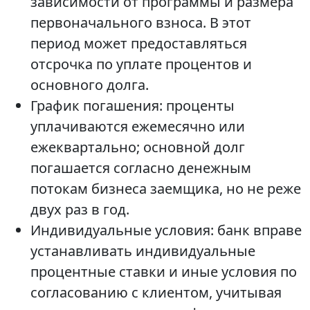
зависимости от программы и размера
первоначального взноса. В этот
период может предоставляться
отсрочка по уплате процентов и
основного долга.
График погашения: проценты
уплачиваются ежемесячно или
ежеквартально; основной долг
погашается согласно денежным
потокам бизнеса заемщика, но не реже
двух раз в год.
Индивидуальные условия: банк вправе
устанавливать индивидуальные
процентные ставки и иные условия по
согласованию с клиентом, учитывая