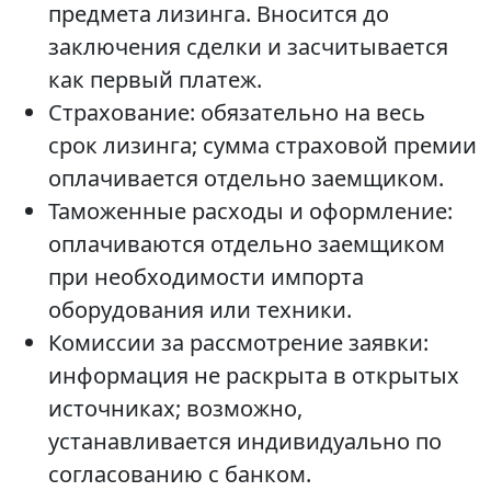
предмета лизинга. Вносится до
заключения сделки и засчитывается
как первый платеж.
Страхование: обязательно на весь
срок лизинга; сумма страховой премии
оплачивается отдельно заемщиком.
Таможенные расходы и оформление:
оплачиваются отдельно заемщиком
при необходимости импорта
оборудования или техники.
Комиссии за рассмотрение заявки:
информация не раскрыта в открытых
источниках; возможно,
устанавливается индивидуально по
согласованию с банком.