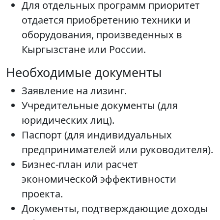
Для отдельных программ приоритет
отдается приобретению техники и
оборудования, произведенных в
Кыргызстане или России.
Необходимые документы
Заявление на лизинг.
Учредительные документы (для
юридических лиц).
Паспорт (для индивидуальных
предпринимателей или руководителя).
Бизнес-план или расчет
экономической эффективности
проекта.
Документы, подтверждающие доходы