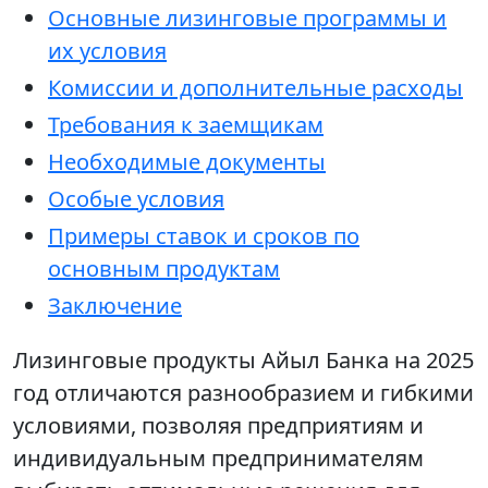
Основные лизинговые программы и
их условия
Комиссии и дополнительные расходы
Требования к заемщикам
Необходимые документы
Особые условия
Примеры ставок и сроков по
основным продуктам
Заключение
Лизинговые продукты Айыл Банка на 2025
год отличаются разнообразием и гибкими
условиями, позволяя предприятиям и
индивидуальным предпринимателям