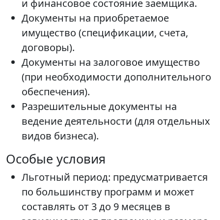
и финансовое состояние заемщика.
Документы на приобретаемое
имущество (спецификации, счета,
договоры).
Документы на залоговое имущество
(при необходимости дополнительного
обеспечения).
Разрешительные документы на
ведение деятельности (для отдельных
видов бизнеса).
Особые условия
Льготный период: предусматривается
по большинству программ и может
составлять от 3 до 9 месяцев в