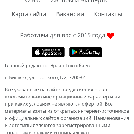
О нас
Авторы и Эксперты
Карта сайта
Вакансии
Контакты
Работаем для вас с 2015 года
Главный редактор: Эрлан Токтобаев
г. Бишкек, ул. Горького,1/2, 720082
Все указанные на сайте предложения носят
исключительно информационный характер и ни
при каких условиях не являются офертой. Все
материалы взяты из открытых интернет-источников
и официальных сайтов организаций. Наименования
и логотипы являются зарегистрированными
товарными знаками и принадлежат